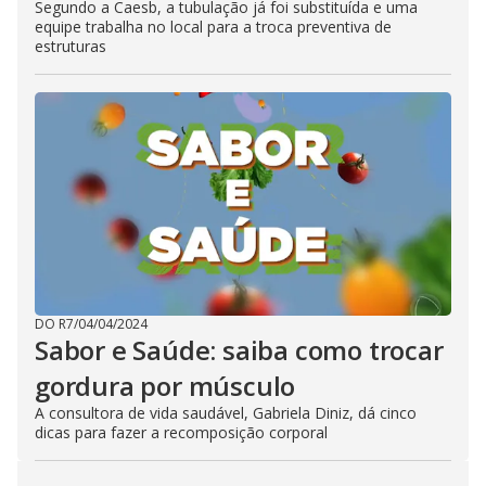
Segundo a Caesb, a tubulação já foi substituída e uma
equipe trabalha no local para a troca preventiva de
estruturas
DO R7
/
04/04/2024
Sabor e Saúde: saiba como trocar
gordura por músculo
A consultora de vida saudável, Gabriela Diniz, dá cinco
dicas para fazer a recomposição corporal