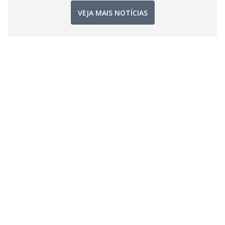
VEJA MAIS NOTÍCIAS