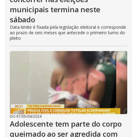
municipais termina neste
sábado
Data-limite é fixada pela legislação eleitoral e corresponde
ao prazo de seis meses que antecede o primeiro turno do
pleito
DO R7
/
05/04/2024
Adolescente tem parte do corpo
queimado ao ser agredida com