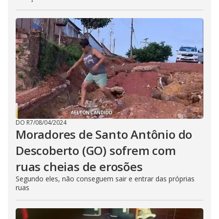
DO R7
/
08/04/2024
Moradores de Santo Antônio do
Descoberto (GO) sofrem com
ruas cheias de erosões
Segundo eles, não conseguem sair e entrar das próprias
ruas