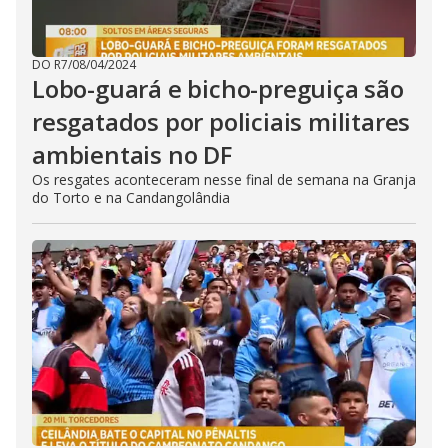
DO R7
/
08/04/2024
Lobo-guará e bicho-preguiça são
resgatados por policiais militares
ambientais no DF
Os resgates aconteceram nesse final de semana na Granja
do Torto e na Candangolândia