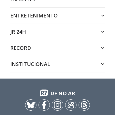
ENTRETENIMENTO
JR 24H
RECORD
INSTITUCIONAL
DF NO AR