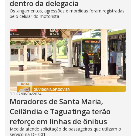
dentro da delegacia
Os xingamentos, agressões e mordidas foram registradas
pelo celular do motorista
DO R7
/
08/04/2024
Moradores de Santa Maria,
Ceilândia e Taguatinga terão
reforço em linhas de ônibus
Medida atende solicitação de passageiros que utilizam o
serviço na DF-001