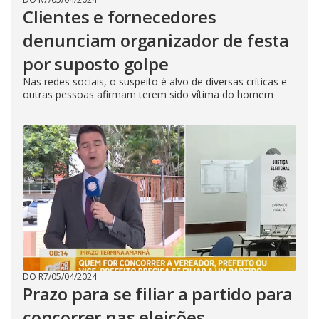
Clientes e fornecedores
denunciam organizador de festa
por suposto golpe
Nas redes sociais, o suspeito é alvo de diversas críticas e
outras pessoas afirmam terem sido vítima do homem
DO R7
/
05/04/2024
Prazo para se filiar a partido para
concorrer nas eleições