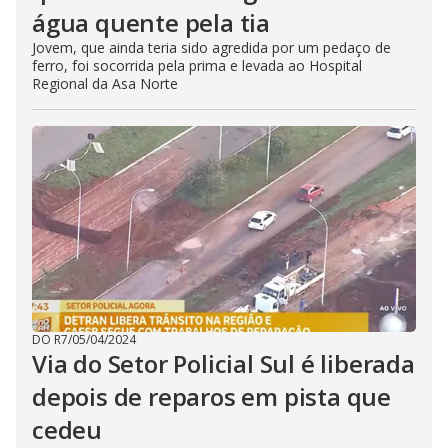
água quente pela tia
Jovem, que ainda teria sido agredida por um pedaço de
ferro, foi socorrida pela prima e levada ao Hospital
Regional da Asa Norte
DO R7
/
05/04/2024
Via do Setor Policial Sul é liberada
depois de reparos em pista que
cedeu