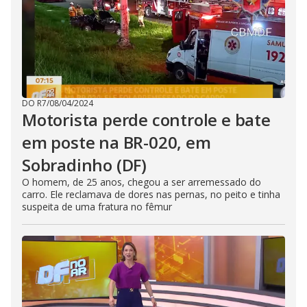
DO R7
/
08/04/2024
Motorista perde controle e bate
em poste na BR-020, em
Sobradinho (DF)
O homem, de 25 anos, chegou a ser arremessado do
carro. Ele reclamava de dores nas pernas, no peito e tinha
suspeita de uma fratura no fêmur