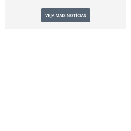
VEJA MAIS NOTÍCIAS