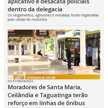
aplicativo e desacata policiais
dentro da delegacia
Os xingamentos, agressões e mordidas foram registradas
pelo celular do motorista
DO R7
/
08/04/2024
Moradores de Santa Maria,
Ceilândia e Taguatinga terão
reforço em linhas de ônibus