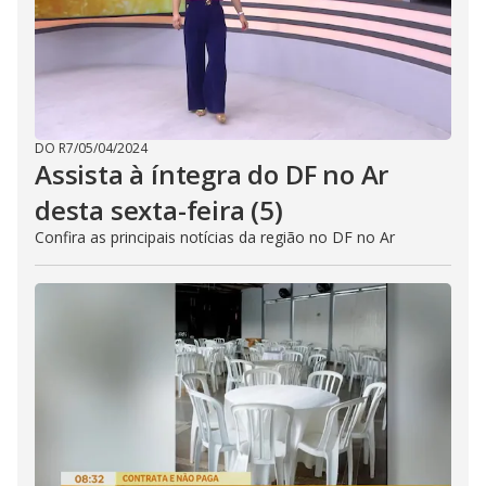
DO R7
/
05/04/2024
Assista à íntegra do DF no Ar
desta sexta-feira (5)
Confira as principais notícias da região no DF no Ar