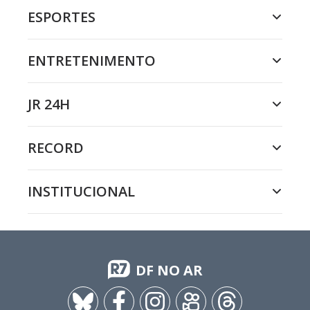
ESPORTES
ENTRETENIMENTO
JR 24H
RECORD
INSTITUCIONAL
DF NO AR