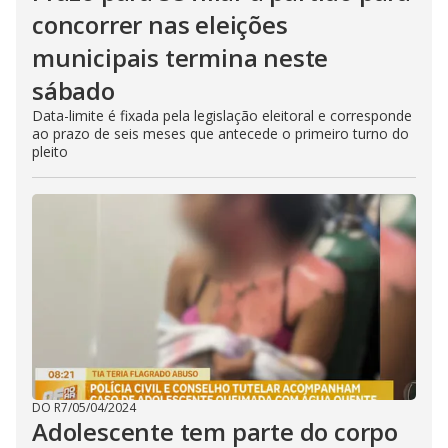
concorrer nas eleições
municipais termina neste
sábado
Data-limite é fixada pela legislação eleitoral e corresponde
ao prazo de seis meses que antecede o primeiro turno do
pleito
DO R7
/
05/04/2024
Adolescente tem parte do corpo