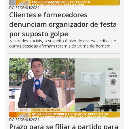
DO R7
/
05/04/2024
Clientes e fornecedores
denunciam organizador de festa
por suposto golpe
Nas redes sociais, o suspeito é alvo de diversas críticas e
outras pessoas afirmam terem sido vítima do homem
DO R7
/
05/04/2024
Prazo para se filiar a partido para