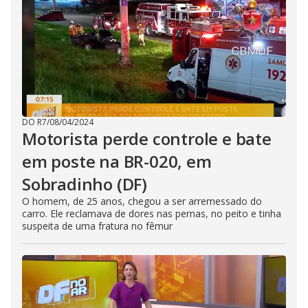
DO R7
/
08/04/2024
Motorista perde controle e bate
em poste na BR-020, em
Sobradinho (DF)
O homem, de 25 anos, chegou a ser arremessado do
carro. Ele reclamava de dores nas pernas, no peito e tinha
suspeita de uma fratura no fêmur