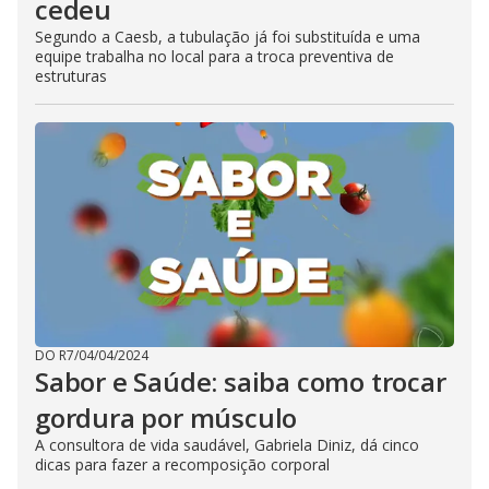
cedeu
Segundo a Caesb, a tubulação já foi substituída e uma
equipe trabalha no local para a troca preventiva de
estruturas
DO R7
/
04/04/2024
Sabor e Saúde: saiba como trocar
gordura por músculo
A consultora de vida saudável, Gabriela Diniz, dá cinco
dicas para fazer a recomposição corporal