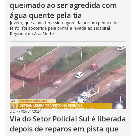
queimado ao ser agredida com
água quente pela tia
Jovem, que ainda teria sido agredida por um pedaço de
ferro, foi socorrida pela prima e levada ao Hospital
Regional da Asa Norte
DO R7
/
05/04/2024
Via do Setor Policial Sul é liberada
depois de reparos em pista que