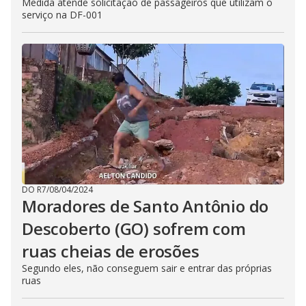
Medida atende solicitação de passageiros que utilizam o
serviço na DF-001
DO R7
/
08/04/2024
Moradores de Santo Antônio do
Descoberto (GO) sofrem com
ruas cheias de erosões
Segundo eles, não conseguem sair e entrar das próprias
ruas