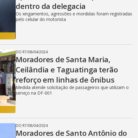
dentro da delegacia
Os xingamentos, agressões e mordidas foram registradas
pelo celular do motorista
DO R7
/
08/04/2024
Moradores de Santa Maria,
Ceilândia e Taguatinga terão
reforço em linhas de ônibus
Medida atende solicitação de passageiros que utilizam o
serviço na DF-001
DO R7
/
08/04/2024
Moradores de Santo Antônio do