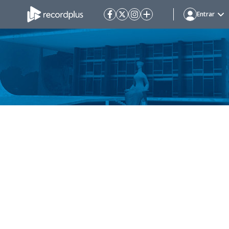
Entrar