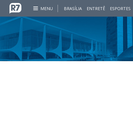
MENU
BRASÍLIA
ENTRETÊ
ESPORTES