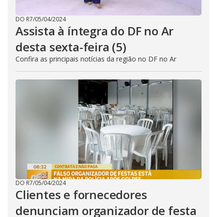
DO R7
/
05/04/2024
Assista à íntegra do DF no Ar
desta sexta-feira (5)
Confira as principais notícias da região no DF no Ar
DO R7
/
05/04/2024
Clientes e fornecedores
denunciam organizador de festa