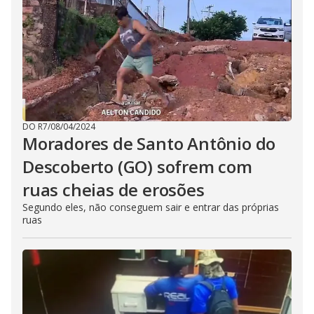
DO R7
/
08/04/2024
Moradores de Santo Antônio do
Descoberto (GO) sofrem com
ruas cheias de erosões
Segundo eles, não conseguem sair e entrar das próprias
ruas