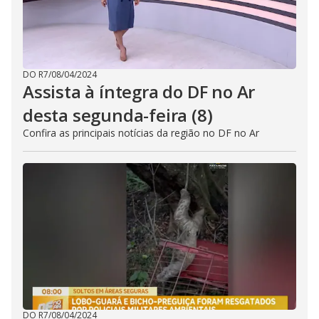
DO R7
/
08/04/2024
Assista à íntegra do DF no Ar
desta segunda-feira (8)
Confira as principais notícias da região no DF no Ar
DO R7
/
08/04/2024