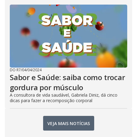
DO R7
/
04/04/2024
Sabor e Saúde: saiba como trocar
gordura por músculo
A consultora de vida saudável, Gabriela Diniz, dá cinco
dicas para fazer a recomposição corporal
VEJA MAIS NOTÍCIAS