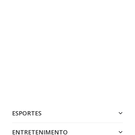
ESPORTES
ENTRETENIMENTO