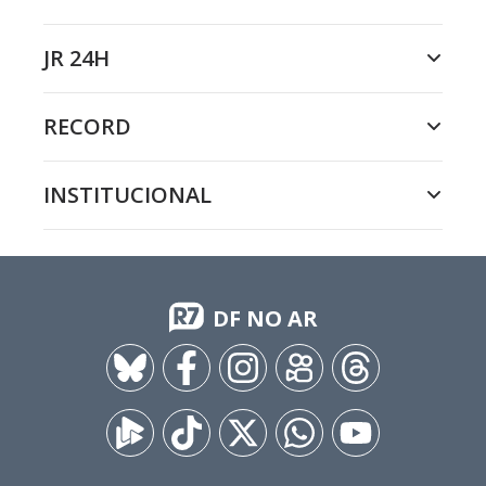
JR 24H
RECORD
INSTITUCIONAL
DF NO AR