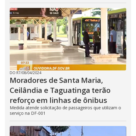
DO R7
/
08/04/2024
Moradores de Santa Maria,
Ceilândia e Taguatinga terão
reforço em linhas de ônibus
Medida atende solicitação de passageiros que utilizam o
serviço na DF-001