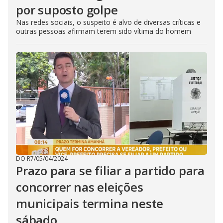
por suposto golpe
Nas redes sociais, o suspeito é alvo de diversas críticas e
outras pessoas afirmam terem sido vítima do homem
DO R7
/
05/04/2024
Prazo para se filiar a partido para
concorrer nas eleições
municipais termina neste
sábado