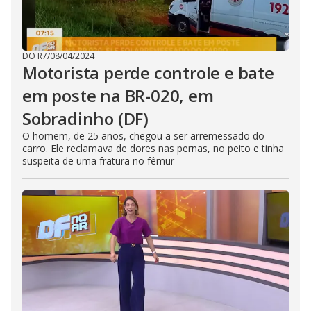
DO R7
/
08/04/2024
Motorista perde controle e bate
em poste na BR-020, em
Sobradinho (DF)
O homem, de 25 anos, chegou a ser arremessado do
carro. Ele reclamava de dores nas pernas, no peito e tinha
suspeita de uma fratura no fêmur