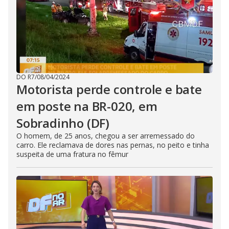
DO R7
/
08/04/2024
Motorista perde controle e bate
em poste na BR-020, em
Sobradinho (DF)
O homem, de 25 anos, chegou a ser arremessado do
carro. Ele reclamava de dores nas pernas, no peito e tinha
suspeita de uma fratura no fêmur