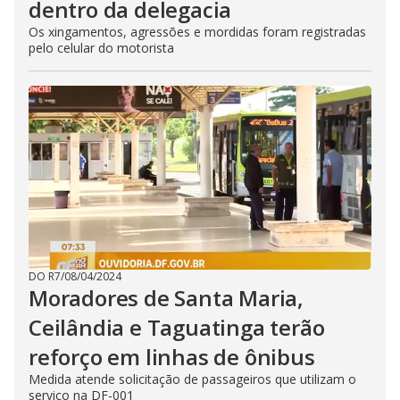
dentro da delegacia
Os xingamentos, agressões e mordidas foram registradas
pelo celular do motorista
DO R7
/
08/04/2024
Moradores de Santa Maria,
Ceilândia e Taguatinga terão
reforço em linhas de ônibus
Medida atende solicitação de passageiros que utilizam o
serviço na DF-001