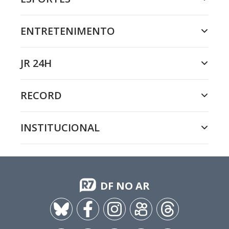
ENTRETENIMENTO
JR 24H
RECORD
INSTITUCIONAL
DF NO AR