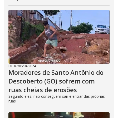
DO R7
/
08/04/2024
Moradores de Santo Antônio do
Descoberto (GO) sofrem com
ruas cheias de erosões
Segundo eles, não conseguem sair e entrar das próprias
ruas