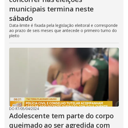
municipais termina neste
sábado
Data-limite é fixada pela legislação eleitoral e corresponde
ao prazo de seis meses que antecede o primeiro turno do
pleito
DO R7
/
05/04/2024
Adolescente tem parte do corpo
queimado ao ser agredida com