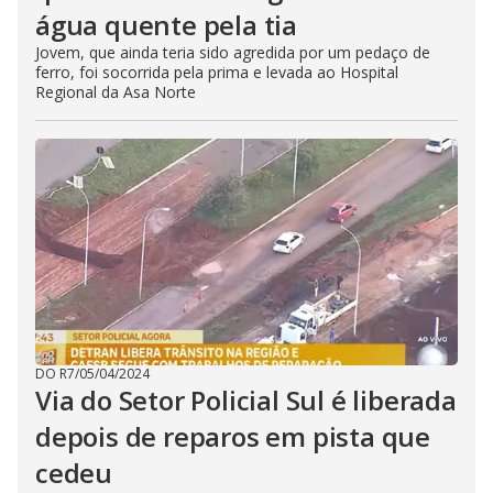
água quente pela tia
Jovem, que ainda teria sido agredida por um pedaço de
ferro, foi socorrida pela prima e levada ao Hospital
Regional da Asa Norte
DO R7
/
05/04/2024
Via do Setor Policial Sul é liberada
depois de reparos em pista que
cedeu