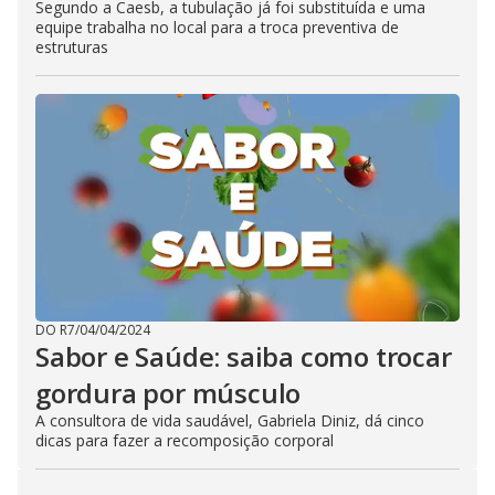
Segundo a Caesb, a tubulação já foi substituída e uma
equipe trabalha no local para a troca preventiva de
estruturas
DO R7
/
04/04/2024
Sabor e Saúde: saiba como trocar
gordura por músculo
A consultora de vida saudável, Gabriela Diniz, dá cinco
dicas para fazer a recomposição corporal