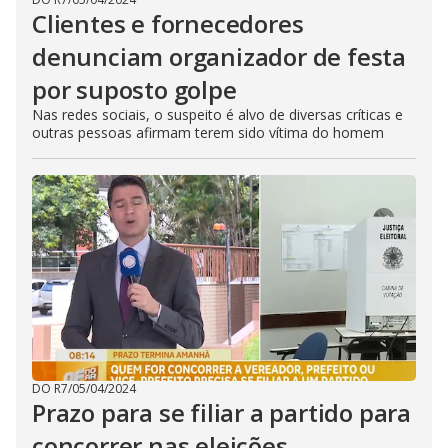
Clientes e fornecedores
denunciam organizador de festa
por suposto golpe
Nas redes sociais, o suspeito é alvo de diversas críticas e
outras pessoas afirmam terem sido vítima do homem
DO R7
/
05/04/2024
Prazo para se filiar a partido para
concorrer nas eleições