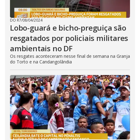
DO R7
/
08/04/2024
Lobo-guará e bicho-preguiça são
resgatados por policiais militares
ambientais no DF
Os resgates aconteceram nesse final de semana na Granja
do Torto e na Candangolândia