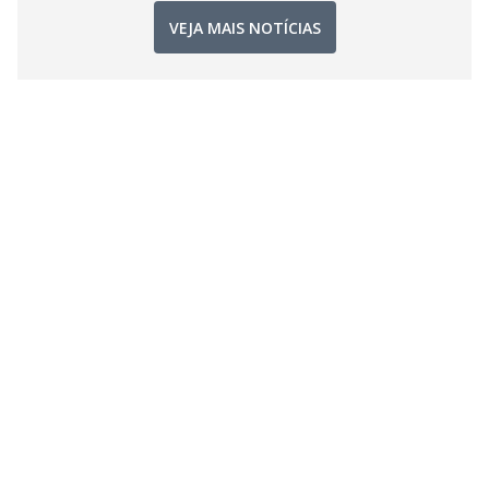
VEJA MAIS NOTÍCIAS