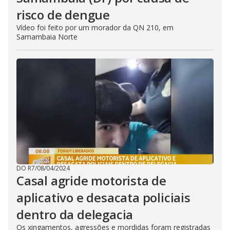
risco de dengue
Vídeo foi feito por um morador da QN 210, em
Samambaia Norte
DO R7
/
08/04/2024
Casal agride motorista de
aplicativo e desacata policiais
dentro da delegacia
Os xingamentos, agressões e mordidas foram registradas