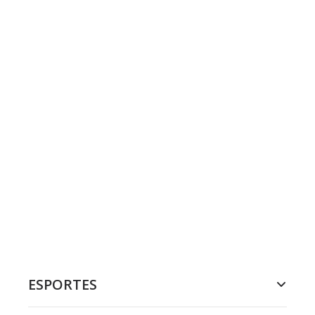
ESPORTES