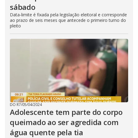
sábado
Data-limite é fixada pela legislação eleitoral e corresponde
ao prazo de seis meses que antecede o primeiro turno do
pleito
DO R7
/
05/04/2024
Adolescente tem parte do corpo
queimado ao ser agredida com
água quente pela tia