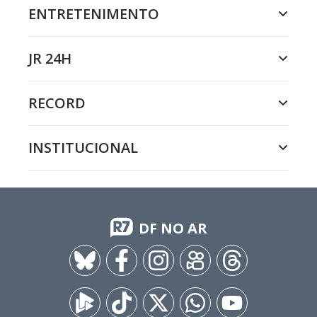
ENTRETENIMENTO
JR 24H
RECORD
INSTITUCIONAL
DF NO AR