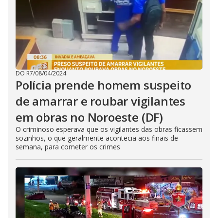
DO R7
/
08/04/2024
Polícia prende homem suspeito
de amarrar e roubar vigilantes
em obras no Noroeste (DF)
O criminoso esperava que os vigilantes das obras ficassem
sozinhos, o que geralmente acontecia aos finais de
semana, para cometer os crimes