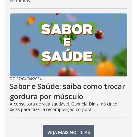
estruturas
DO R7
/
04/04/2024
Sabor e Saúde: saiba como trocar
gordura por músculo
A consultora de vida saudável, Gabriela Diniz, dá cinco
dicas para fazer a recomposição corporal
VEJA MAIS NOTÍCIAS