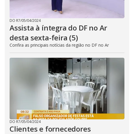
DO R7
/
05/04/2024
Assista à íntegra do DF no Ar
desta sexta-feira (5)
Confira as principais notícias da região no DF no Ar
DO R7
/
05/04/2024
Clientes e fornecedores