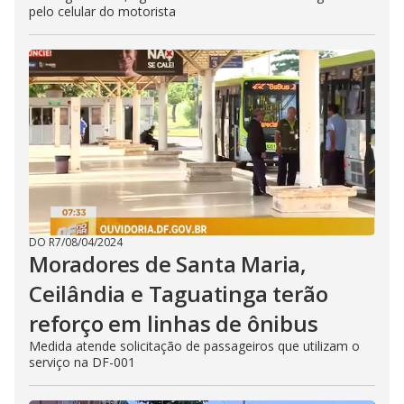
pelo celular do motorista
DO R7
/
08/04/2024
Moradores de Santa Maria,
Ceilândia e Taguatinga terão
reforço em linhas de ônibus
Medida atende solicitação de passageiros que utilizam o
serviço na DF-001