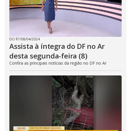
DO R7
/
08/04/2024
Assista à íntegra do DF no Ar
desta segunda-feira (8)
Confira as principais notícias da região no DF no Ar