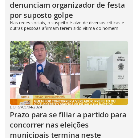
denunciam organizador de festa
por suposto golpe
Nas redes sociais, o suspeito é alvo de diversas críticas e
outras pessoas afirmam terem sido vítima do homem
DO R7
/
05/04/2024
Prazo para se filiar a partido para
concorrer nas eleições
municipais termina neste