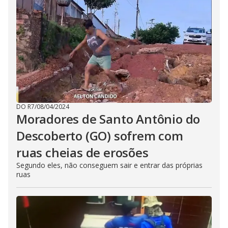
DO R7
/
08/04/2024
Moradores de Santo Antônio do
Descoberto (GO) sofrem com
ruas cheias de erosões
Segundo eles, não conseguem sair e entrar das próprias
ruas