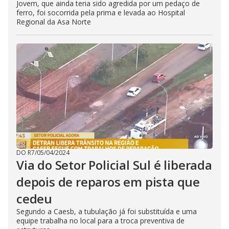
Jovem, que ainda teria sido agredida por um pedaço de
ferro, foi socorrida pela prima e levada ao Hospital
Regional da Asa Norte
DO R7
/
05/04/2024
Via do Setor Policial Sul é liberada
depois de reparos em pista que
cedeu
Segundo a Caesb, a tubulação já foi substituída e uma
equipe trabalha no local para a troca preventiva de