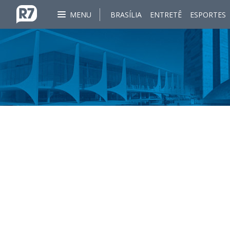
MENU
BRASÍLIA
ENTRETÊ
ESPORTES