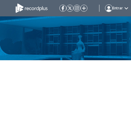
Entrar