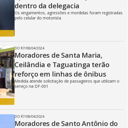
dentro da delegacia
Os xingamentos, agressões e mordidas foram registradas
pelo celular do motorista
DO R7
/
08/04/2024
Moradores de Santa Maria,
Ceilândia e Taguatinga terão
reforço em linhas de ônibus
Medida atende solicitação de passageiros que utilizam o
serviço na DF-001
DO R7
/
08/04/2024
Moradores de Santo Antônio do