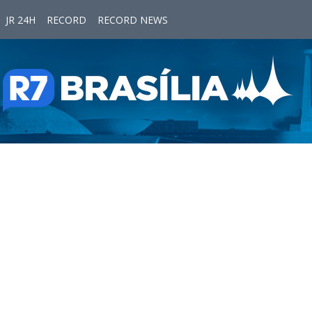
JR 24H
RECORD
RECORD NEWS