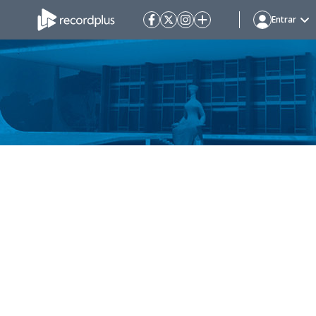
Entrar