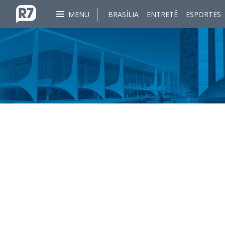
MENU
BRASÍLIA
ENTRETÊ
ESPORTES