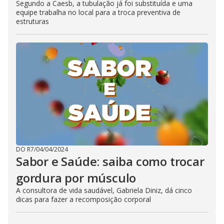
Segundo a Caesb, a tubulação já foi substituída e uma
equipe trabalha no local para a troca preventiva de
estruturas
DO R7
/
04/04/2024
Sabor e Saúde: saiba como trocar
gordura por músculo
A consultora de vida saudável, Gabriela Diniz, dá cinco
dicas para fazer a recomposição corporal