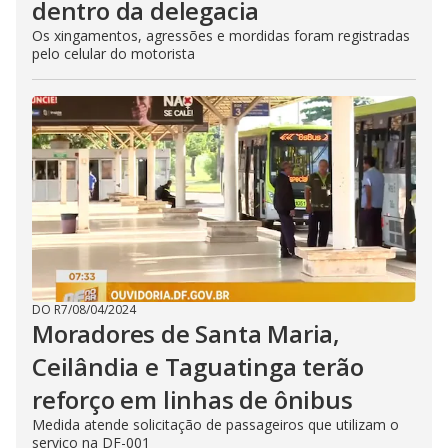
dentro da delegacia
Os xingamentos, agressões e mordidas foram registradas
pelo celular do motorista
DO R7
/
08/04/2024
Moradores de Santa Maria,
Ceilândia e Taguatinga terão
reforço em linhas de ônibus
Medida atende solicitação de passageiros que utilizam o
serviço na DF-001