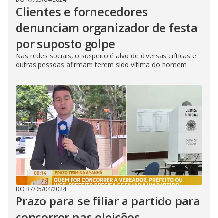
Clientes e fornecedores
denunciam organizador de festa
por suposto golpe
Nas redes sociais, o suspeito é alvo de diversas críticas e
outras pessoas afirmam terem sido vítima do homem
DO R7
/
05/04/2024
Prazo para se filiar a partido para
concorrer nas eleições