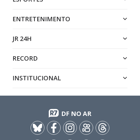
ENTRETENIMENTO
JR 24H
RECORD
INSTITUCIONAL
DF NO AR