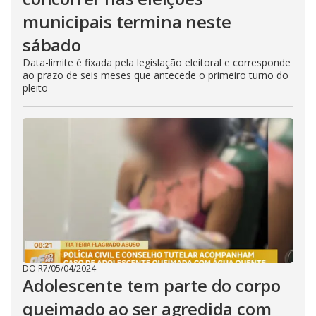
municipais termina neste
sábado
Data-limite é fixada pela legislação eleitoral e corresponde
ao prazo de seis meses que antecede o primeiro turno do
pleito
DO R7
/
05/04/2024
Adolescente tem parte do corpo
queimado ao ser agredida com