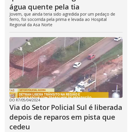
água quente pela tia
Jovem, que ainda teria sido agredida por um pedaço de
ferro, foi socorrida pela prima e levada ao Hospital
Regional da Asa Norte
DO R7
/
05/04/2024
Via do Setor Policial Sul é liberada
depois de reparos em pista que
cedeu