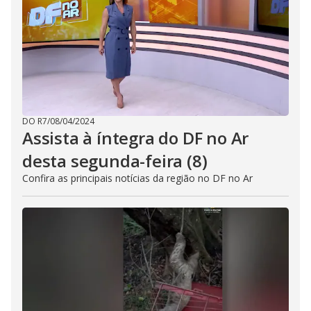
DO R7
/
08/04/2024
Assista à íntegra do DF no Ar
desta segunda-feira (8)
Confira as principais notícias da região no DF no Ar