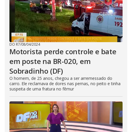
DO R7
/
08/04/2024
Motorista perde controle e bate
em poste na BR-020, em
Sobradinho (DF)
O homem, de 25 anos, chegou a ser arremessado do
carro. Ele reclamava de dores nas pernas, no peito e tinha
suspeita de uma fratura no fêmur