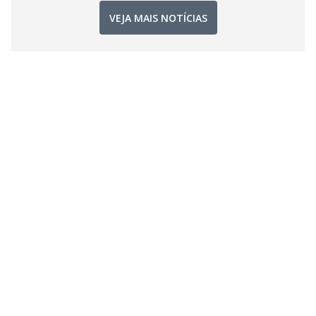
VEJA MAIS NOTÍCIAS