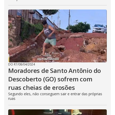
DO R7
/
08/04/2024
Moradores de Santo Antônio do
Descoberto (GO) sofrem com
ruas cheias de erosões
Segundo eles, não conseguem sair e entrar das próprias
ruas