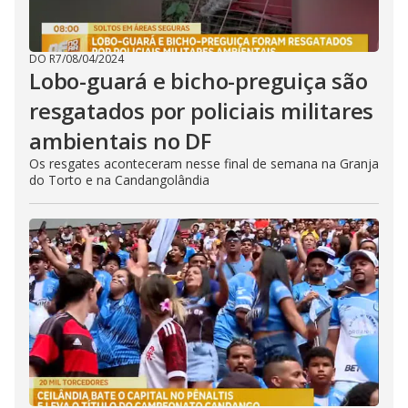
DO R7
/
08/04/2024
Lobo-guará e bicho-preguiça são
resgatados por policiais militares
ambientais no DF
Os resgates aconteceram nesse final de semana na Granja
do Torto e na Candangolândia