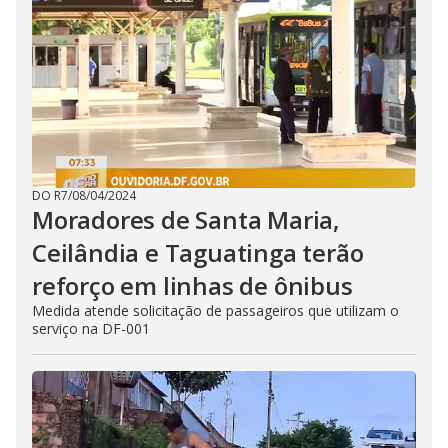
DO R7
/
08/04/2024
Moradores de Santa Maria,
Ceilândia e Taguatinga terão
reforço em linhas de ônibus
Medida atende solicitação de passageiros que utilizam o
serviço na DF-001