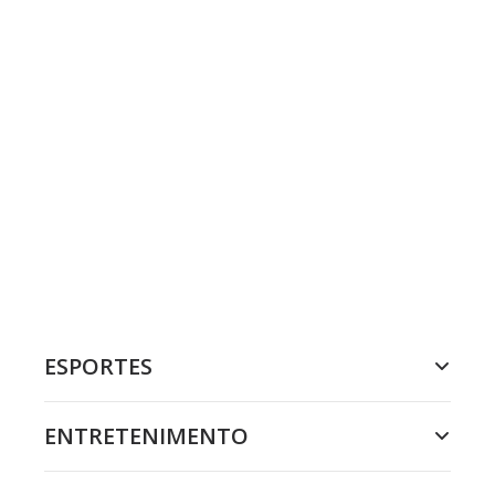
ESPORTES
ENTRETENIMENTO