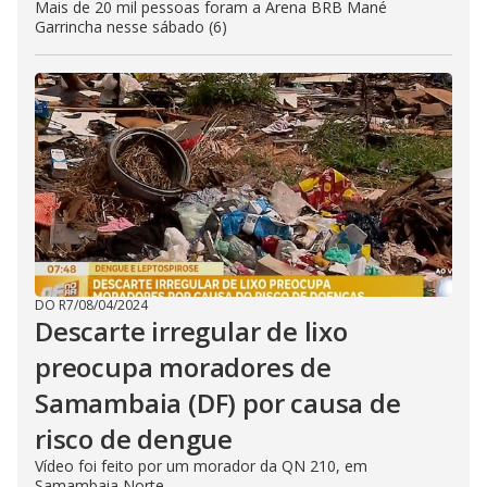
Mais de 20 mil pessoas foram a Arena BRB Mané
Garrincha nesse sábado (6)
DO R7
/
08/04/2024
Descarte irregular de lixo
preocupa moradores de
Samambaia (DF) por causa de
risco de dengue
Vídeo foi feito por um morador da QN 210, em
Samambaia Norte