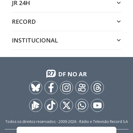
JR 24H
RECORD
INSTITUCIONAL
DF NO AR
Todos os direitos reservados - 2009-
2026
- Rádio e Televisão Record S.A