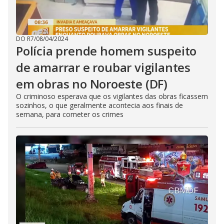
DO R7
/
08/04/2024
Polícia prende homem suspeito
de amarrar e roubar vigilantes
em obras no Noroeste (DF)
O criminoso esperava que os vigilantes das obras ficassem
sozinhos, o que geralmente acontecia aos finais de
semana, para cometer os crimes