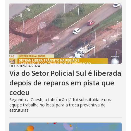
DO R7
/
05/04/2024
Via do Setor Policial Sul é liberada
depois de reparos em pista que
cedeu
Segundo a Caesb, a tubulação já foi substituída e uma
equipe trabalha no local para a troca preventiva de
estruturas