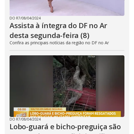
DO R7
/
08/04/2024
Assista à íntegra do DF no Ar
desta segunda-feira (8)
Confira as principais notícias da região no DF no Ar
DO R7
/
08/04/2024
Lobo-guará e bicho-preguiça são