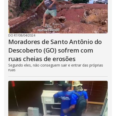
DO R7
/
08/04/2024
Moradores de Santo Antônio do
Descoberto (GO) sofrem com
ruas cheias de erosões
Segundo eles, não conseguem sair e entrar das próprias
ruas