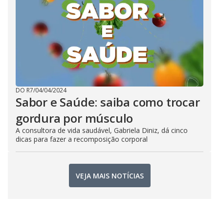
DO R7
/
04/04/2024
Sabor e Saúde: saiba como trocar
gordura por músculo
A consultora de vida saudável, Gabriela Diniz, dá cinco
dicas para fazer a recomposição corporal
VEJA MAIS NOTÍCIAS