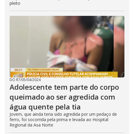
pleito
DO R7
/
05/04/2024
Adolescente tem parte do corpo
queimado ao ser agredida com
água quente pela tia
Jovem, que ainda teria sido agredida por um pedaço de
ferro, foi socorrida pela prima e levada ao Hospital
Regional da Asa Norte