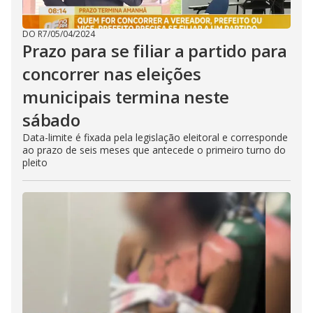
DO R7
/
05/04/2024
Prazo para se filiar a partido para
concorrer nas eleições
municipais termina neste
sábado
Data-limite é fixada pela legislação eleitoral e corresponde
ao prazo de seis meses que antecede o primeiro turno do
pleito