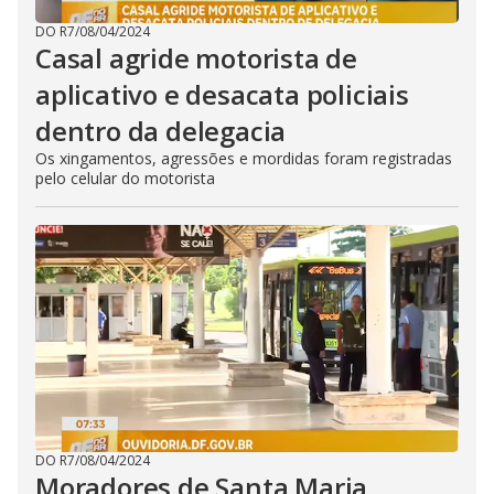
DO R7
/
08/04/2024
Casal agride motorista de
aplicativo e desacata policiais
dentro da delegacia
Os xingamentos, agressões e mordidas foram registradas
pelo celular do motorista
DO R7
/
08/04/2024
Moradores de Santa Maria,