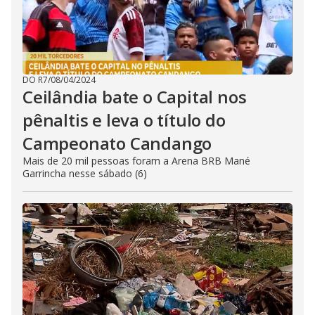
DO R7
/
08/04/2024
Ceilândia bate o Capital nos
pênaltis e leva o título do
Campeonato Candango
Mais de 20 mil pessoas foram a Arena BRB Mané
Garrincha nesse sábado (6)