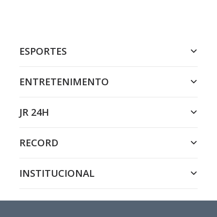
ESPORTES
ENTRETENIMENTO
JR 24H
RECORD
INSTITUCIONAL