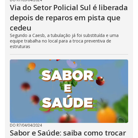
Via do Setor Policial Sul é liberada
depois de reparos em pista que
cedeu
Segundo a Caesb, a tubulação já foi substituída e uma
equipe trabalha no local para a troca preventiva de
estruturas
DO R7
/
04/04/2024
Sabor e Saúde: saiba como trocar