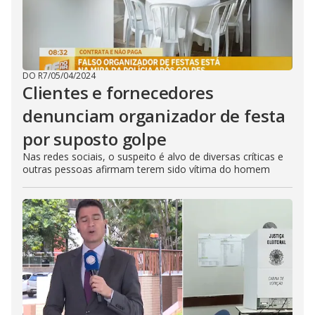
DO R7
/
05/04/2024
Clientes e fornecedores
denunciam organizador de festa
por suposto golpe
Nas redes sociais, o suspeito é alvo de diversas críticas e
outras pessoas afirmam terem sido vítima do homem