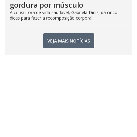
gordura por músculo
A consultora de vida saudável, Gabriela Diniz, dá cinco
dicas para fazer a recomposição corporal
VEJA MAIS NOTÍCIAS