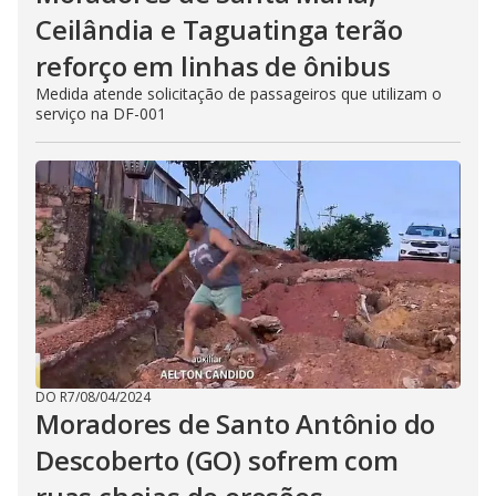
Ceilândia e Taguatinga terão
reforço em linhas de ônibus
Medida atende solicitação de passageiros que utilizam o
serviço na DF-001
DO R7
/
08/04/2024
Moradores de Santo Antônio do
Descoberto (GO) sofrem com