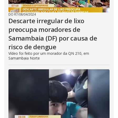
DO R7
/
08/04/2024
Descarte irregular de lixo
preocupa moradores de
Samambaia (DF) por causa de
risco de dengue
Vídeo foi feito por um morador da QN 210, em
Samambaia Norte