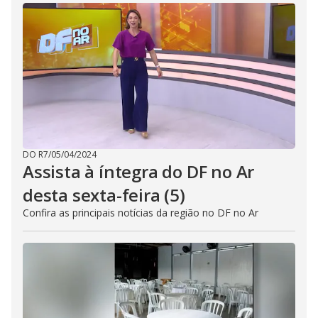
DO R7
/
05/04/2024
Assista à íntegra do DF no Ar
desta sexta-feira (5)
Confira as principais notícias da região no DF no Ar