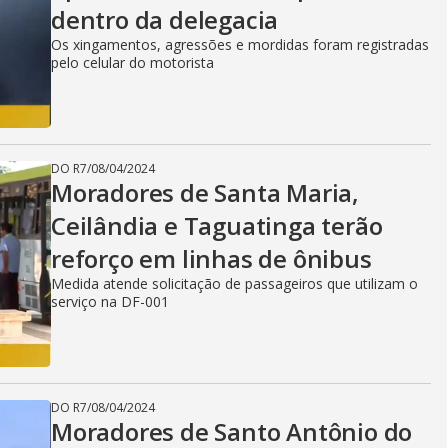
dentro da delegacia
Os xingamentos, agressões e mordidas foram registradas
pelo celular do motorista
DO R7
/
08/04/2024
Moradores de Santa Maria,
Ceilândia e Taguatinga terão
reforço em linhas de ônibus
Medida atende solicitação de passageiros que utilizam o
serviço na DF-001
DO R7
/
08/04/2024
Moradores de Santo Antônio do