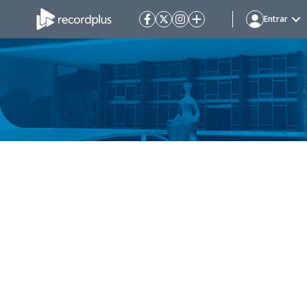
Entrar