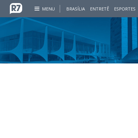
MENU
BRASÍLIA
ENTRETÊ
ESPORTES