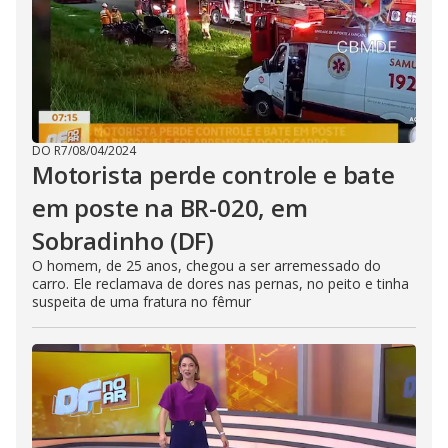
DO R7
/
08/04/2024
Motorista perde controle e bate
em poste na BR-020, em
Sobradinho (DF)
O homem, de 25 anos, chegou a ser arremessado do
carro. Ele reclamava de dores nas pernas, no peito e tinha
suspeita de uma fratura no fêmur