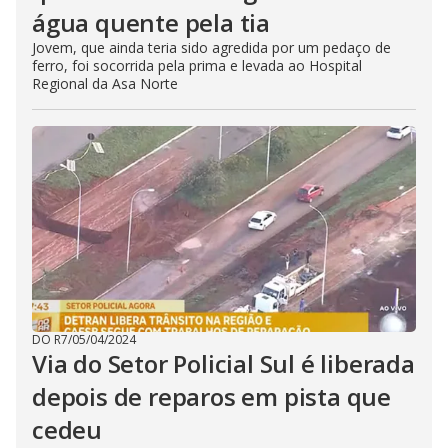
água quente pela tia
Jovem, que ainda teria sido agredida por um pedaço de
ferro, foi socorrida pela prima e levada ao Hospital
Regional da Asa Norte
DO R7
/
05/04/2024
Via do Setor Policial Sul é liberada
depois de reparos em pista que
cedeu