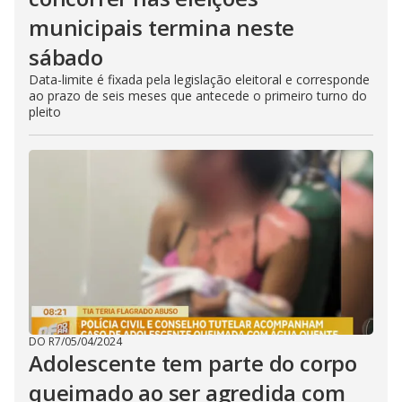
municipais termina neste
sábado
Data-limite é fixada pela legislação eleitoral e corresponde
ao prazo de seis meses que antecede o primeiro turno do
pleito
DO R7
/
05/04/2024
Adolescente tem parte do corpo
queimado ao ser agredida com