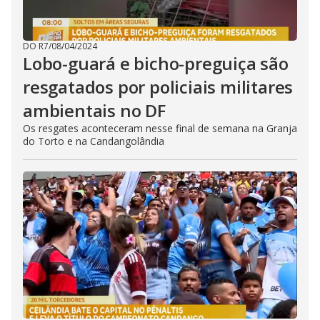
DO R7
/
08/04/2024
Lobo-guará e bicho-preguiça são
resgatados por policiais militares
ambientais no DF
Os resgates aconteceram nesse final de semana na Granja
do Torto e na Candangolândia