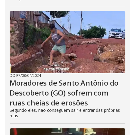
DO R7
/
08/04/2024
Moradores de Santo Antônio do
Descoberto (GO) sofrem com
ruas cheias de erosões
Segundo eles, não conseguem sair e entrar das próprias
ruas