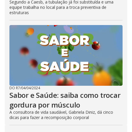
Segundo a Caesb, a tubulação já foi substituída e uma
equipe trabalha no local para a troca preventiva de
estruturas
DO R7
/
04/04/2024
Sabor e Saúde: saiba como trocar
gordura por músculo
A consultora de vida saudável, Gabriela Diniz, dá cinco
dicas para fazer a recomposição corporal