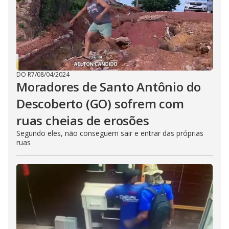
DO R7
/
08/04/2024
Moradores de Santo Antônio do
Descoberto (GO) sofrem com
ruas cheias de erosões
Segundo eles, não conseguem sair e entrar das próprias
ruas