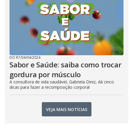
DO R7
/
04/04/2024
Sabor e Saúde: saiba como trocar
gordura por músculo
A consultora de vida saudável, Gabriela Diniz, dá cinco
dicas para fazer a recomposição corporal
VEJA MAIS NOTÍCIAS