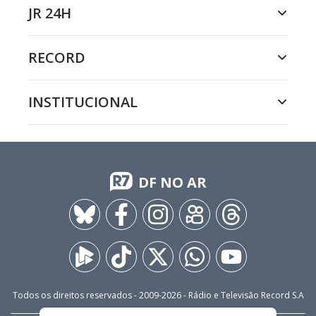
JR 24H
RECORD
INSTITUCIONAL
DF NO AR
Todos os direitos reservados - 2009-
2026
- Rádio e Televisão Record S.A