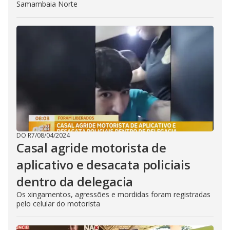
Samambaia Norte
DO R7
/
08/04/2024
Casal agride motorista de
aplicativo e desacata policiais
dentro da delegacia
Os xingamentos, agressões e mordidas foram registradas
pelo celular do motorista