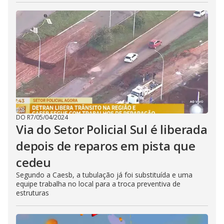
DO R7
/
05/04/2024
Via do Setor Policial Sul é liberada
depois de reparos em pista que
cedeu
Segundo a Caesb, a tubulação já foi substituída e uma
equipe trabalha no local para a troca preventiva de
estruturas