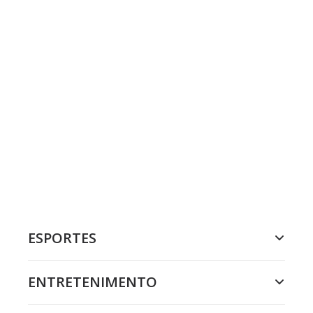
ESPORTES
ENTRETENIMENTO