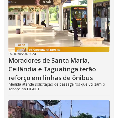
DO R7
/
08/04/2024
Moradores de Santa Maria,
Ceilândia e Taguatinga terão
reforço em linhas de ônibus
Medida atende solicitação de passageiros que utilizam o
serviço na DF-001