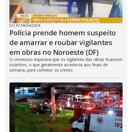
DO R7
/
08/04/2024
Polícia prende homem suspeito
de amarrar e roubar vigilantes
em obras no Noroeste (DF)
O criminoso esperava que os vigilantes das obras ficassem
sozinhos, o que geralmente acontecia aos finais de
semana, para cometer os crimes