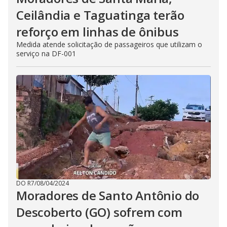
Ceilândia e Taguatinga terão
reforço em linhas de ônibus
Medida atende solicitação de passageiros que utilizam o
serviço na DF-001
DO R7
/
08/04/2024
Moradores de Santo Antônio do
Descoberto (GO) sofrem com