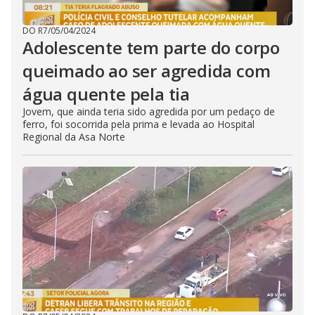
DO R7
/
05/04/2024
Adolescente tem parte do corpo
queimado ao ser agredida com
água quente pela tia
Jovem, que ainda teria sido agredida por um pedaço de
ferro, foi socorrida pela prima e levada ao Hospital
Regional da Asa Norte