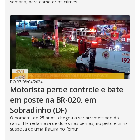
semana, para cometer os crimes
DO R7
/
08/04/2024
Motorista perde controle e bate
em poste na BR-020, em
Sobradinho (DF)
O homem, de 25 anos, chegou a ser arremessado do
carro. Ele reclamava de dores nas pernas, no peito e tinha
suspeita de uma fratura no fêmur