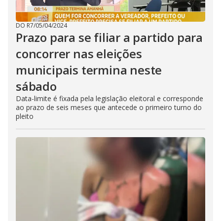
DO R7
/
05/04/2024
Prazo para se filiar a partido para
concorrer nas eleições
municipais termina neste
sábado
Data-limite é fixada pela legislação eleitoral e corresponde
ao prazo de seis meses que antecede o primeiro turno do
pleito