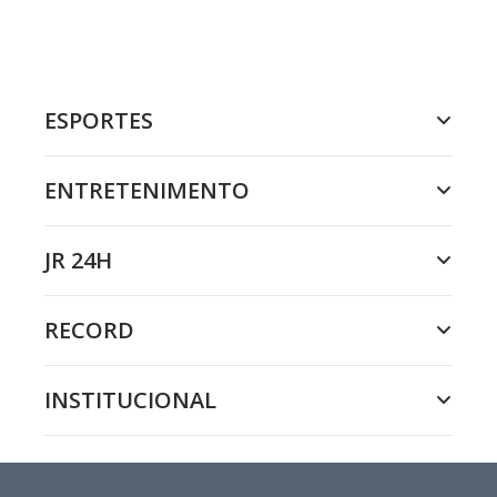
ESPORTES
ENTRETENIMENTO
JR 24H
RECORD
INSTITUCIONAL