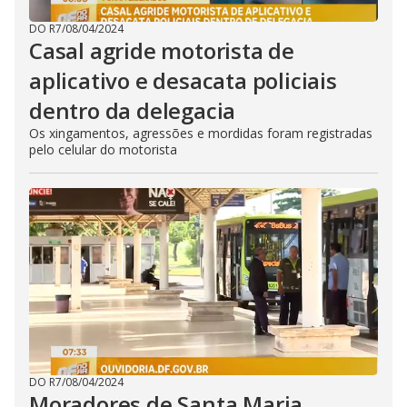
DO R7
/
08/04/2024
Casal agride motorista de
aplicativo e desacata policiais
dentro da delegacia
Os xingamentos, agressões e mordidas foram registradas
pelo celular do motorista
DO R7
/
08/04/2024
Moradores de Santa Maria,