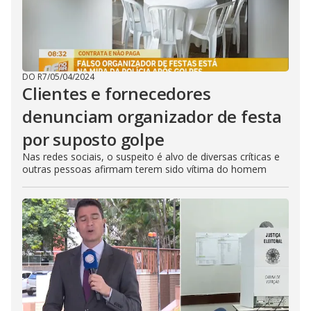
DO R7
/
05/04/2024
Clientes e fornecedores
denunciam organizador de festa
por suposto golpe
Nas redes sociais, o suspeito é alvo de diversas críticas e
outras pessoas afirmam terem sido vítima do homem