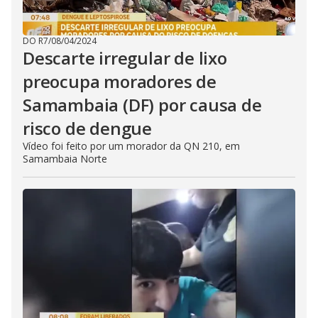
DO R7
/
08/04/2024
Descarte irregular de lixo
preocupa moradores de
Samambaia (DF) por causa de
risco de dengue
Vídeo foi feito por um morador da QN 210, em
Samambaia Norte