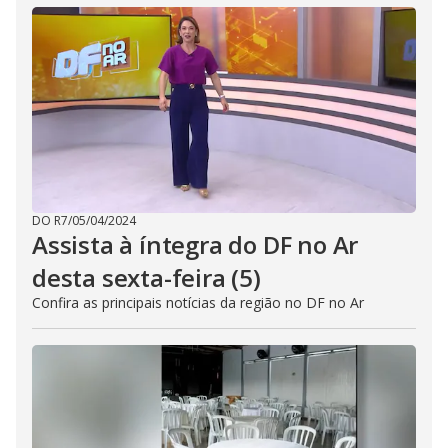
DO R7
/
05/04/2024
Assista à íntegra do DF no Ar
desta sexta-feira (5)
Confira as principais notícias da região no DF no Ar