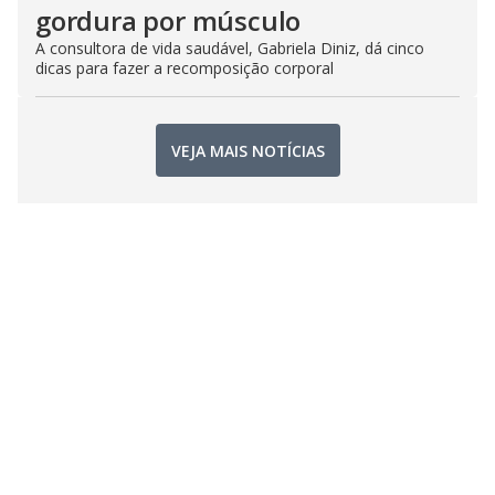
gordura por músculo
A consultora de vida saudável, Gabriela Diniz, dá cinco
dicas para fazer a recomposição corporal
VEJA MAIS NOTÍCIAS