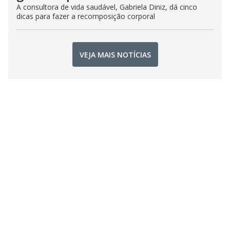
A consultora de vida saudável, Gabriela Diniz, dá cinco
dicas para fazer a recomposição corporal
VEJA MAIS NOTÍCIAS