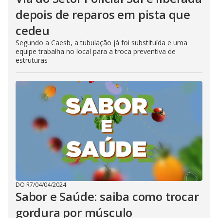
depois de reparos em pista que
cedeu
Segundo a Caesb, a tubulação já foi substituída e uma
equipe trabalha no local para a troca preventiva de
estruturas
DO R7
/
04/04/2024
Sabor e Saúde: saiba como trocar
gordura por músculo