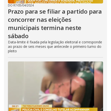
DO R7
/
05/04/2024
Prazo para se filiar a partido para
concorrer nas eleições
municipais termina neste
sábado
Data-limite é fixada pela legislação eleitoral e corresponde
ao prazo de seis meses que antecede o primeiro turno do
pleito