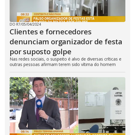
DO R7
/
05/04/2024
Clientes e fornecedores
denunciam organizador de festa
por suposto golpe
Nas redes sociais, o suspeito é alvo de diversas críticas e
outras pessoas afirmam terem sido vítima do homem