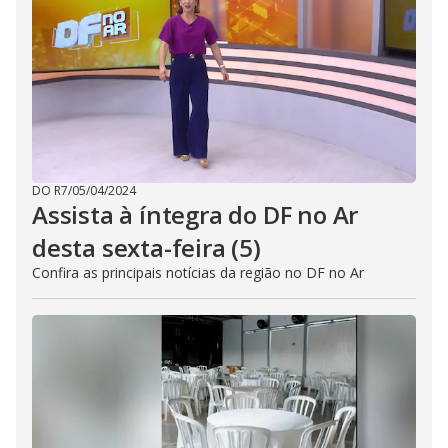
DO R7
/
05/04/2024
Assista à íntegra do DF no Ar
desta sexta-feira (5)
Confira as principais notícias da região no DF no Ar