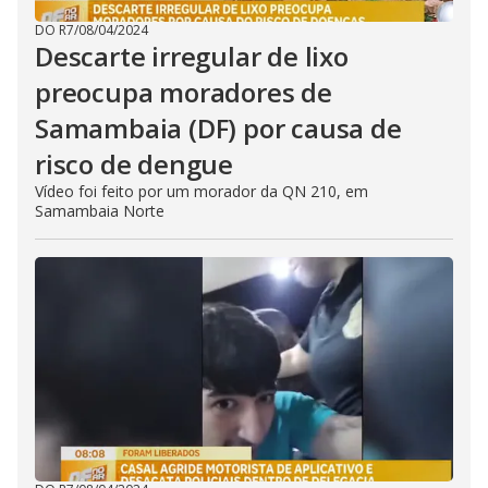
DO R7
/
08/04/2024
Descarte irregular de lixo
preocupa moradores de
Samambaia (DF) por causa de
risco de dengue
Vídeo foi feito por um morador da QN 210, em
Samambaia Norte