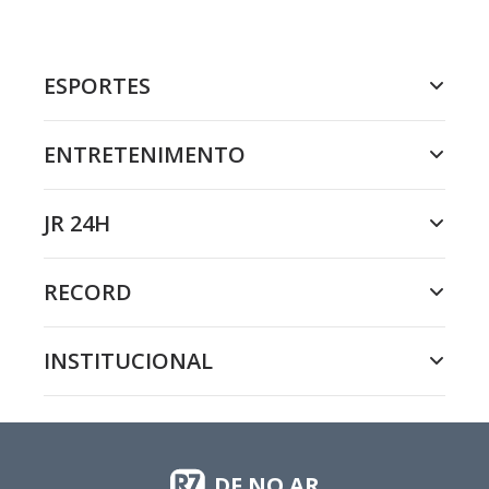
ESPORTES
ENTRETENIMENTO
JR 24H
RECORD
INSTITUCIONAL
DF NO AR