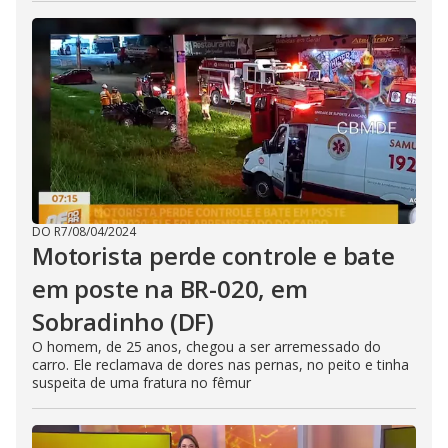
DO R7
/
08/04/2024
Motorista perde controle e bate
em poste na BR-020, em
Sobradinho (DF)
O homem, de 25 anos, chegou a ser arremessado do
carro. Ele reclamava de dores nas pernas, no peito e tinha
suspeita de uma fratura no fêmur