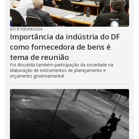
DO R7
/
05/04/2024
Importância da indústria do DF
como fornecedora de bens é
tema de reunião
Foi discutida também participação da sociedade na
elaboração de instrumentos de planejamento e
orçamento governamental