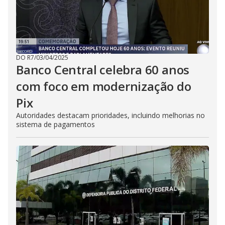
DO R7
/
03/04/2025
Banco Central celebra 60 anos
com foco em modernização do
Pix
Autoridades destacam prioridades, incluindo melhorias no
sistema de pagamentos