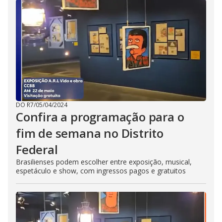
DO R7
/
05/04/2024
Confira a programação para o
fim de semana no Distrito
Federal
Brasilienses podem escolher entre exposição, musical,
espetáculo e show, com ingressos pagos e gratuitos