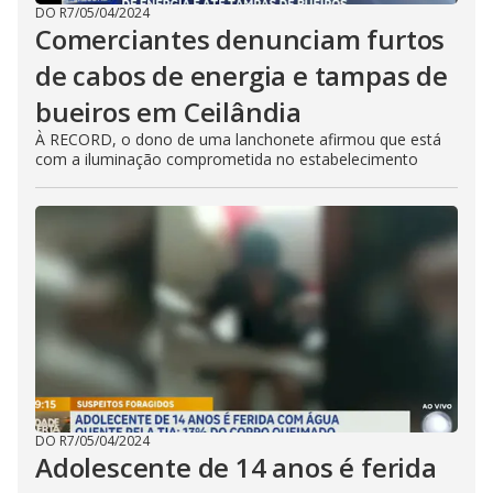
DO R7
/
05/04/2024
Comerciantes denunciam furtos
de cabos de energia e tampas de
bueiros em Ceilândia
À RECORD, o dono de uma lanchonete afirmou que está
com a iluminação comprometida no estabelecimento
DO R7
/
05/04/2024
Adolescente de 14 anos é ferida