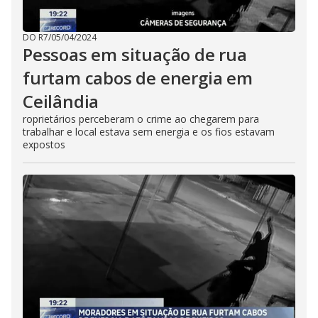
DO R7
/
05/04/2024
Pessoas em situação de rua
furtam cabos de energia em
Ceilândia
roprietários perceberam o crime ao chegarem para
trabalhar e local estava sem energia e os fios estavam
expostos