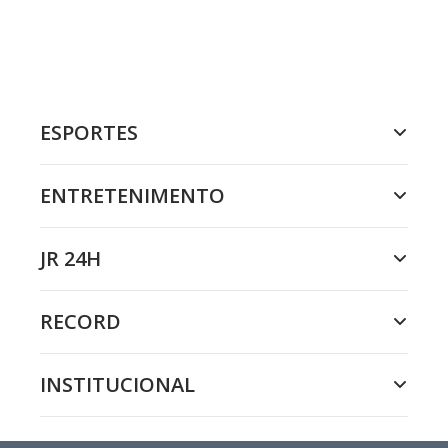
ESPORTES
ENTRETENIMENTO
JR 24H
RECORD
INSTITUCIONAL