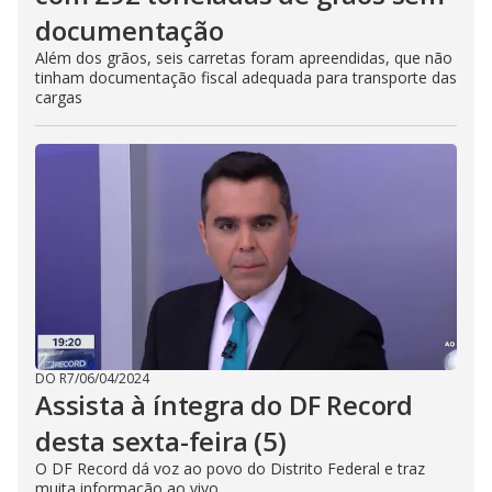
documentação
Além dos grãos, seis carretas foram apreendidas, que não
tinham documentação fiscal adequada para transporte das
cargas
DO R7
/
06/04/2024
Assista à íntegra do DF Record
desta sexta-feira (5)
O DF Record dá voz ao povo do Distrito Federal e traz
muita informação ao vivo