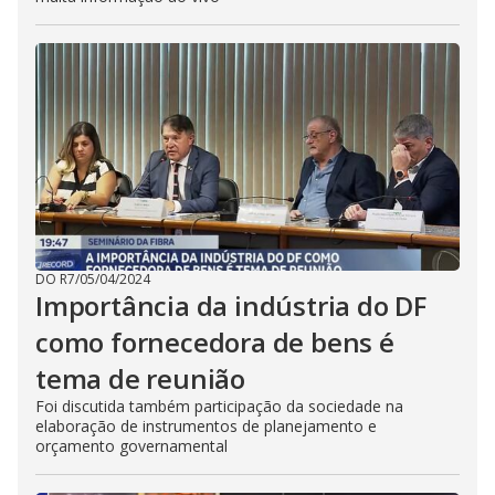
DO R7
/
05/04/2024
Importância da indústria do DF
como fornecedora de bens é
tema de reunião
Foi discutida também participação da sociedade na
elaboração de instrumentos de planejamento e
orçamento governamental