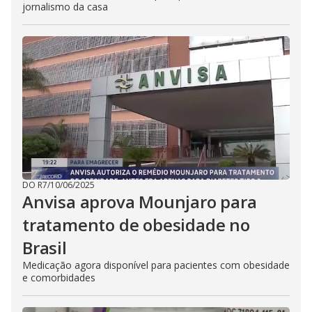
jornalismo da casa
DO R7
/
10/06/2025
Anvisa aprova Mounjaro para
tratamento de obesidade no
Brasil
Medicação agora disponível para pacientes com obesidade
e comorbidades