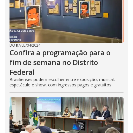
DO R7
/
05/04/2024
Confira a programação para o
fim de semana no Distrito
Federal
Brasilienses podem escolher entre exposição, musical,
espetáculo e show, com ingressos pagos e gratuitos