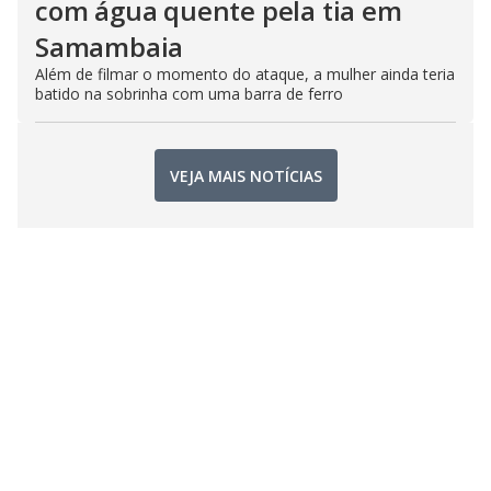
com água quente pela tia em
Samambaia
Além de filmar o momento do ataque, a mulher ainda teria
batido na sobrinha com uma barra de ferro
VEJA MAIS NOTÍCIAS