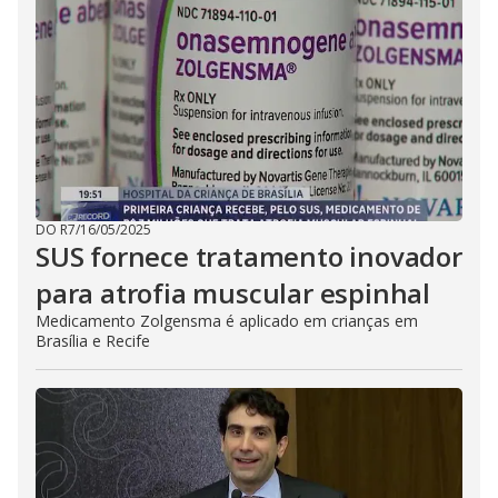
DO R7
/
16/05/2025
SUS fornece tratamento inovador
para atrofia muscular espinhal
Medicamento Zolgensma é aplicado em crianças em
Brasília e Recife