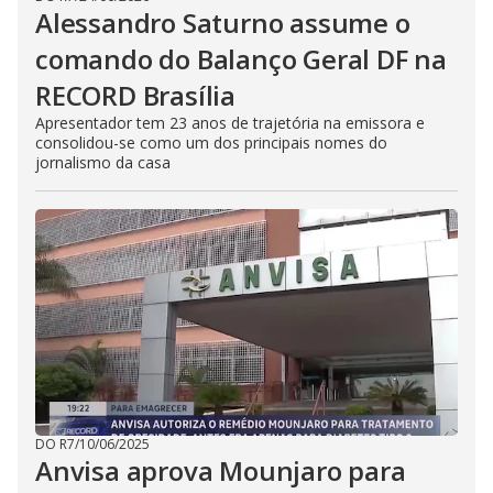
Alessandro Saturno assume o
comando do Balanço Geral DF na
RECORD Brasília
Apresentador tem 23 anos de trajetória na emissora e
consolidou-se como um dos principais nomes do
jornalismo da casa
DO R7
/
10/06/2025
Anvisa aprova Mounjaro para