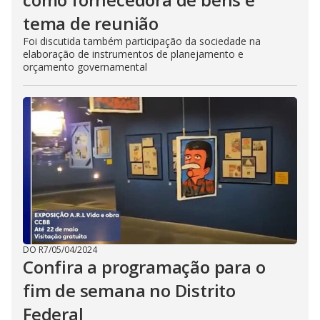
tema de reunião
Foi discutida também participação da sociedade na
elaboração de instrumentos de planejamento e
orçamento governamental
DO R7
/
05/04/2024
Confira a programação para o
fim de semana no Distrito
Federal