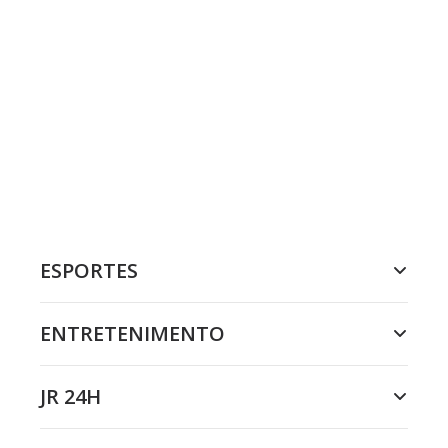
ESPORTES
ENTRETENIMENTO
JR 24H