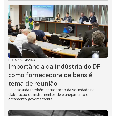
DO R7
/
05/04/2024
Importância da indústria do DF
como fornecedora de bens é
tema de reunião
Foi discutida também participação da sociedade na
elaboração de instrumentos de planejamento e
orçamento governamental