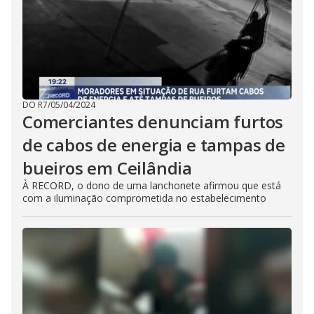
DO R7
/
05/04/2024
Comerciantes denunciam furtos
de cabos de energia e tampas de
bueiros em Ceilândia
À RECORD, o dono de uma lanchonete afirmou que está
com a iluminação comprometida no estabelecimento