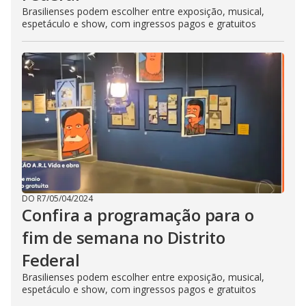
Brasilienses podem escolher entre exposição, musical,
espetáculo e show, com ingressos pagos e gratuitos
DO R7
/
05/04/2024
Confira a programação para o
fim de semana no Distrito
Federal
Brasilienses podem escolher entre exposição, musical,
espetáculo e show, com ingressos pagos e gratuitos