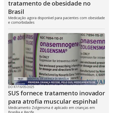
tratamento de obesidade no
Brasil
Medicação agora disponível para pacientes com obesidade
e comorbidades
DO R7
/
16/05/2025
SUS fornece tratamento inovador
para atrofia muscular espinhal
Medicamento Zolgensma é aplicado em crianças em
Brasília e Recife