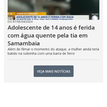
DO R7
/
05/04/2024
Adolescente de 14 anos é ferida
com água quente pela tia em
Samambaia
Além de filmar o momento do ataque, a mulher ainda teria
batido na sobrinha com uma barra de ferro
VEJA MAIS NOTÍCIAS