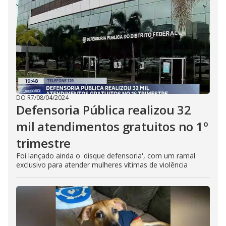
DO R7
/
08/04/2024
Defensoria Pública realizou 32
mil atendimentos gratuitos no 1º
trimestre
Foi lançado ainda o 'disque defensoria', com um ramal
exclusivo para atender mulheres vítimas de violência