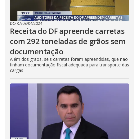
DO R7
/
08/04/2024
Receita do DF apreende carretas
com 292 toneladas de grãos sem
documentação
Além dos grãos, seis carretas foram apreendidas, que não
tinham documentação fiscal adequada para transporte das
cargas