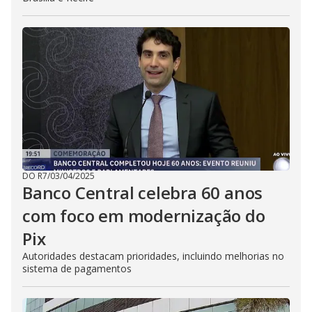
DO R7
/
03/04/2025
Banco Central celebra 60 anos
com foco em modernização do
Pix
Autoridades destacam prioridades, incluindo melhorias no
sistema de pagamentos