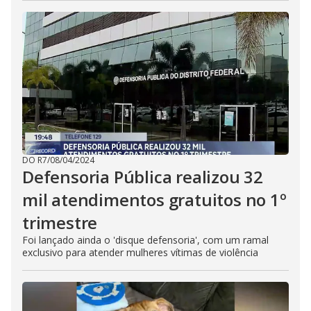
DO R7
/
08/04/2024
Defensoria Pública realizou 32
mil atendimentos gratuitos no 1º
trimestre
Foi lançado ainda o 'disque defensoria', com um ramal
exclusivo para atender mulheres vítimas de violência