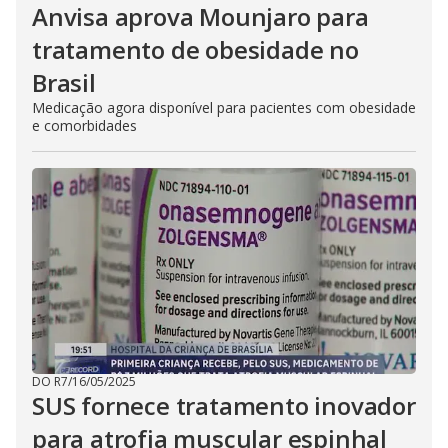
Anvisa aprova Mounjaro para
tratamento de obesidade no
Brasil
Medicação agora disponível para pacientes com obesidade
e comorbidades
DO R7
/
16/05/2025
SUS fornece tratamento inovador
para atrofia muscular espinhal