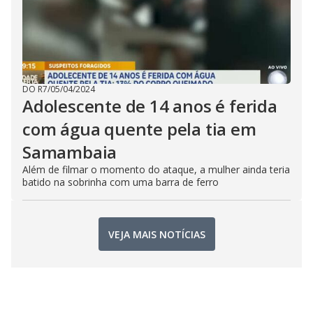
DO R7
/
05/04/2024
Adolescente de 14 anos é ferida
com água quente pela tia em
Samambaia
Além de filmar o momento do ataque, a mulher ainda teria
batido na sobrinha com uma barra de ferro
VEJA MAIS NOTÍCIAS