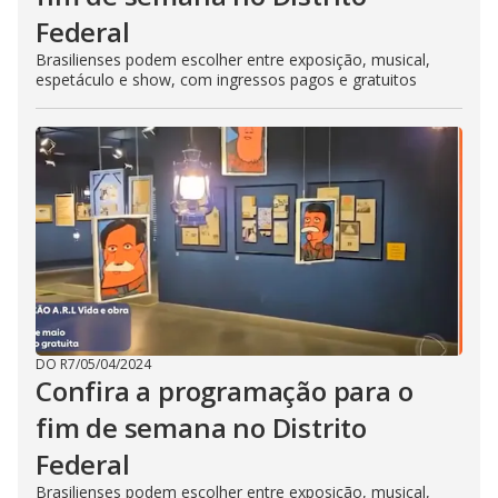
Federal
Brasilienses podem escolher entre exposição, musical,
espetáculo e show, com ingressos pagos e gratuitos
DO R7
/
05/04/2024
Confira a programação para o
fim de semana no Distrito
Federal
Brasilienses podem escolher entre exposição, musical,