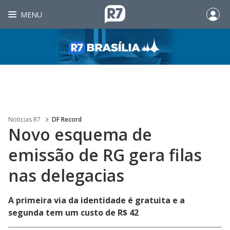
MENU
Noticias R7
DF Record
Novo esquema de
emissão de RG gera filas
nas delegacias
A primeira via da identidade é gratuita e a
segunda tem um custo de R$ 42