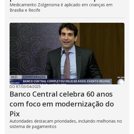
Medicamento Zolgensma é aplicado em crianças em
Brasília e Recife
DO R7
/
03/04/2025
Banco Central celebra 60 anos
com foco em modernização do
Pix
Autoridades destacam prioridades, incluindo melhorias no
sistema de pagamentos