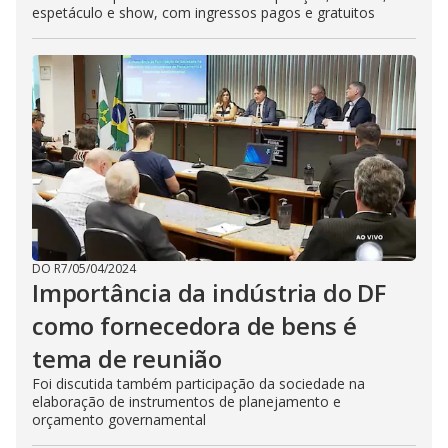
espetáculo e show, com ingressos pagos e gratuitos
DO R7
/
05/04/2024
Importância da indústria do DF
como fornecedora de bens é
tema de reunião
Foi discutida também participação da sociedade na
elaboração de instrumentos de planejamento e
orçamento governamental