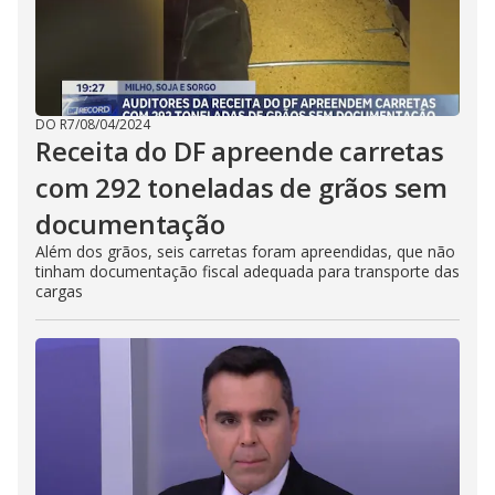
DO R7
/
08/04/2024
Receita do DF apreende carretas
com 292 toneladas de grãos sem
documentação
Além dos grãos, seis carretas foram apreendidas, que não
tinham documentação fiscal adequada para transporte das
cargas