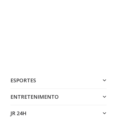
ESPORTES
ENTRETENIMENTO
JR 24H