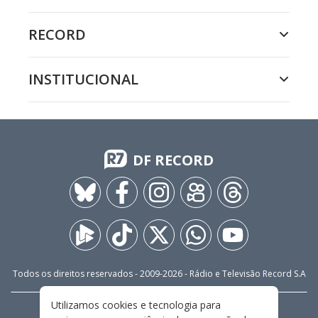
RECORD
INSTITUCIONAL
DF RECORD
Todos os direitos reservados - 2009-
2026
- Rádio e Televisão Record S.A
Utilizamos cookies e tecnologia para
CARREIRA
FALE CONOSCO
PRIVACIDADE