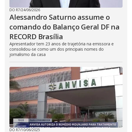
DO R7
/
24/06/2026
Alessandro Saturno assume o
comando do Balanço Geral DF na
RECORD Brasília
Apresentador tem 23 anos de trajetória na emissora e
consolidou-se como um dos principais nomes do
jornalismo da casa
DO R7
/
10/06/2025