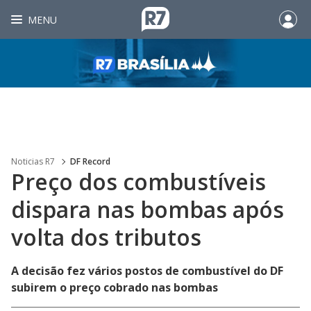
MENU
Noticias R7
DF Record
Preço dos combustíveis
dispara nas bombas após
volta dos tributos
A decisão fez vários postos de combustível do DF
subirem o preço cobrado nas bombas