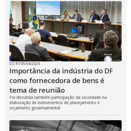
DO R7
/
05/04/2024
Importância da indústria do DF
como fornecedora de bens é
tema de reunião
Foi discutida também participação da sociedade na
elaboração de instrumentos de planejamento e
orçamento governamental