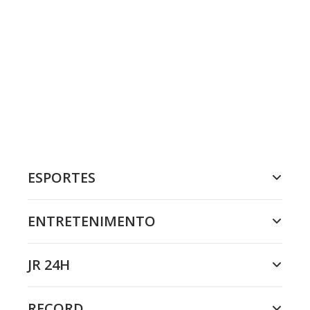
ESPORTES
ENTRETENIMENTO
JR 24H
RECORD