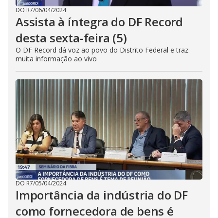
DO R7
/
06/04/2024
Assista à íntegra do DF Record
desta sexta-feira (5)
O DF Record dá voz ao povo do Distrito Federal e traz
muita informação ao vivo
DO R7
/
05/04/2024
Importância da indústria do DF
como fornecedora de bens é