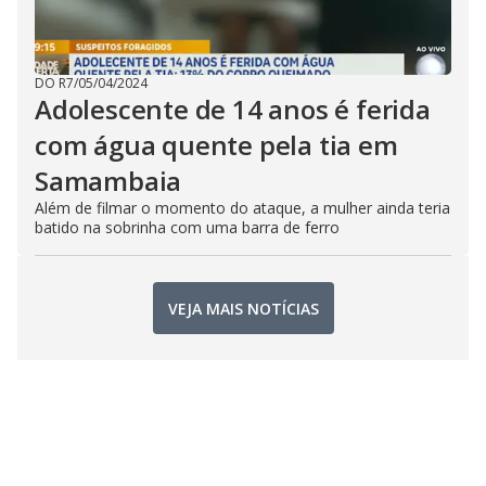
DO R7
/
05/04/2024
Adolescente de 14 anos é ferida
com água quente pela tia em
Samambaia
Além de filmar o momento do ataque, a mulher ainda teria
batido na sobrinha com uma barra de ferro
VEJA MAIS NOTÍCIAS