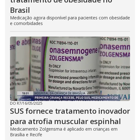
Brasil
Medicação agora disponível para pacientes com obesidade
e comorbidades
DO R7
/
16/05/2025
SUS fornece tratamento inovador
para atrofia muscular espinhal
Medicamento Zolgensma é aplicado em crianças em
Brasília e Recife