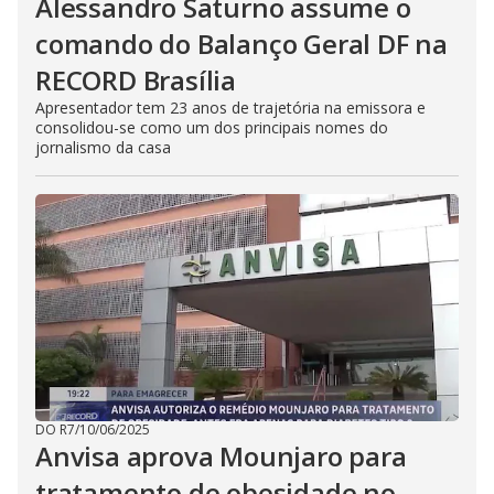
Alessandro Saturno assume o
comando do Balanço Geral DF na
RECORD Brasília
Apresentador tem 23 anos de trajetória na emissora e
consolidou-se como um dos principais nomes do
jornalismo da casa
DO R7
/
10/06/2025
Anvisa aprova Mounjaro para
tratamento de obesidade no