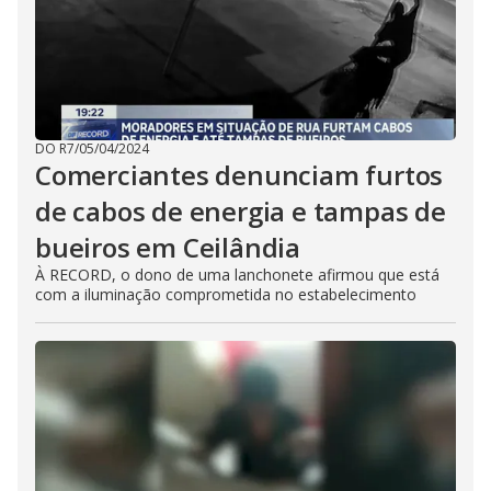
DO R7
/
05/04/2024
Comerciantes denunciam furtos
de cabos de energia e tampas de
bueiros em Ceilândia
À RECORD, o dono de uma lanchonete afirmou que está
com a iluminação comprometida no estabelecimento