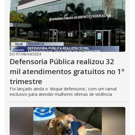
DO R7
/
08/04/2024
Defensoria Pública realizou 32
mil atendimentos gratuitos no 1º
trimestre
Foi lançado ainda o 'disque defensoria', com um ramal
exclusivo para atender mulheres vítimas de violência