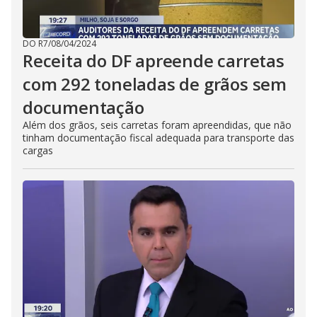
DO R7
/
08/04/2024
Receita do DF apreende carretas
com 292 toneladas de grãos sem
documentação
Além dos grãos, seis carretas foram apreendidas, que não
tinham documentação fiscal adequada para transporte das
cargas