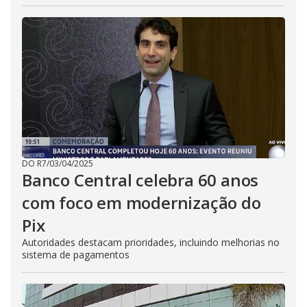
DO R7
/
03/04/2025
Banco Central celebra 60 anos
com foco em modernização do
Pix
Autoridades destacam prioridades, incluindo melhorias no
sistema de pagamentos