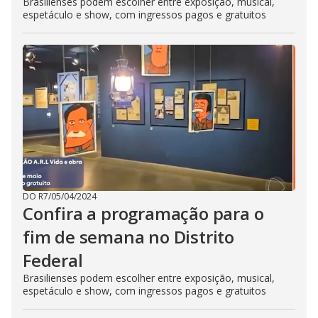
Brasilienses podem escolher entre exposição, musical,
espetáculo e show, com ingressos pagos e gratuitos
DO R7
/
05/04/2024
Confira a programação para o
fim de semana no Distrito
Federal
Brasilienses podem escolher entre exposição, musical,
espetáculo e show, com ingressos pagos e gratuitos