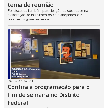
tema de reunião
Foi discutida também participação da sociedade na
elaboração de instrumentos de planejamento e
orçamento governamental
DO R7
/
05/04/2024
Confira a programação para o
fim de semana no Distrito
Federal