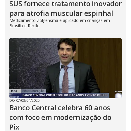
SUS fornece tratamento inovador
para atrofia muscular espinhal
Medicamento Zolgensma é aplicado em crianças em
Brasília e Recife
DO R7
/
03/04/2025
Banco Central celebra 60 anos
com foco em modernização do
Pix