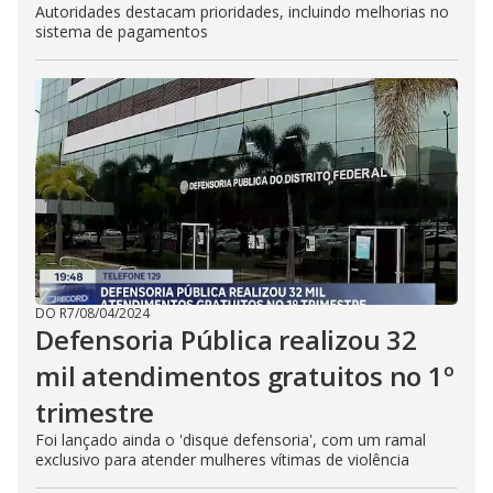
Autoridades destacam prioridades, incluindo melhorias no
sistema de pagamentos
DO R7
/
08/04/2024
Defensoria Pública realizou 32
mil atendimentos gratuitos no 1º
trimestre
Foi lançado ainda o 'disque defensoria', com um ramal
exclusivo para atender mulheres vítimas de violência