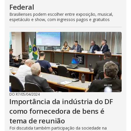
Federal
Brasilienses podem escolher entre exposição, musical,
espetáculo e show, com ingressos pagos e gratuitos
DO R7
/
05/04/2024
Importância da indústria do DF
como fornecedora de bens é
tema de reunião
Foi discutida também participação da sociedade na