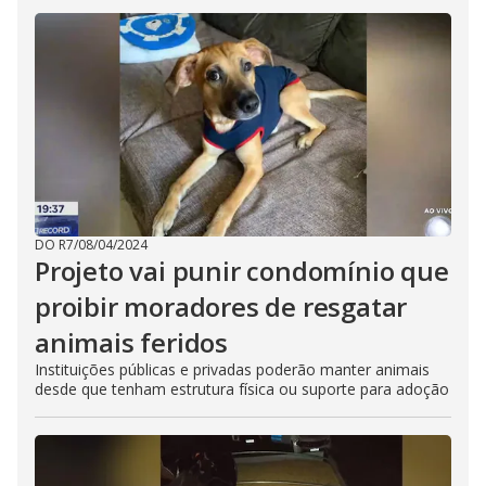
DO R7
/
08/04/2024
Projeto vai punir condomínio que
proibir moradores de resgatar
animais feridos
Instituições públicas e privadas poderão manter animais
desde que tenham estrutura física ou suporte para adoção