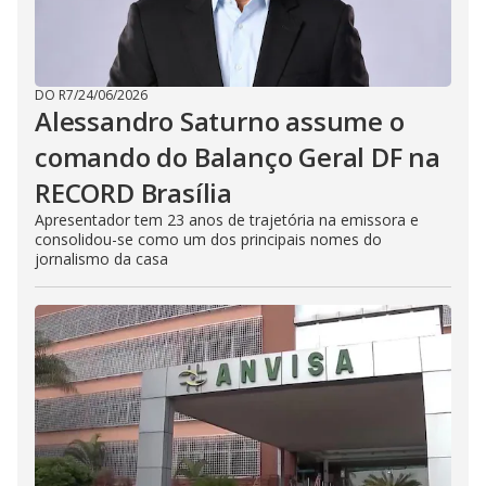
DO R7
/
24/06/2026
Alessandro Saturno assume o
comando do Balanço Geral DF na
RECORD Brasília
Apresentador tem 23 anos de trajetória na emissora e
consolidou-se como um dos principais nomes do
jornalismo da casa