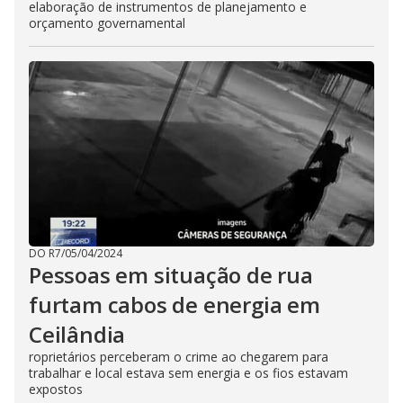
elaboração de instrumentos de planejamento e
orçamento governamental
DO R7
/
05/04/2024
Pessoas em situação de rua
furtam cabos de energia em
Ceilândia
roprietários perceberam o crime ao chegarem para
trabalhar e local estava sem energia e os fios estavam
expostos