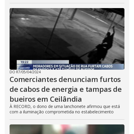
DO R7
/
05/04/2024
Comerciantes denunciam furtos
de cabos de energia e tampas de
bueiros em Ceilândia
À RECORD, o dono de uma lanchonete afirmou que está
com a iluminação comprometida no estabelecimento