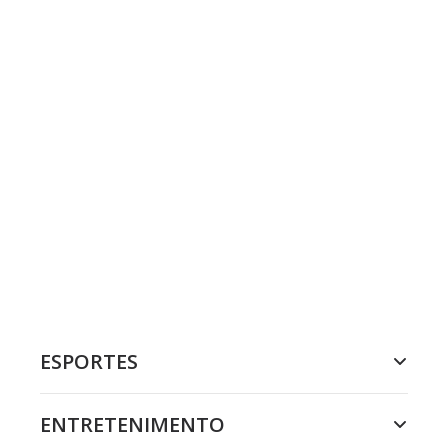
ESPORTES
ENTRETENIMENTO