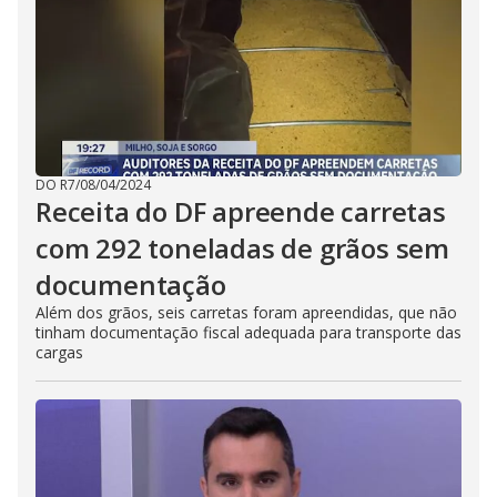
DO R7
/
08/04/2024
Receita do DF apreende carretas
com 292 toneladas de grãos sem
documentação
Além dos grãos, seis carretas foram apreendidas, que não
tinham documentação fiscal adequada para transporte das
cargas