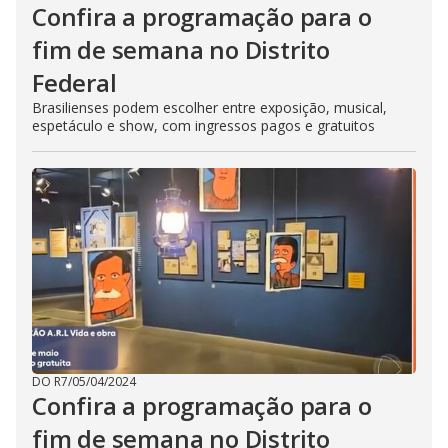
Confira a programação para o
fim de semana no Distrito
Federal
Brasilienses podem escolher entre exposição, musical,
espetáculo e show, com ingressos pagos e gratuitos
DO R7
/
05/04/2024
Confira a programação para o
fim de semana no Distrito