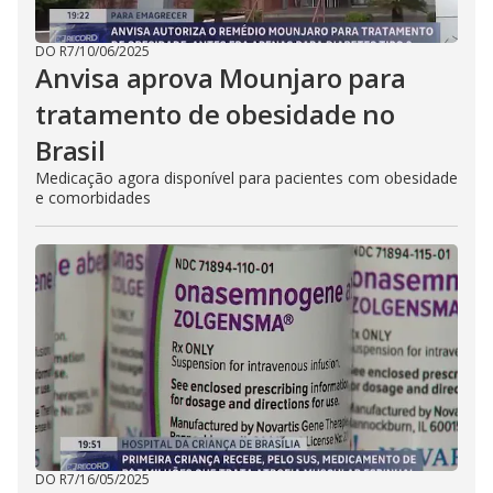
DO R7
/
10/06/2025
Anvisa aprova Mounjaro para
tratamento de obesidade no
Brasil
Medicação agora disponível para pacientes com obesidade
e comorbidades
DO R7
/
16/05/2025