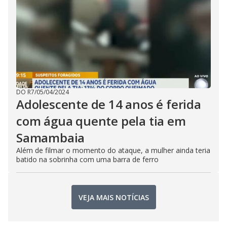
DO R7
/
05/04/2024
Adolescente de 14 anos é ferida
com água quente pela tia em
Samambaia
Além de filmar o momento do ataque, a mulher ainda teria
batido na sobrinha com uma barra de ferro
VEJA MAIS NOTÍCIAS