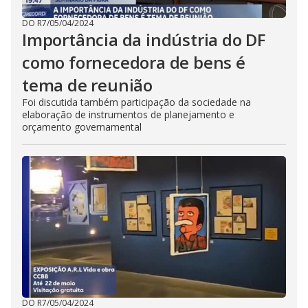
DO R7
/
05/04/2024
Importância da indústria do DF
como fornecedora de bens é
tema de reunião
Foi discutida também participação da sociedade na
elaboração de instrumentos de planejamento e
orçamento governamental
DO R7
/
05/04/2024