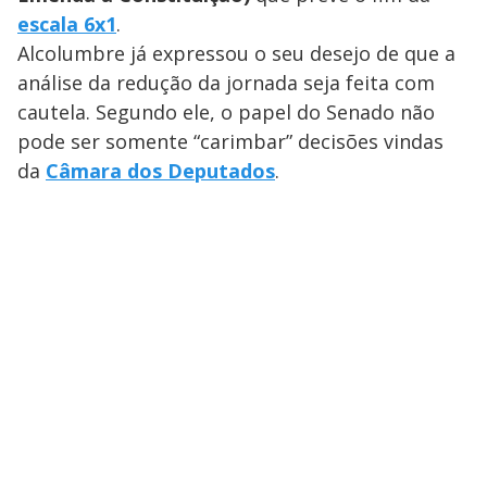
escala 6x1
.
Alcolumbre já expressou o seu desejo de que a
análise da redução da jornada seja feita com
cautela. Segundo ele, o papel do Senado não
pode ser somente “carimbar” decisões vindas
da
Câmara dos Deputados
.