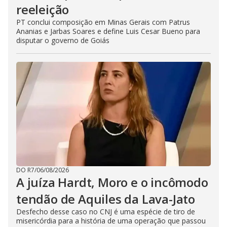
reeleição
PT conclui composição em Minas Gerais com Patrus
Ananias e Jarbas Soares e define Luis Cesar Bueno para
disputar o governo de Goiás
DO R7
/
06/08/2026
A juíza Hardt, Moro e o incômodo
tendão de Aquiles da Lava-Jato
Desfecho desse caso no CNJ é uma espécie de tiro de
misericórdia para a história de uma operação que passou