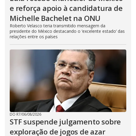
e reforça apoio à candidatura de
Michelle Bachelet na ONU
Roberto Velasco teria transmitido mensagem da
presidente do México destacando o ‘excelente estado’ das
relações entre os países
DO R7
/
06/08/2026
STF suspende julgamento sobre
exploração de jogos de azar