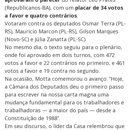
(Republicanos-BA), com um
placar de 34 votos
a favor e quatro contrários
.
Votaram contra os deputados Osmar Terra (PL-
RS), Mauricio Marcon (PL-RS), Gilson Marques
(Novo-SC) e Júlia Zanatta (PL-SC).
No mesmo dia, o texto seguiu para o plenário,
onde foi aprovado em dois turnos, com 472
votos a favor e 22 contrários no primeiro, e 461
votos a favor e 19 contra no segundo.
Na ocasião, Motta comemorou o avanço: “Hoje,
a Câmara dos Deputados deu o primeiro passo
para escrever na nossa carta magna uma
mudança fundamental para os trabalhadores e
trabalhadoras — a maior do país — desde a
Constituição de 1988”.
Em seu discurso, o líder da Casa relembrou que