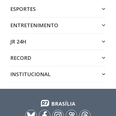
ESPORTES
ENTRETENIMENTO
JR 24H
RECORD
INSTITUCIONAL
BRASÍLIA