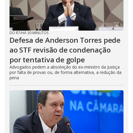
DO R7
/
HÁ 30 MINUTOS
Defesa de Anderson Torres pede
ao STF revisão de condenação
por tentativa de golpe
Advogados pedem a absolvição do ex-ministro da Justiça
por falta de provas ou, de forma alternativa, a redução da
pena