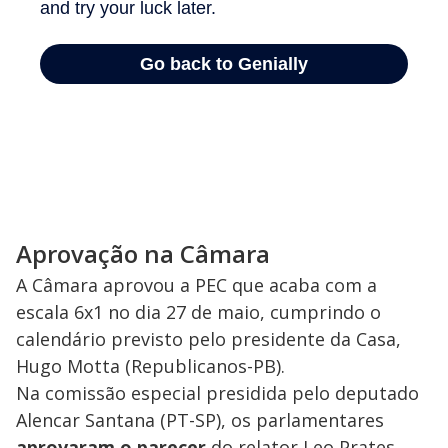
Aprovação na Câmara
A Câmara aprovou a PEC que acaba com a
escala 6x1 no dia 27 de maio, cumprindo o
calendário previsto pelo presidente da Casa,
Hugo Motta (Republicanos-PB).
Na comissão especial presidida pelo deputado
Alencar Santana (PT-SP), os parlamentares
aprovaram o parecer
do relator Leo Prates