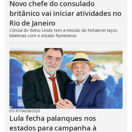
Novo chefe do consulado
britânico vai iniciar atividades no
Rio de Janeiro
Cônsul do Reino Unido tem a missão de fortalecer laços
bilaterais com o estado fluminense
DO R7
/
06/08/2026
Lula fecha palanques nos
estados para campanha à