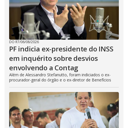
DO R7
/
06/08/2026
PF indicia ex-presidente do INSS
em inquérito sobre desvios
envolvendo a Contag
Além de Alessandro Stefanutto, foram indiciados o ex-
procurador-geral do órgão e o ex-diretor de Benefícios