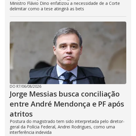
Ministro Flávio Dino enfatizou a necessidade de a Corte
delimitar como a tese atingirá as bets
DO R7
/
06/08/2026
Jorge Messias busca conciliação
entre André Mendonça e PF após
atritos
Postura do magistrado tem sido interpretada pelo diretor-
geral da Polícia Federal, Andrei Rodrigues, como uma
interferência indevida