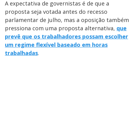
A expectativa de governistas é de que a
proposta seja votada antes do recesso
parlamentar de julho, mas a oposição também
pressiona com uma proposta alternativa,
que
prevê que os trabalhadores possam escolher
um regime flexível baseado em horas
trabalhadas
.