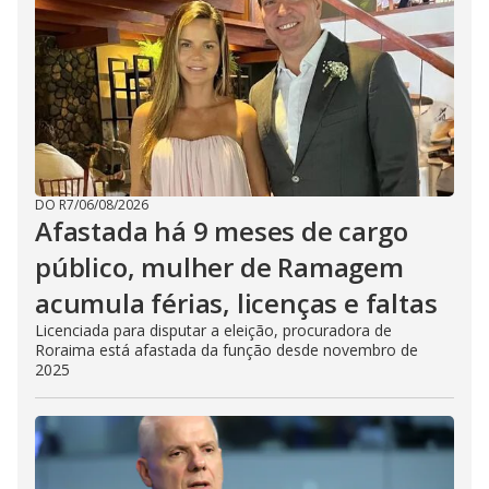
DO R7
/
06/08/2026
Afastada há 9 meses de cargo
público, mulher de Ramagem
acumula férias, licenças e faltas
Licenciada para disputar a eleição, procuradora de
Roraima está afastada da função desde novembro de
2025