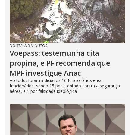
DO R7
/
HÁ 3 MINUTOS
Voepass: testemunha cita
propina, e PF recomenda que
MPF investigue Anac
Ao todo, foram indiciados 16 funcionários e ex-
funcionários, sendo 15 por atentado contra a segurança
aérea, e 1 por falsidade ideológica