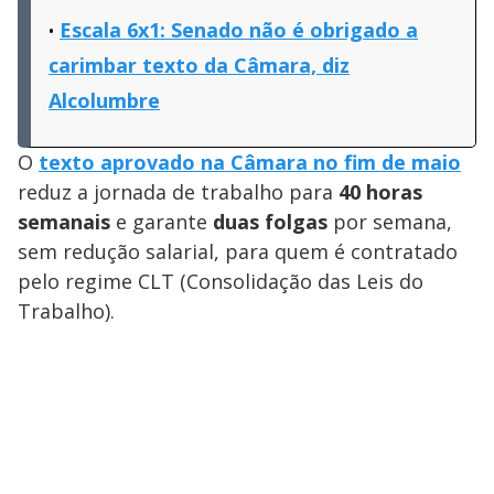
Escala 6x1: Senado não é obrigado a
carimbar texto da Câmara, diz
Alcolumbre
O
texto aprovado na Câmara no fim de maio
reduz a jornada de trabalho para
40 horas
semanais
e garante
duas folgas
por semana,
sem redução salarial, para quem é contratado
pelo regime CLT (Consolidação das Leis do
Trabalho).