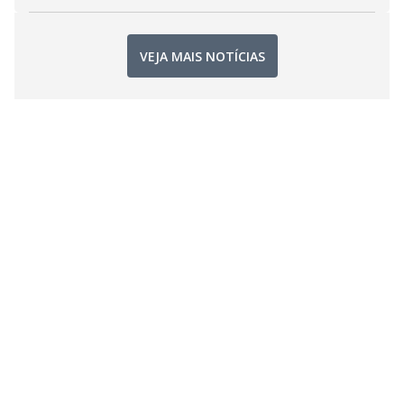
VEJA MAIS NOTÍCIAS