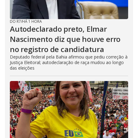
DO R7
/
HÁ 1 HORA
Autodeclarado preto, Elmar
Nascimento diz que houve erro
no registro de candidatura
Deputado federal pela Bahia afirmou que pediu correção à
Justiça Eleitoral; autodeclaração de raça mudou ao longo
das eleições