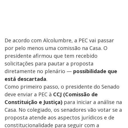
De acordo com Alcolumbre, a PEC vai passar
por pelo menos uma comissão na Casa. O
presidente afirmou que tem recebido
solicitações para pautar a proposta
diretamente no plenário —
possibilidade que
está descartada
.
Como primeiro passo, o presidente do Senado
deve enviar a PEC à
CCJ (Comissão de
Constituição e Justiça)
para iniciar a análise na
Casa. No colegiado, os senadores vão votar se a
proposta atende aos aspectos jurídicos e de
constitucionalidade para seguir com a