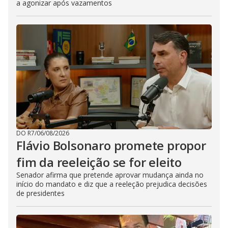
a agonizar após vazamentos
DO R7
/
06/08/2026
Flávio Bolsonaro promete propor
fim da reeleição se for eleito
Senador afirma que pretende aprovar mudança ainda no
início do mandato e diz que a reeleção prejudica decisões
de presidentes