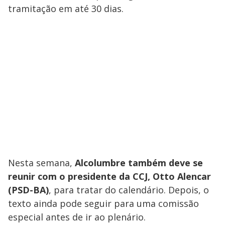
tramitação em até 30 dias.
Nesta semana,
Alcolumbre também deve se
reunir com o presidente da CCJ, Otto Alencar
(PSD-BA)
, para tratar do calendário. Depois, o
texto ainda pode seguir para uma comissão
especial antes de ir ao plenário.