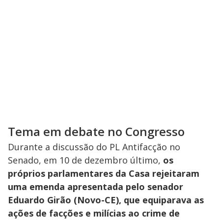
Tema em debate no Congresso
Durante a discussão do PL Antifacção no
Senado, em 10 de dezembro último,
os
próprios parlamentares da Casa rejeitaram
uma emenda apresentada pelo senador
Eduardo Girão (Novo-CE), que equiparava as
ações de facções e milícias ao crime de