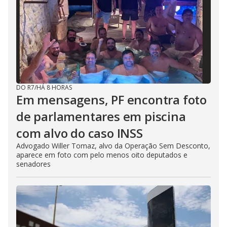
DO R7
/
HÁ 8 HORAS
Em mensagens, PF encontra foto
de parlamentares em piscina
com alvo do caso INSS
Advogado Willer Tomaz, alvo da Operação Sem Desconto,
aparece em foto com pelo menos oito deputados e
senadores