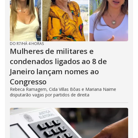
DO R7
/
HÁ 4 HORAS
Mulheres de militares e
condenados ligados ao 8 de
Janeiro lançam nomes ao
Congresso
Rebeca Ramagem, Cida Villas Bôas e Mariana Naime
disputarão vagas por partidos de direita