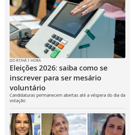
DO R7
/
HÁ 1 HORA
Eleições 2026: saiba como se
inscrever para ser mesário
voluntário
Candidaturas permanecem abertas até a véspera do dia da
votação