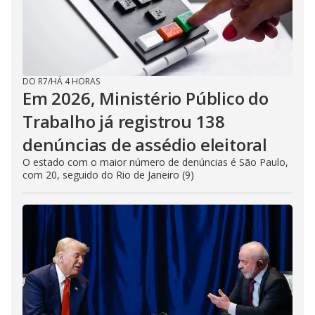
DO R7
/
HÁ 4 HORAS
Em 2026, Ministério Público do
Trabalho já registrou 138
denúncias de assédio eleitoral
O estado com o maior número de denúncias é São Paulo,
com 20, seguido do Rio de Janeiro (9)