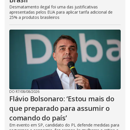
Desmatamento ilegal foi uma das justificativas
apresentadas pelos EUA para aplicar tarifa adicional de
25% a produtos brasileiros
DO R7
/
08/08/2026
Flávio Bolsonaro: ‘Estou mais do
que preparado para assumir o
comando do país’
Em evento em SP, candidato do PL defende medidas para