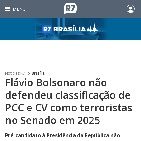
MENU
Noticias R7
Brasília
Flávio Bolsonaro não
defendeu classificação de
PCC e CV como terroristas
no Senado em 2025
Pré-candidato à Presidência da República não