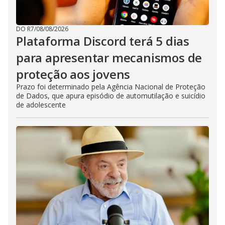
DO R7
/
08/08/2026
Plataforma Discord terá 5 dias
para apresentar mecanismos de
proteção aos jovens
Prazo foi determinado pela Agência Nacional de Proteção
de Dados, que apura episódio de automutilação e suicídio
de adolescente