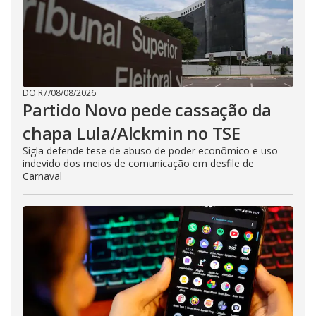
DO R7
/
08/08/2026
Partido Novo pede cassação da
chapa Lula/Alckmin no TSE
Sigla defende tese de abuso de poder econômico e uso
indevido dos meios de comunicação em desfile de
Carnaval