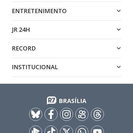
ENTRETENIMENTO
JR 24H
RECORD
INSTITUCIONAL
BRASÍLIA