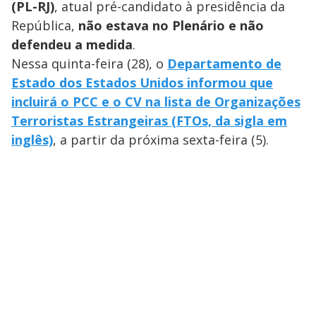
(PL-RJ)
, atual pré-candidato à presidência da
República,
não estava no Plenário e não
defendeu a medida
.
Nessa quinta-feira (28), o
Departamento de
Estado dos Estados Unidos informou que
incluirá o PCC e o CV na lista de Organizações
Terroristas Estrangeiras (FTOs, da sigla em
inglês)
, a partir da próxima sexta-feira (5).