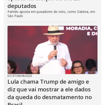
deputados
Partido aposta em puxadores de voto, como Datena, em
São Paulo
DO R7
/
08/08/2026
Lula chama Trump de amigo e
diz que vai mostrar a ele dados
da queda do desmatamento no
Brasil