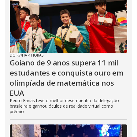
DO R7
/
HÁ 4 HORAS
Goiano de 9 anos supera 11 mil
estudantes e conquista ouro em
olimpíada de matemática nos
EUA
Pedro Farias teve o melhor desempenho da delegação
brasileira e ganhou óculos de realidade virtual como
prêmio