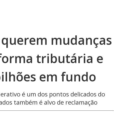
 querem mudanças
forma tributária e
ilhões em fundo
erativo é um dos pontos delicados do
stados também é alvo de reclamação