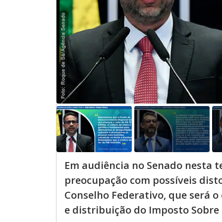
Em audiência no Senado nesta te
preocupação com possíveis dist
Conselho Federativo, que será o
e distribuição do Imposto Sobre B