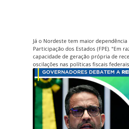
Já o Nordeste tem maior dependência 
Participação dos Estados (FPE). "Em r
capacidade de geração própria de rece
oscilações nas políticas fiscais federais