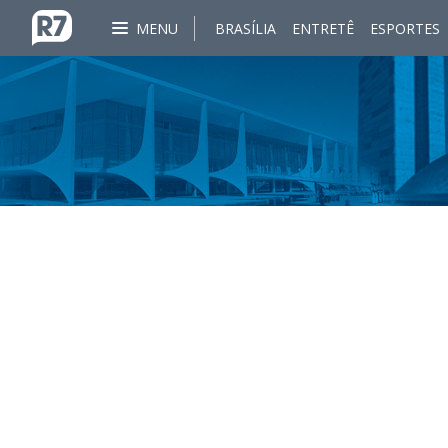
MENU
BRASÍLIA
ENTRETÊ
ESPORTES