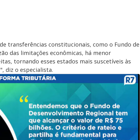
de transferências constitucionais, como o Fundo de
azão das limitações econômicas, há menor
itas, tornando esses estados mais suscetíveis às
", diz o especialista.