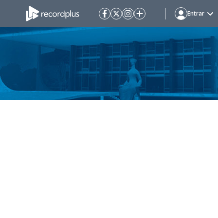
Entrar