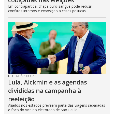
Em contrapartida, chapa puro-sangue pode reduzir
conflitos internos e exposição a crises políticas
DO R7
/
HÁ 6 HORAS
Lula, Alckmin e as agendas
divididas na campanha à
reeleição
Aliados nos estados preveem parte das viagens separadas
e foco do vice no eleitorado de São Paulo