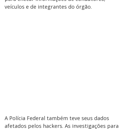
veículos e de integrantes do órgão.
A Polícia Federal também teve seus dados
afetados pelos hackers. As investigações para