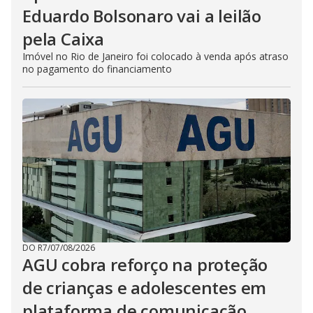
Eduardo Bolsonaro vai a leilão
pela Caixa
Imóvel no Rio de Janeiro foi colocado à venda após atraso
no pagamento do financiamento
DO R7
/
07/08/2026
AGU cobra reforço na proteção
de crianças e adolescentes em
plataforma de comunicação