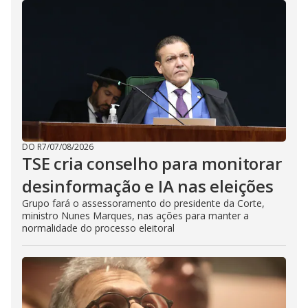
DO R7
/
07/08/2026
TSE cria conselho para monitorar
desinformação e IA nas eleições
Grupo fará o assessoramento do presidente da Corte,
ministro Nunes Marques, nas ações para manter a
normalidade do processo eleitoral