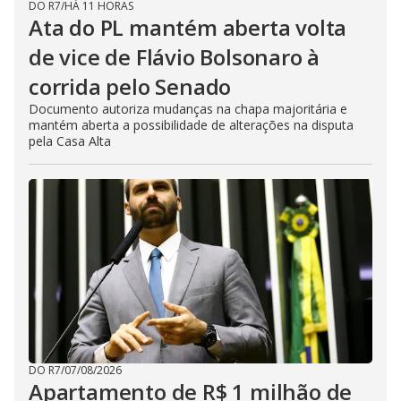
DO R7
/
HÁ 11 HORAS
Ata do PL mantém aberta volta
de vice de Flávio Bolsonaro à
corrida pelo Senado
Documento autoriza mudanças na chapa majoritária e
mantém aberta a possibilidade de alterações na disputa
pela Casa Alta
DO R7
/
07/08/2026
Apartamento de R$ 1 milhão de