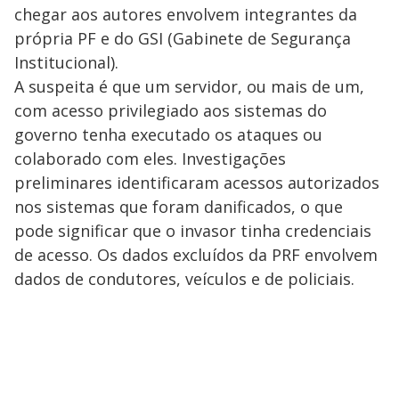
chegar aos autores envolvem integrantes da
própria PF e do GSI (Gabinete de Segurança
Institucional).
A suspeita é que um servidor, ou mais de um,
com acesso privilegiado aos sistemas do
governo tenha executado os ataques ou
colaborado com eles. Investigações
preliminares identificaram acessos autorizados
nos sistemas que foram danificados, o que
pode significar que o invasor tinha credenciais
de acesso. Os dados excluídos da PRF envolvem
dados de condutores, veículos e de policiais.