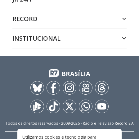
RECORD
INSTITUCIONAL
BRASÍLIA
Todos os direitos reservados - 2009-
2026
- Rádio e Televisão Record S.A
Utilizamos cookies e tecnologia para