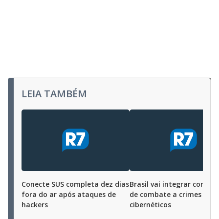
LEIA TAMBÉM
Conecte SUS completa dez dias
Brasil vai integrar conven
fora do ar após ataques de
de combate a crimes
hackers
cibernéticos