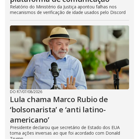
Relatório do Ministério da Justiça apontou falhas nos
mecanismos de verificação de idade usados pelo Discord
DO R7
/
07/08/2026
Lula chama Marco Rubio de
‘bolsonarista’ e ‘anti latino-
americano’
Presidente declarou que secretário de Estado dos EUA
toma ações inversas ao que foi acordado com Donald
Trump