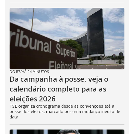
DO R7
/
HÁ 24 MINUTOS
Da campanha à posse, veja o
calendário completo para as
eleições 2026
TSE organiza cronograma desde as convenções até a
posse dos eleitos, marcado por uma mudança inédita de
data