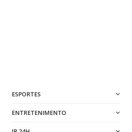
ESPORTES
ENTRETENIMENTO
JR 24H