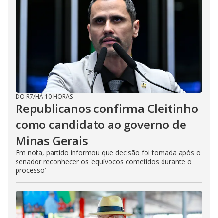
DO R7
/
HÁ 10 HORAS
Republicanos confirma Cleitinho
como candidato ao governo de
Minas Gerais
Em nota, partido informou que decisão foi tomada após o
senador reconhecer os ‘equívocos cometidos durante o
processo’