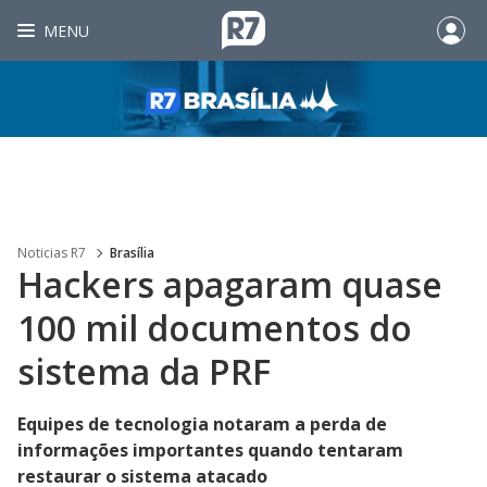
MENU
Noticias R7
Brasília
Hackers apagaram quase
100 mil documentos do
sistema da PRF
Equipes de tecnologia notaram a perda de
informações importantes quando tentaram
restaurar o sistema atacado