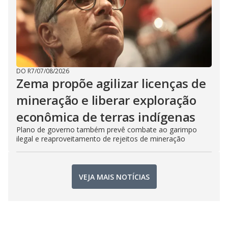
DO R7
/
07/08/2026
Zema propõe agilizar licenças de
mineração e liberar exploração
econômica de terras indígenas
Plano de governo também prevê combate ao garimpo
ilegal e reaproveitamento de rejeitos de mineração
VEJA MAIS NOTÍCIAS