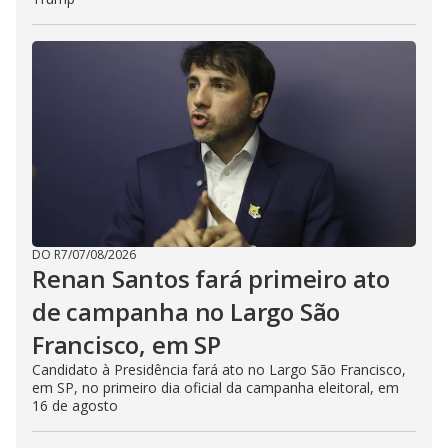
DO R7
/
07/08/2026
Renan Santos fará primeiro ato
de campanha no Largo São
Francisco, em SP
Candidato à Presidência fará ato no Largo São Francisco,
em SP, no primeiro dia oficial da campanha eleitoral, em
16 de agosto