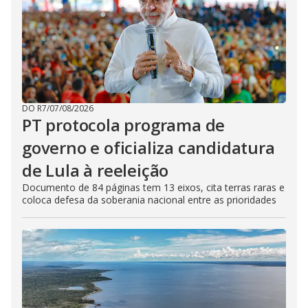
DO R7
/
07/08/2026
PT protocola programa de
governo e oficializa candidatura
de Lula à reeleição
Documento de 84 páginas tem 13 eixos, cita terras raras e
coloca defesa da soberania nacional entre as prioridades