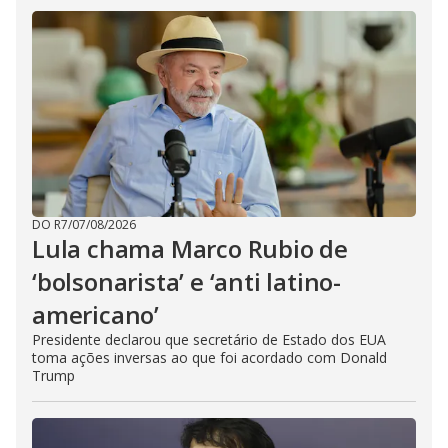
DO R7
/
07/08/2026
Lula chama Marco Rubio de
‘bolsonarista’ e ‘anti latino-
americano’
Presidente declarou que secretário de Estado dos EUA
toma ações inversas ao que foi acordado com Donald
Trump