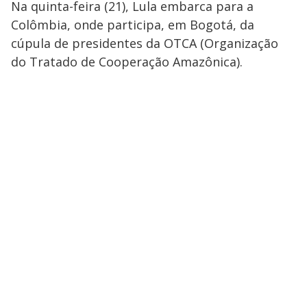
Na quinta-feira (21), Lula embarca para a
Colômbia, onde participa, em Bogotá, da
cúpula de presidentes da OTCA (Organização
do Tratado de Cooperação Amazônica).