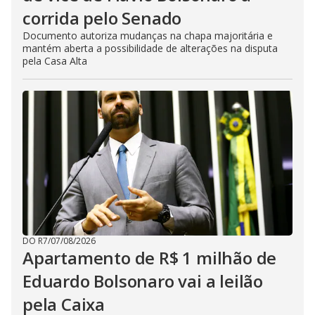
corrida pelo Senado
Documento autoriza mudanças na chapa majoritária e
mantém aberta a possibilidade de alterações na disputa
pela Casa Alta
DO R7
/
07/08/2026
Apartamento de R$ 1 milhão de
Eduardo Bolsonaro vai a leilão
pela Caixa