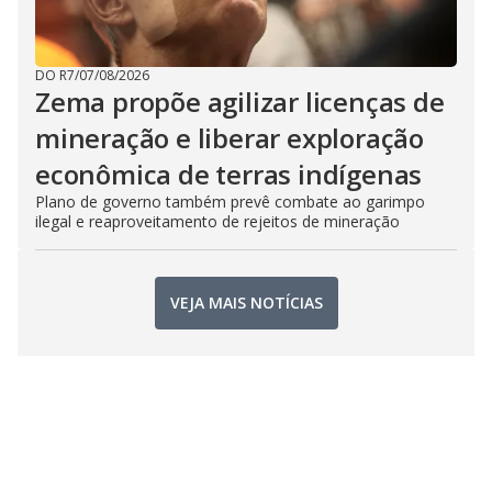
DO R7
/
07/08/2026
Zema propõe agilizar licenças de
mineração e liberar exploração
econômica de terras indígenas
Plano de governo também prevê combate ao garimpo
ilegal e reaproveitamento de rejeitos de mineração
VEJA MAIS NOTÍCIAS