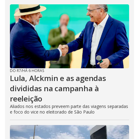
DO R7
/
HÁ 6 HORAS
Lula, Alckmin e as agendas
divididas na campanha à
reeleição
Aliados nos estados preveem parte das viagens separadas
e foco do vice no eleitorado de São Paulo