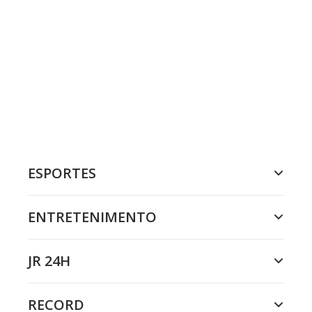
ESPORTES
ENTRETENIMENTO
JR 24H
RECORD