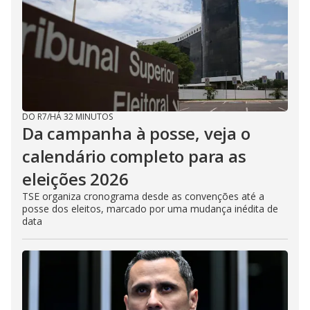
DO R7
/
HÁ 32 MINUTOS
Da campanha à posse, veja o
calendário completo para as
eleições 2026
TSE organiza cronograma desde as convenções até a
posse dos eleitos, marcado por uma mudança inédita de
data