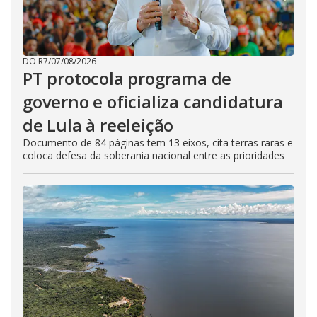
DO R7
/
07/08/2026
PT protocola programa de
governo e oficializa candidatura
de Lula à reeleição
Documento de 84 páginas tem 13 eixos, cita terras raras e
coloca defesa da soberania nacional entre as prioridades