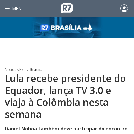
MENU
Noticias R7
Brasília
Lula recebe presidente do
Equador, lança TV 3.0 e
viaja à Colômbia nesta
semana
Daniel Noboa também deve participar do encontro