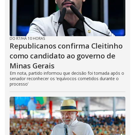
DO R7
/
HÁ 10 HORAS
Republicanos confirma Cleitinho
como candidato ao governo de
Minas Gerais
Em nota, partido informou que decisão foi tomada após o
senador reconhecer os ‘equívocos cometidos durante o
processo’