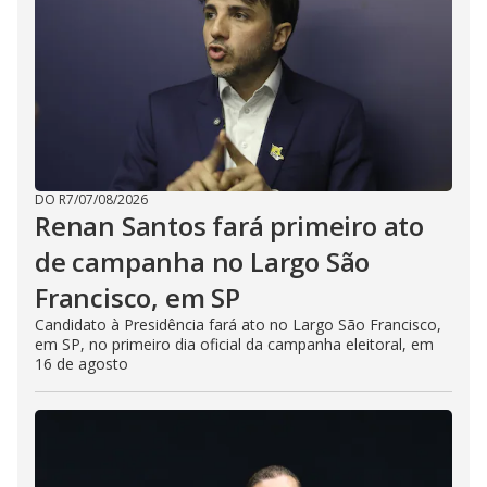
DO R7
/
07/08/2026
Renan Santos fará primeiro ato
de campanha no Largo São
Francisco, em SP
Candidato à Presidência fará ato no Largo São Francisco,
em SP, no primeiro dia oficial da campanha eleitoral, em
16 de agosto