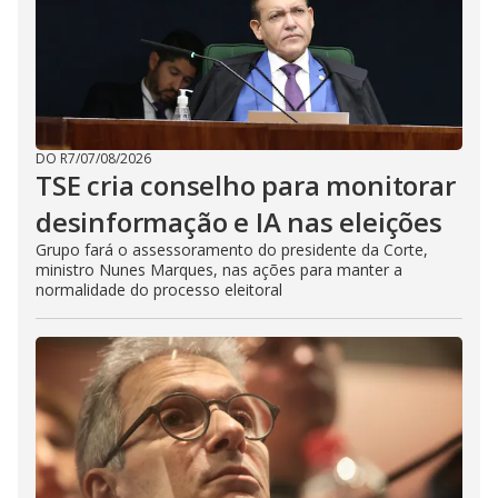
DO R7
/
07/08/2026
TSE cria conselho para monitorar
desinformação e IA nas eleições
Grupo fará o assessoramento do presidente da Corte,
ministro Nunes Marques, nas ações para manter a
normalidade do processo eleitoral