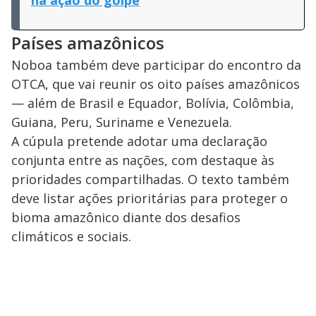
Países amazônicos
Noboa também deve participar do encontro da
OTCA, que vai reunir os oito países amazônicos
— além de Brasil e Equador, Bolívia, Colômbia,
Guiana, Peru, Suriname e Venezuela.
A cúpula pretende adotar uma declaração
conjunta entre as nações, com destaque às
prioridades compartilhadas. O texto também
deve listar ações prioritárias para proteger o
bioma amazônico diante dos desafios
climáticos e sociais.