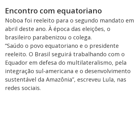
Encontro com equatoriano
Noboa foi reeleito para o segundo mandato em
abril deste ano. À época das eleições, o
brasileiro parabenizou o colega.
“Saúdo o povo equatoriano e o presidente
reeleito. O Brasil seguirá trabalhando com o
Equador em defesa do multilateralismo, pela
integração sul-americana e o desenvolvimento
sustentável da Amazônia”, escreveu Lula, nas
redes sociais.