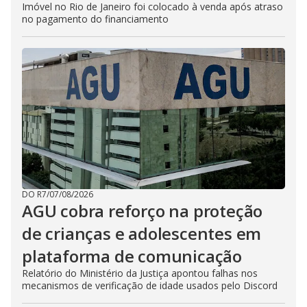
Imóvel no Rio de Janeiro foi colocado à venda após atraso
no pagamento do financiamento
DO R7
/
07/08/2026
AGU cobra reforço na proteção
de crianças e adolescentes em
plataforma de comunicação
Relatório do Ministério da Justiça apontou falhas nos
mecanismos de verificação de idade usados pelo Discord