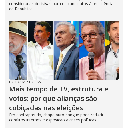
consideradas decisivas para os candidatos à presidência
da República
DO R7
/
HÁ 6 HORAS
Mais tempo de TV, estrutura e
votos: por que alianças são
cobiçadas nas eleições
Em contrapartida, chapa puro-sangue pode reduzir
conflitos internos e exposição a crises políticas