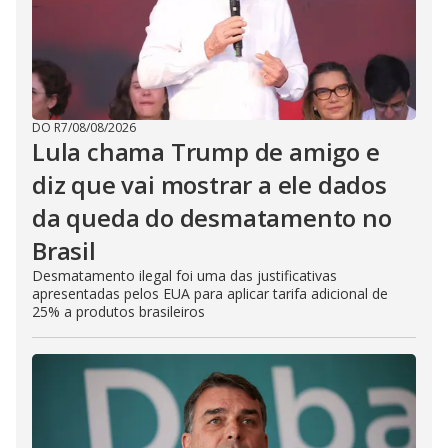
DO R7
/
08/08/2026
Lula chama Trump de amigo e
diz que vai mostrar a ele dados
da queda do desmatamento no
Brasil
Desmatamento ilegal foi uma das justificativas
apresentadas pelos EUA para aplicar tarifa adicional de
25% a produtos brasileiros