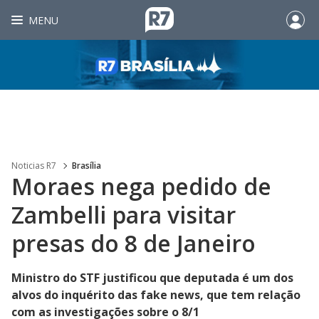
MENU
Noticias R7
Brasília
Moraes nega pedido de
Zambelli para visitar
presas do 8 de Janeiro
Ministro do STF justificou que deputada é um dos
alvos do inquérito das fake news, que tem relação
com as investigações sobre o 8/1