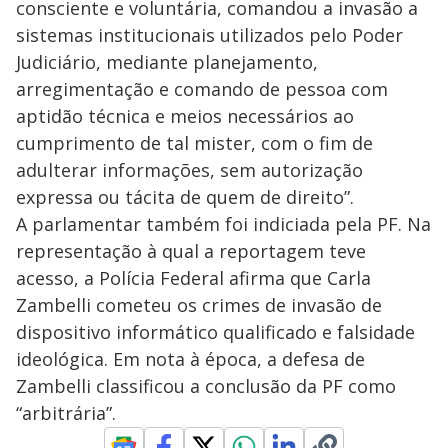
consciente e voluntária, comandou a invasão a
sistemas institucionais utilizados pelo Poder
Judiciário, mediante planejamento,
arregimentação e comando de pessoa com
aptidão técnica e meios necessários ao
cumprimento de tal mister, com o fim de
adulterar informações, sem autorização
expressa ou tácita de quem de direito”.
A parlamentar também foi indiciada pela PF. Na
representação à qual a reportagem teve
acesso, a Polícia Federal afirma que Carla
Zambelli cometeu os crimes de invasão de
dispositivo informático qualificado e falsidade
ideológica. Em nota à época, a defesa de
Zambelli classificou a conclusão da PF como
“arbitrária”.