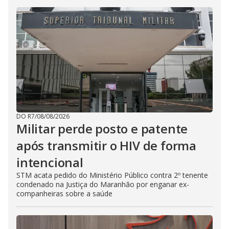
DO R7
/
08/08/2026
Militar perde posto e patente
após transmitir o HIV de forma
intencional
STM acata pedido do Ministério Público contra 2º tenente
condenado na Justiça do Maranhão por enganar ex-
companheiras sobre a saúde