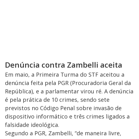
Denúncia contra Zambelli aceita
Em maio, a Primeira Turma do STF aceitou a
denúncia feita pela PGR (Procuradoria Geral da
República), e a parlamentar virou ré. A denúncia
é pela prática de 10 crimes, sendo sete
previstos no Código Penal sobre invasão de
dispositivo informático e três crimes ligados a
falsidade ideológica.
Segundo a PGR, Zambelli, “de maneira livre,