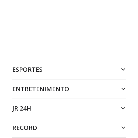
ESPORTES
ENTRETENIMENTO
JR 24H
RECORD