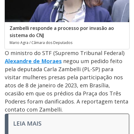
Zambelli responde a processo por invasão ao
sistema do CNJ
Mario Agra / Câmara dos Deputados
O ministro do STF (Supremo Tribunal Federal)
Alexandre de Moraes
negou um pedido feito
pela deputada Carla Zambelli (PL-SP) para
visitar mulheres presas pela participação nos
atos de 8 de janeiro de 2023, em Brasília,
ocasião em que os prédios da Praça dos Três
Poderes foram danificados. A reportagem tenta
contato com Zambelli.
LEIA MAIS