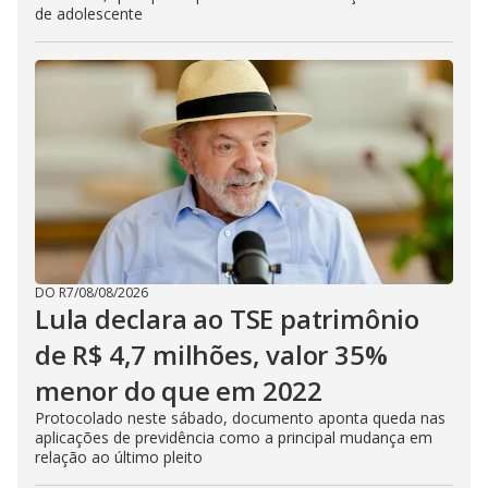
de adolescente
DO R7
/
08/08/2026
Lula declara ao TSE patrimônio
de R$ 4,7 milhões, valor 35%
menor do que em 2022
Protocolado neste sábado, documento aponta queda nas
aplicações de previdência como a principal mudança em
relação ao último pleito