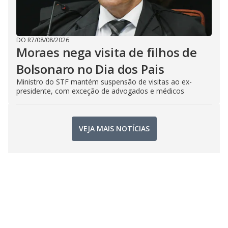
DO R7
/
08/08/2026
Moraes nega visita de filhos de
Bolsonaro no Dia dos Pais
Ministro do STF mantém suspensão de visitas ao ex-
presidente, com exceção de advogados e médicos
VEJA MAIS NOTÍCIAS