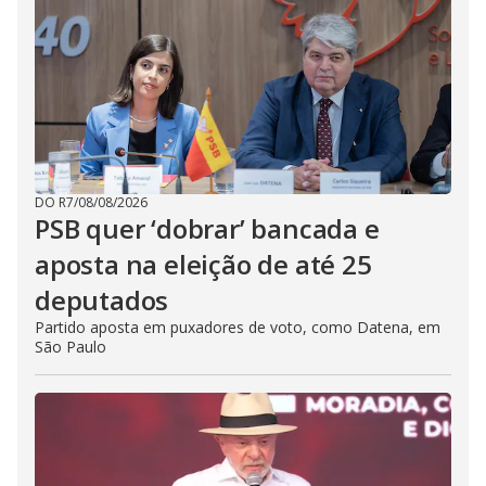
DO R7
/
08/08/2026
PSB quer ‘dobrar’ bancada e
aposta na eleição de até 25
deputados
Partido aposta em puxadores de voto, como Datena, em
São Paulo