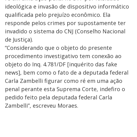
ideológica e invasão de dispositivo informático
qualificada pelo prejuízo econômico. Ela
responde pelos crimes por supostamente ter
invadido o sistema do CNJ (Conselho Nacional
de Justiça).
“Considerando que o objeto do presente
procedimento investigativo tem conexão ao
objeto do Inq. 4.781/DF [inquérito das fake
news], bem como o fato de a deputada federal
Carla Zambelli figurar como ré em uma ação
penal perante esta Suprema Corte, indefiro o
pedido feito pela deputada federal Carla
Zambelli”, escreveu Moraes.