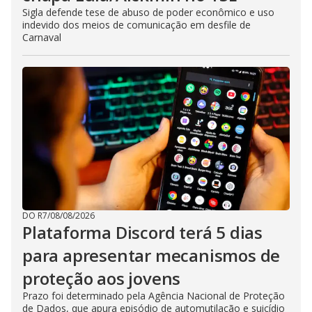
Sigla defende tese de abuso de poder econômico e uso
indevido dos meios de comunicação em desfile de
Carnaval
DO R7
/
08/08/2026
Plataforma Discord terá 5 dias
para apresentar mecanismos de
proteção aos jovens
Prazo foi determinado pela Agência Nacional de Proteção
de Dados, que apura episódio de automutilação e suicídio