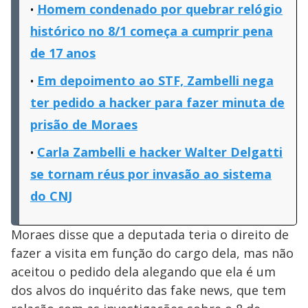
Homem condenado por quebrar relógio
histórico no 8/1 começa a cumprir pena
de 17 anos
Em depoimento ao STF, Zambelli nega
ter pedido a hacker para fazer minuta de
prisão de Moraes
Carla Zambelli e hacker Walter Delgatti
se tornam réus por invasão ao sistema
do CNJ
Moraes disse que a deputada teria o direito de
fazer a visita em função do cargo dela, mas não
aceitou o pedido dela alegando que ela é um
dos alvos do inquérito das fake news, que tem