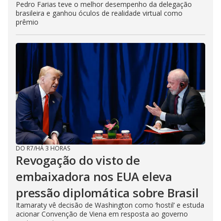
Pedro Farias teve o melhor desempenho da delegação
brasileira e ganhou óculos de realidade virtual como
prêmio
DO R7
/
HÁ 3 HORAS
Revogação do visto de
embaixadora nos EUA eleva
pressão diplomática sobre Brasil
Itamaraty vê decisão de Washington como ‘hostil’ e estuda
acionar Convenção de Viena em resposta ao governo