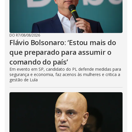
DO R7
/
08/08/2026
Flávio Bolsonaro: ‘Estou mais do
que preparado para assumir o
comando do país’
Em evento em SP, candidato do PL defende medidas para
segurança e economia, faz acenos às mulheres e critica a
gestão de Lula