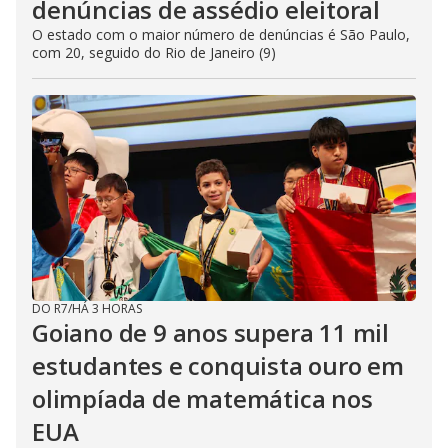
denúncias de assédio eleitoral
O estado com o maior número de denúncias é São Paulo,
com 20, seguido do Rio de Janeiro (9)
DO R7
/
HÁ 3 HORAS
Goiano de 9 anos supera 11 mil
estudantes e conquista ouro em
olimpíada de matemática nos
EUA