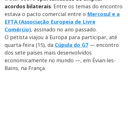
acordos bilaterais
. Entre os temas do encontro
estava o pacto comercial entre o
Mercosul e a
EFTA (Associação Europeia de Livre
Comércio)
, assinado no ano passado.
O petista viajou à Europa para participar, até
quarta-feira (15), da
Cúpula do G7
— encontro
dos sete países mais desenvolvidos
economicamente no mundo —, em Évian-les-
Bains, na França.