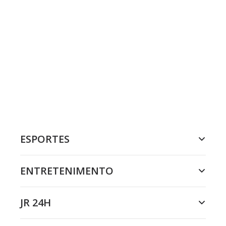
ESPORTES
ENTRETENIMENTO
JR 24H