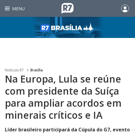
MENU
Noticias R7
Brasília
Na Europa, Lula se reúne
com presidente da Suíça
para ampliar acordos em
minerais críticos e IA
Líder brasileiro participará da Cúpula do G7, evento