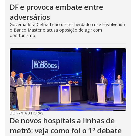
DF e provoca embate entre
adversários
Governadora Celina Leão diz ter herdado crise envolvendo
o Banco Master e acusa oposição de agir com
oportunismo
DO R7
/
HÁ 3 HORAS
De novos hospitais a linhas de
metrô: veja como foi o 1º debate