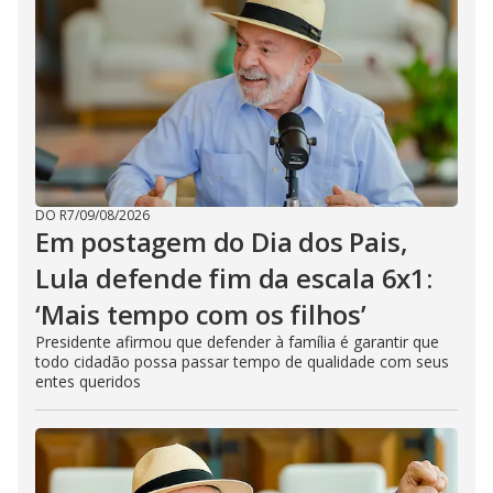
DO R7
/
09/08/2026
Em postagem do Dia dos Pais,
Lula defende fim da escala 6x1:
‘Mais tempo com os filhos’
Presidente afirmou que defender à família é garantir que
todo cidadão possa passar tempo de qualidade com seus
entes queridos