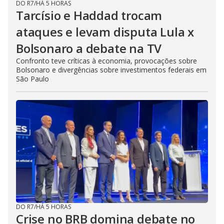
DO R7
/
HÁ 5 HORAS
Tarcísio e Haddad trocam
ataques e levam disputa Lula x
Bolsonaro a debate na TV
Confronto teve críticas à economia, provocações sobre
Bolsonaro e divergências sobre investimentos federais em
São Paulo
DO R7
/
HÁ 5 HORAS
Crise no BRB domina debate no