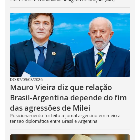
DO R7
/
09/08/2026
Mauro Vieira diz que relação
Brasil-Argentina depende do fim
das agressões de Milei
Posicionamento foi feito a jornal argentino em meio a
tensão diplomática entre Brasil e Argentina