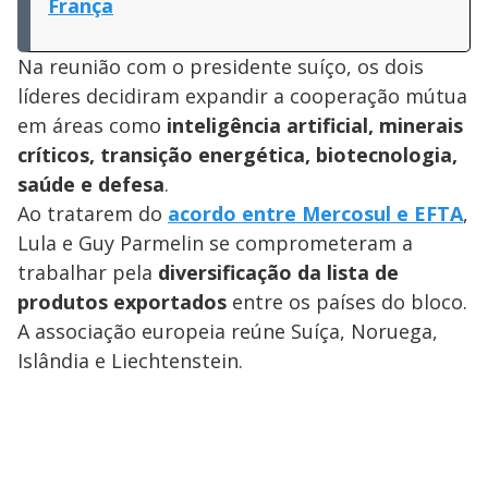
França
Na reunião com o presidente suíço, os dois
líderes decidiram expandir a cooperação mútua
em áreas como
inteligência artificial, minerais
críticos, transição energética, biotecnologia,
saúde e defesa
.
Ao tratarem do
acordo entre Mercosul e EFTA
,
Lula e Guy Parmelin se comprometeram a
trabalhar pela
diversificação da lista de
produtos exportados
entre os países do bloco.
A associação europeia reúne Suíça, Noruega,
Islândia e Liechtenstein.