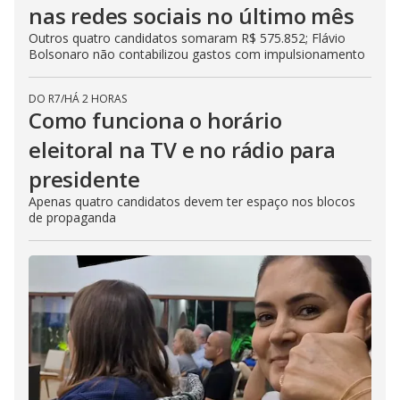
nas redes sociais no último mês
Outros quatro candidatos somaram R$ 575.852; Flávio
Bolsonaro não contabilizou gastos com impulsionamento
DO R7
/
HÁ 2 HORAS
Como funciona o horário
eleitoral na TV e no rádio para
presidente
Apenas quatro candidatos devem ter espaço nos blocos
de propaganda