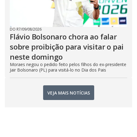
DO R7
/
09/08/2026
Flávio Bolsonaro chora ao falar
sobre proibição para visitar o pai
neste domingo
Moraes negou o pedido feito pelos filhos do ex-presidente
Jair Bolsonaro (PL) para visitá-lo no Dia dos Pais
VEJA MAIS NOTÍCIAS