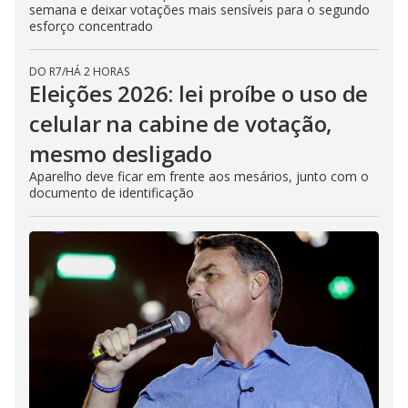
semana e deixar votações mais sensíveis para o segundo
esforço concentrado
DO R7
/
HÁ 2 HORAS
Eleições 2026: lei proíbe o uso de
celular na cabine de votação,
mesmo desligado
Aparelho deve ficar em frente aos mesários, junto com o
documento de identificação