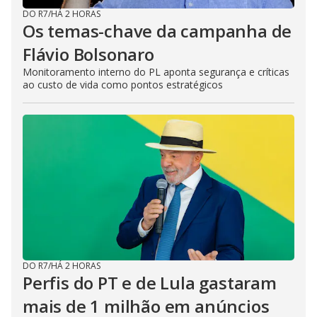
DO R7
/
HÁ 2 HORAS
Os temas-chave da campanha de
Flávio Bolsonaro
Monitoramento interno do PL aponta segurança e críticas
ao custo de vida como pontos estratégicos
DO R7
/
HÁ 2 HORAS
Perfis do PT e de Lula gastaram
mais de 1 milhão em anúncios