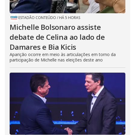
ESTADÃO CONTEÚDO
/
HÁ 5 HORAS
Michelle Bolsonaro assiste
debate de Celina ao lado de
Damares e Bia Kicis
Aparição ocorre em meio às articulações em torno da
participação de Michelle nas eleições deste ano