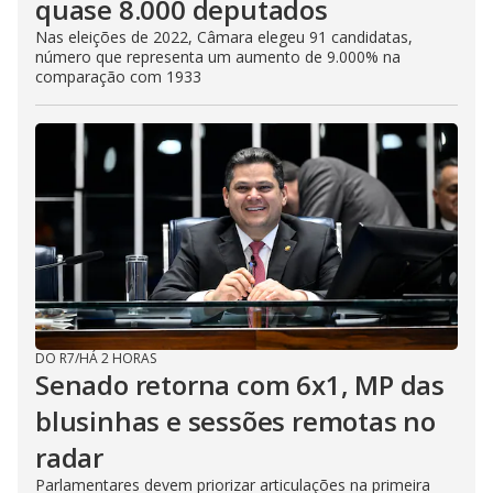
quase 8.000 deputados
Nas eleições de 2022, Câmara elegeu 91 candidatas,
número que representa um aumento de 9.000% na
comparação com 1933
DO R7
/
HÁ 2 HORAS
Senado retorna com 6x1, MP das
blusinhas e sessões remotas no
radar
Parlamentares devem priorizar articulações na primeira