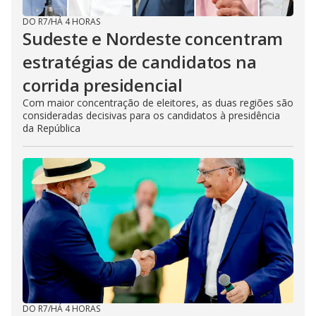
DO R7
/
HÁ 4 HORAS
Sudeste e Nordeste concentram
estratégias de candidatos na
corrida presidencial
Com maior concentração de eleitores, as duas regiões são
consideradas decisivas para os candidatos à presidência
da República
DO R7
/
HÁ 4 HORAS