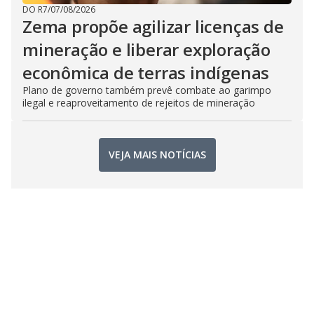
DO R7
/
07/08/2026
Zema propõe agilizar licenças de
mineração e liberar exploração
econômica de terras indígenas
Plano de governo também prevê combate ao garimpo
ilegal e reaproveitamento de rejeitos de mineração
VEJA MAIS NOTÍCIAS