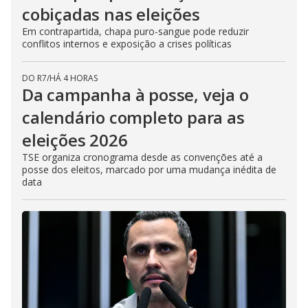
cobiçadas nas eleições
Em contrapartida, chapa puro-sangue pode reduzir
conflitos internos e exposição a crises políticas
DO R7
/
HÁ 4 HORAS
Da campanha à posse, veja o
calendário completo para as
eleições 2026
TSE organiza cronograma desde as convenções até a
posse dos eleitos, marcado por uma mudança inédita de
data