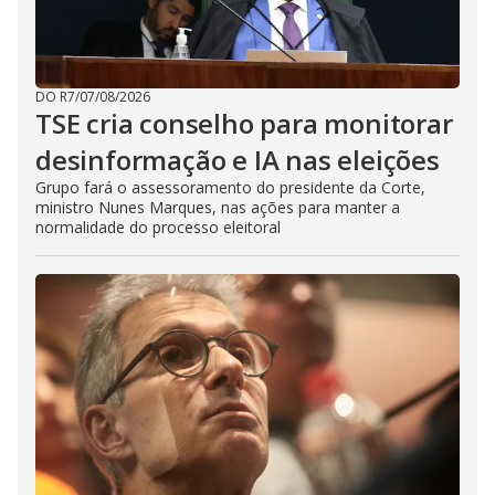
DO R7
/
07/08/2026
TSE cria conselho para monitorar
desinformação e IA nas eleições
Grupo fará o assessoramento do presidente da Corte,
ministro Nunes Marques, nas ações para manter a
normalidade do processo eleitoral