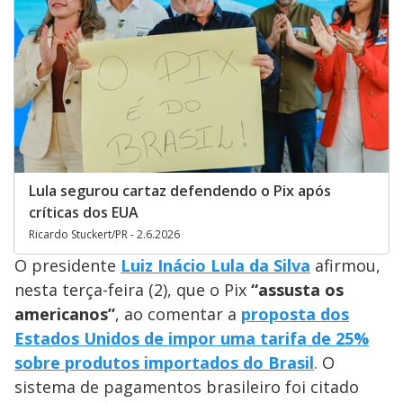
Lula segurou cartaz defendendo o Pix após
críticas dos EUA
Ricardo Stuckert/PR - 2.6.2026
O presidente
Luiz Inácio Lula da Silva
afirmou,
nesta terça-feira (2), que o Pix
“assusta os
americanos”
, ao comentar a
proposta dos
Estados Unidos de impor uma tarifa de 25%
sobre produtos importados do Brasil
. O
sistema de pagamentos brasileiro foi citado