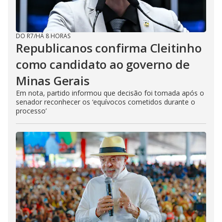
DO R7
/
HÁ 8 HORAS
Republicanos confirma Cleitinho
como candidato ao governo de
Minas Gerais
Em nota, partido informou que decisão foi tomada após o
senador reconhecer os ‘equívocos cometidos durante o
processo’