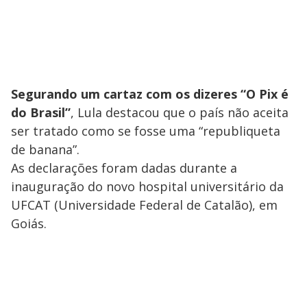
Segurando um cartaz com os dizeres “O Pix é
do Brasil”
, Lula destacou que o país não aceita
ser tratado como se fosse uma “republiqueta
de banana”.
As declarações foram dadas durante a
inauguração do novo hospital universitário da
UFCAT (Universidade Federal de Catalão), em
Goiás.