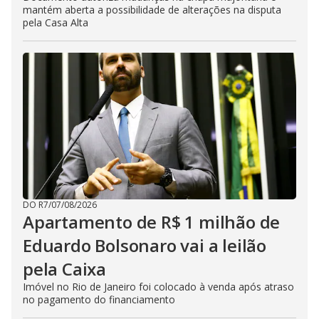
mantém aberta a possibilidade de alterações na disputa
pela Casa Alta
DO R7
/
07/08/2026
Apartamento de R$ 1 milhão de
Eduardo Bolsonaro vai a leilão
pela Caixa
Imóvel no Rio de Janeiro foi colocado à venda após atraso
no pagamento do financiamento