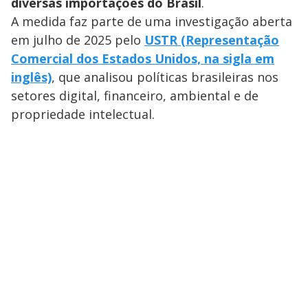
diversas importações do Brasil
.
A medida faz parte de uma investigação aberta
em julho de 2025 pelo
USTR (Representação
Comercial dos Estados Unidos, na sigla em
inglês)
, que analisou políticas brasileiras nos
setores digital, financeiro, ambiental e de
propriedade intelectual.