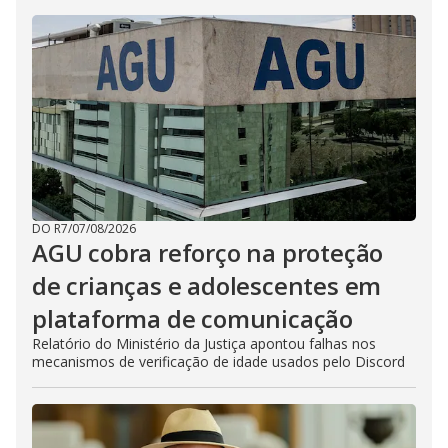
DO R7
/
07/08/2026
AGU cobra reforço na proteção
de crianças e adolescentes em
plataforma de comunicação
Relatório do Ministério da Justiça apontou falhas nos
mecanismos de verificação de idade usados pelo Discord