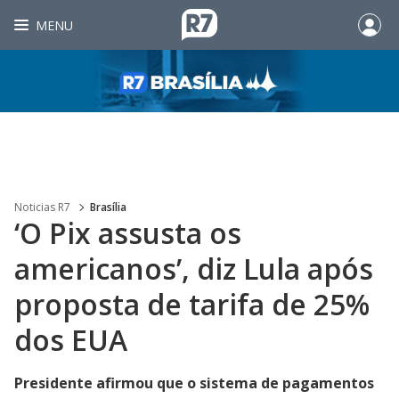
MENU
Noticias R7
Brasília
‘O Pix assusta os
americanos’, diz Lula após
proposta de tarifa de 25%
dos EUA
Presidente afirmou que o sistema de pagamentos