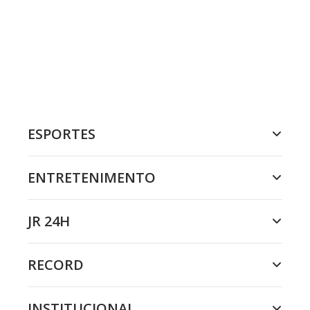
ESPORTES
ENTRETENIMENTO
JR 24H
RECORD
INSTITUCIONAL