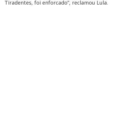
Tiradentes, foi enforcado”, reclamou Lula.