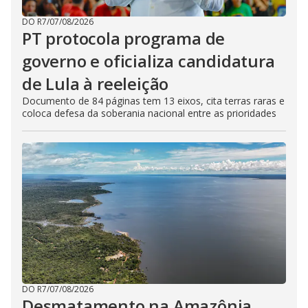
DO R7
/
07/08/2026
PT protocola programa de
governo e oficializa candidatura
de Lula à reeleição
Documento de 84 páginas tem 13 eixos, cita terras raras e
coloca defesa da soberania nacional entre as prioridades
DO R7
/
07/08/2026
Desmatamento na Amazônia