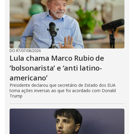
DO R7
/
07/08/2026
Lula chama Marco Rubio de
‘bolsonarista’ e ‘anti latino-
americano’
Presidente declarou que secretário de Estado dos EUA
toma ações inversas ao que foi acordado com Donald
Trump