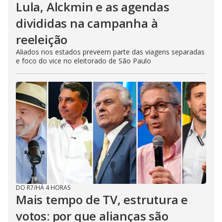
Lula, Alckmin e as agendas
divididas na campanha à
reeleição
Aliados nos estados preveem parte das viagens separadas
e foco do vice no eleitorado de São Paulo
DO R7
/
HÁ 4 HORAS
Mais tempo de TV, estrutura e
votos: por que alianças são