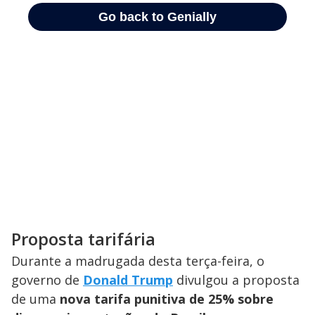
Proposta tarifária
Durante a madrugada desta terça-feira, o
governo de
Donald Trump
divulgou a proposta
de uma
nova tarifa punitiva de 25% sobre