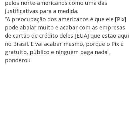
pelos norte-americanos como uma das
justificativas para a medida.
“A preocupação dos americanos é que ele [Pix]
pode abalar muito e acabar com as empresas
de cartão de crédito deles [EUA] que estão aqui
no Brasil. E vai acabar mesmo, porque o Pix é
gratuito, público e ninguém paga nada”,
ponderou.