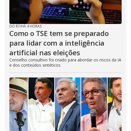
DO R7
/
HÁ 4 HORAS
Como o TSE tem se preparado
para lidar com a inteligência
artificial nas eleições
Conselho consultivo foi criado para abordar os riscos da IA
e dos conteúdos sintéticos