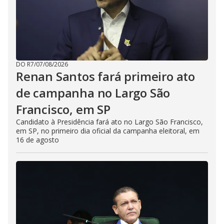
DO R7
/
07/08/2026
Renan Santos fará primeiro ato
de campanha no Largo São
Francisco, em SP
Candidato à Presidência fará ato no Largo São Francisco,
em SP, no primeiro dia oficial da campanha eleitoral, em
16 de agosto