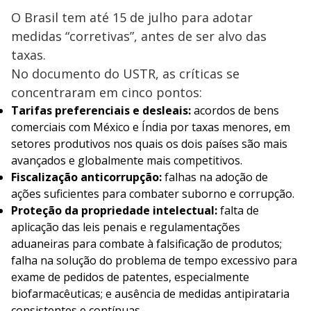
O Brasil tem até 15 de julho para adotar
medidas “corretivas”, antes de ser alvo das
taxas.
No documento do USTR, as críticas se
concentraram em cinco pontos:
Tarifas preferenciais e desleais:
acordos de bens
comerciais com México e Índia por taxas menores, em
setores produtivos nos quais os dois países são mais
avançados e globalmente mais competitivos.
Fiscalização anticorrupção:
falhas na adoção de
ações suficientes para combater suborno e corrupção.
Proteção da propriedade intelectual:
falta de
aplicação das leis penais e regulamentações
aduaneiras para combate à falsificação de produtos;
falha na solução do problema de tempo excessivo para
exame de pedidos de patentes, especialmente
biofarmacêuticas; e ausência de medidas antipirataria
consistentes e contínuas.