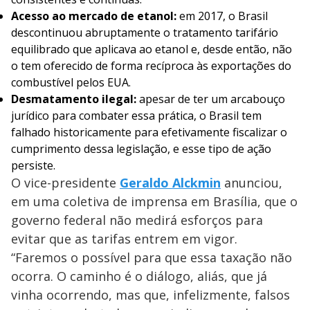
Acesso ao mercado de etanol:
em 2017, o Brasil
descontinuou abruptamente o tratamento tarifário
equilibrado que aplicava ao etanol e, desde então, não
o tem oferecido de forma recíproca às exportações do
combustível pelos EUA.
Desmatamento ilegal:
apesar de ter um arcabouço
jurídico para combater essa prática, o Brasil tem
falhado historicamente para efetivamente fiscalizar o
cumprimento dessa legislação, e esse tipo de ação
persiste.
O vice-presidente
Geraldo Alckmin
anunciou,
em uma coletiva de imprensa em Brasília, que o
governo federal não medirá esforços para
evitar que as tarifas entrem em vigor.
“Faremos o possível para que essa taxação não
ocorra. O caminho é o diálogo, aliás, que já
vinha ocorrendo, mas que, infelizmente, falsos