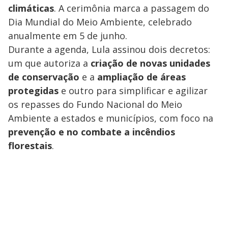
climáticas
. A cerimônia marca a passagem do
Dia Mundial do Meio Ambiente, celebrado
anualmente em 5 de junho.
Durante a agenda, Lula assinou dois decretos:
um que autoriza a
criação de novas unidades
de conservação
e a
ampliação de áreas
protegidas
e outro para simplificar e agilizar
os repasses do Fundo Nacional do Meio
Ambiente a estados e municípios, com foco na
prevenção e no combate a incêndios
florestais
.