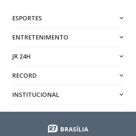
ESPORTES
ENTRETENIMENTO
JR 24H
RECORD
INSTITUCIONAL
BRASÍLIA