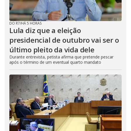
DO R7
/
HÁ 5 HORAS
Lula diz que a eleição
presidencial de outubro vai ser o
último pleito da vida dele
Durante entrevista, petista afirma que pretende pescar
após o término de um eventual quarto mandato