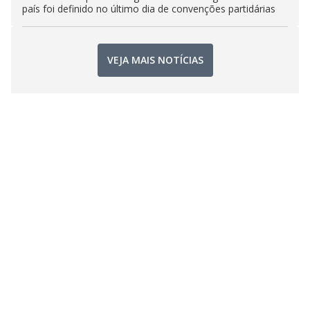
país foi definido no último dia de convenções partidárias
VEJA MAIS NOTÍCIAS