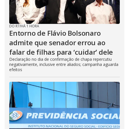
DO R7
/
HÁ 1 HORA
Entorno de Flávio Bolsonaro
admite que senador errou ao
falar de filhas para ‘cuidar’ dele
Declaração no dia de confirmação de chapa repercutiu
negativamente, inclusive entre aliados; campanha aguarda
efeitos