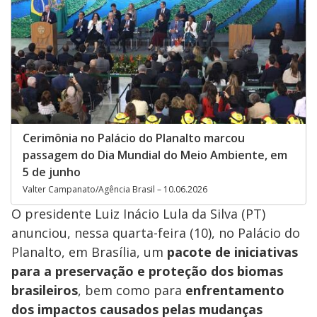
Cerimônia no Palácio do Planalto marcou
passagem do Dia Mundial do Meio Ambiente, em
5 de junho
Valter Campanato/Agência Brasil – 10.06.2026
O presidente Luiz Inácio Lula da Silva (PT)
anunciou, nessa quarta-feira (10), no Palácio do
Planalto, em Brasília, um
pacote de iniciativas
para a preservação e proteção dos biomas
brasileiros
, bem como para
enfrentamento
dos impactos causados pelas mudanças