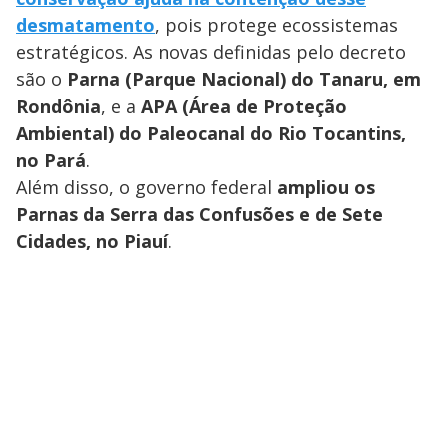
desmatamento
, pois protege ecossistemas
estratégicos. As novas definidas pelo decreto
são o
Parna (Parque Nacional) do Tanaru, em
Rondônia
, e a
APA (Área de Proteção
Ambiental) do Paleocanal do Rio Tocantins,
no Pará
.
Além disso, o governo federal
ampliou os
Parnas da Serra das Confusões e de Sete
Cidades, no Piauí
.