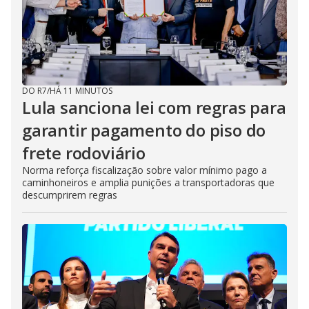
DO R7
/
HÁ 11 MINUTOS
Lula sanciona lei com regras para
garantir pagamento do piso do
frete rodoviário
Norma reforça fiscalização sobre valor mínimo pago a
caminhoneiros e amplia punições a transportadoras que
descumprirem regras