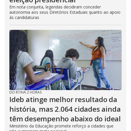
Em nota conjunta, legendas decidiram conceder
autonomia aos seus Diretórios Estaduais quanto ao apoio
às candidaturas
DO R7
/
HÁ 2 HORAS
Ideb atinge melhor resultado da
história, mas 2.064 cidades ainda
têm desempenho abaixo do ideal
Ministério da Educação promete reforço a cidades que