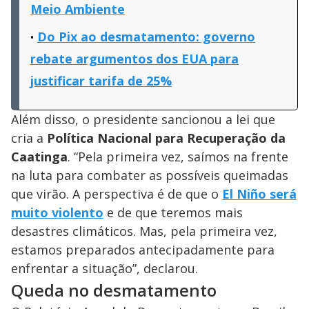
Meio Ambiente
Do Pix ao desmatamento: governo
rebate argumentos dos EUA para
justificar tarifa de 25%
Além disso, o presidente sancionou a lei que
cria a
Política Nacional para Recuperação da
Caatinga
. “Pela primeira vez, saímos na frente
na luta para combater as possíveis queimadas
que virão. A perspectiva é de que o
El Niño será
muito violento
e de que teremos mais
desastres climáticos. Mas, pela primeira vez,
estamos preparados antecipadamente para
enfrentar a situação”, declarou.
Queda no desmatamento