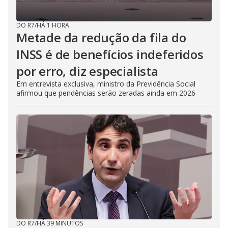
DO R7
/
HÁ 1 HORA
Metade da redução da fila do
INSS é de benefícios indeferidos
por erro, diz especialista
Em entrevista exclusiva, ministro da Previdência Social
afirmou que pendências serão zeradas ainda em 2026
DO R7
/
HÁ 39 MINUTOS