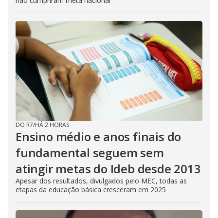
não cumpriram meta nacional
DO R7
/
HÁ 2 HORAS
Ensino médio e anos finais do
fundamental seguem sem
atingir metas do Ideb desde 2013
Apesar dos resultados, divulgados pelo MEC, todas as
etapas da educação básica cresceram em 2025