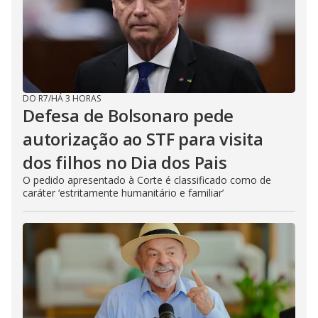
DO R7
/
HÁ 3 HORAS
Defesa de Bolsonaro pede
autorização ao STF para visita
dos filhos no Dia dos Pais
O pedido apresentado à Corte é classificado como de
caráter ‘estritamente humanitário e familiar’