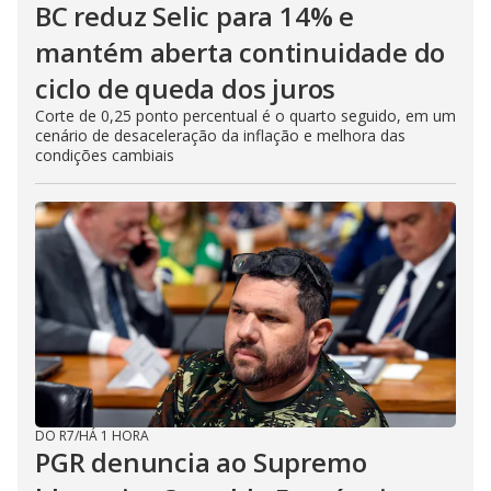
BC reduz Selic para 14% e
mantém aberta continuidade do
ciclo de queda dos juros
Corte de 0,25 ponto percentual é o quarto seguido, em um
cenário de desaceleração da inflação e melhora das
condições cambiais
DO R7
/
HÁ 1 HORA
PGR denuncia ao Supremo