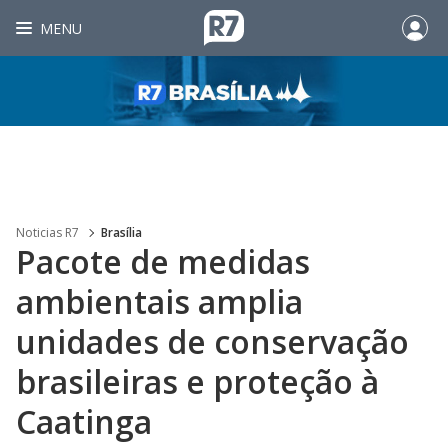
MENU
Noticias R7
Brasília
Pacote de medidas
ambientais amplia
unidades de conservação
brasileiras e proteção à
Caatinga