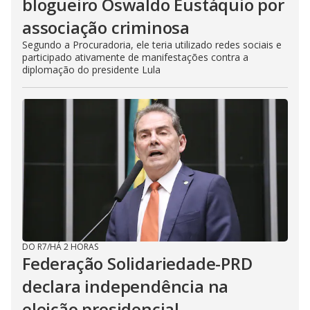
blogueiro Oswaldo Eustáquio por
associação criminosa
Segundo a Procuradoria, ele teria utilizado redes sociais e
participado ativamente de manifestações contra a
diplomação do presidente Lula
DO R7
/
HÁ 2 HORAS
Federação Solidariedade-PRD
declara independência na
eleição presidencial