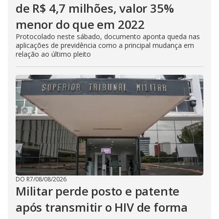
de R$ 4,7 milhões, valor 35%
menor do que em 2022
Protocolado neste sábado, documento aponta queda nas
aplicações de previdência como a principal mudança em
relação ao último pleito
DO R7
/
08/08/2026
Militar perde posto e patente
após transmitir o HIV de forma