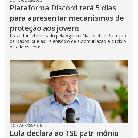
DO R7
/
08/08/2026
Plataforma Discord terá 5 dias
para apresentar mecanismos de
proteção aos jovens
Prazo foi determinado pela Agência Nacional de Proteção
de Dados, que apura episódio de automutilação e suicídio
de adolescente
DO R7
/
08/08/2026
Lula declara ao TSE patrimônio