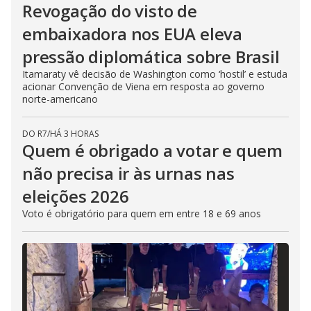
Revogação do visto de
embaixadora nos EUA eleva
pressão diplomática sobre Brasil
Itamaraty vê decisão de Washington como ‘hostil’ e estuda
acionar Convenção de Viena em resposta ao governo
norte-americano
DO R7
/
HÁ 3 HORAS
Quem é obrigado a votar e quem
não precisa ir às urnas nas
eleições 2026
Voto é obrigatório para quem em entre 18 e 69 anos