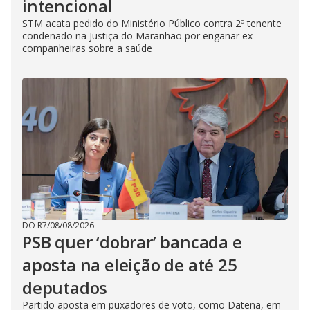
intencional
STM acata pedido do Ministério Público contra 2º tenente
condenado na Justiça do Maranhão por enganar ex-
companheiras sobre a saúde
DO R7
/
08/08/2026
PSB quer ‘dobrar’ bancada e
aposta na eleição de até 25
deputados
Partido aposta em puxadores de voto, como Datena, em