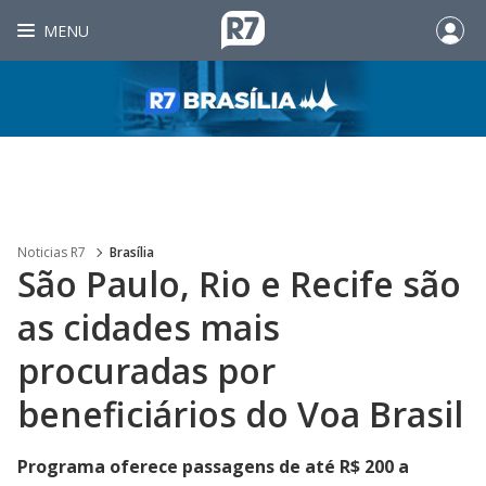
MENU
Noticias R7
Brasília
São Paulo, Rio e Recife são
as cidades mais
procuradas por
beneficiários do Voa Brasil
Programa oferece passagens de até R$ 200 a