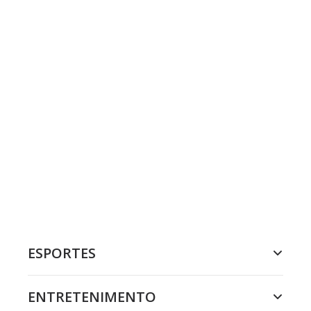
ESPORTES
ENTRETENIMENTO