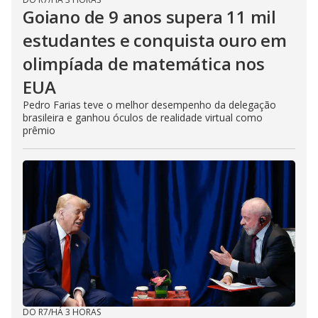
Goiano de 9 anos supera 11 mil
estudantes e conquista ouro em
olimpíada de matemática nos
EUA
Pedro Farias teve o melhor desempenho da delegação
brasileira e ganhou óculos de realidade virtual como
prêmio
DO R7
/
HÁ 3 HORAS