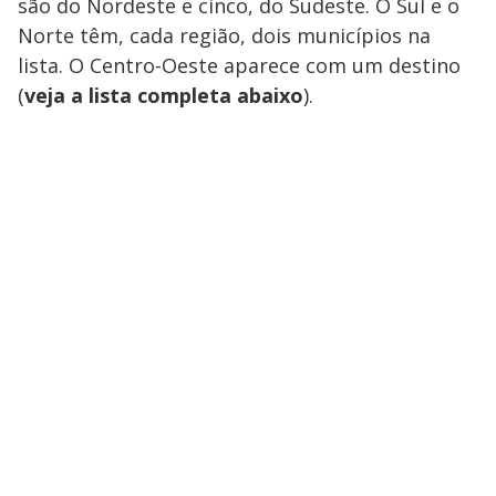
são do Nordeste e cinco, do Sudeste. O Sul e o
Norte têm, cada região, dois municípios na
lista. O Centro-Oeste aparece com um destino
(
veja a lista completa abaixo
).