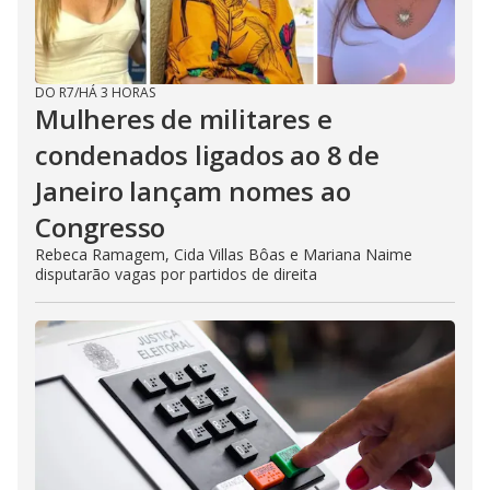
DO R7
/
HÁ 3 HORAS
Mulheres de militares e
condenados ligados ao 8 de
Janeiro lançam nomes ao
Congresso
Rebeca Ramagem, Cida Villas Bôas e Mariana Naime
disputarão vagas por partidos de direita