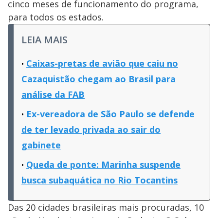
cinco meses de funcionamento do programa,
para todos os estados.
LEIA MAIS
Caixas-pretas de avião que caiu no
Cazaquistão chegam ao Brasil para
análise da FAB
Ex-vereadora de São Paulo se defende
de ter levado privada ao sair do
gabinete
Queda de ponte: Marinha suspende
busca subaquática no Rio Tocantins
Das 20 cidades brasileiras mais procuradas, 10