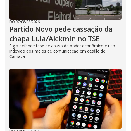
DO R7
/
08/08/2026
Partido Novo pede cassação da
chapa Lula/Alckmin no TSE
Sigla defende tese de abuso de poder econômico e uso
indevido dos meios de comunicação em desfile de
Carnaval