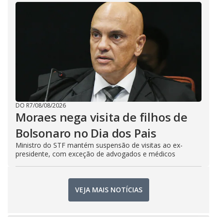
DO R7
/
08/08/2026
Moraes nega visita de filhos de
Bolsonaro no Dia dos Pais
Ministro do STF mantém suspensão de visitas ao ex-
presidente, com exceção de advogados e médicos
VEJA MAIS NOTÍCIAS