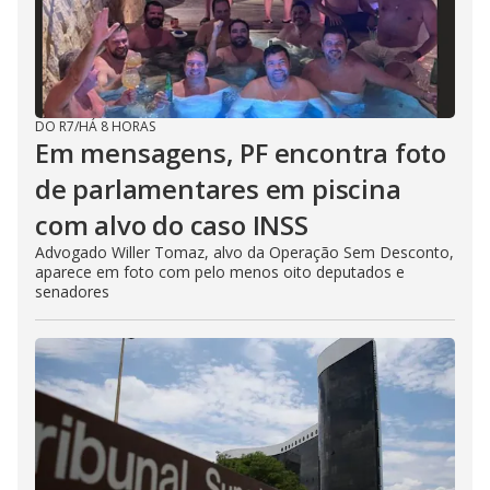
DO R7
/
HÁ 8 HORAS
Em mensagens, PF encontra foto
de parlamentares em piscina
com alvo do caso INSS
Advogado Willer Tomaz, alvo da Operação Sem Desconto,
aparece em foto com pelo menos oito deputados e
senadores