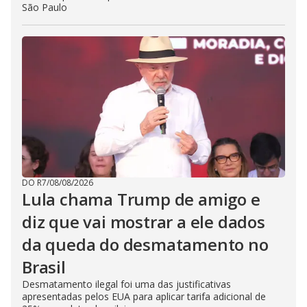
São Paulo
DO R7
/
08/08/2026
Lula chama Trump de amigo e
diz que vai mostrar a ele dados
da queda do desmatamento no
Brasil
Desmatamento ilegal foi uma das justificativas
apresentadas pelos EUA para aplicar tarifa adicional de