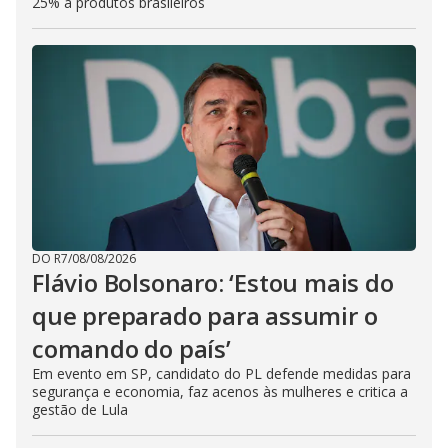
25% a produtos brasileiros
DO R7
/
08/08/2026
Flávio Bolsonaro: ‘Estou mais do
que preparado para assumir o
comando do país’
Em evento em SP, candidato do PL defende medidas para
segurança e economia, faz acenos às mulheres e critica a
gestão de Lula