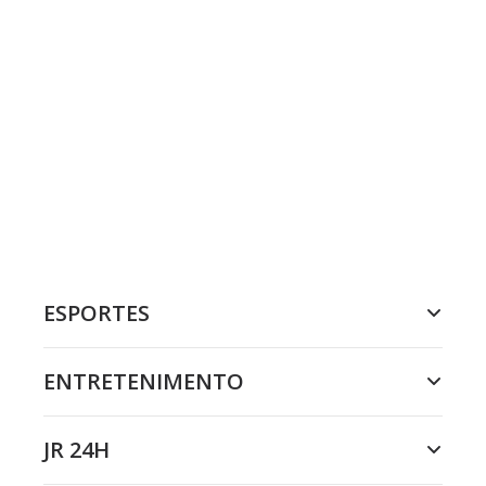
ESPORTES
ENTRETENIMENTO
JR 24H