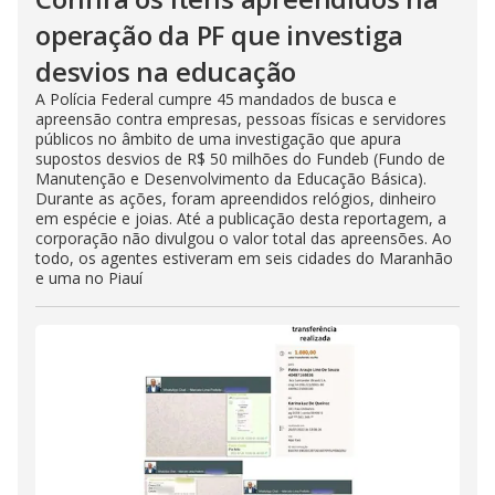
operação da PF que investiga
desvios na educação
A Polícia Federal cumpre 45 mandados de busca e
apreensão contra empresas, pessoas físicas e servidores
públicos no âmbito de uma investigação que apura
supostos desvios de R$ 50 milhões do Fundeb (Fundo de
Manutenção e Desenvolvimento da Educação Básica).
Durante as ações, foram apreendidos relógios, dinheiro
em espécie e joias. Até a publicação desta reportagem, a
corporação não divulgou o valor total das apreensões. Ao
todo, os agentes estiveram em seis cidades do Maranhão
e uma no Piauí