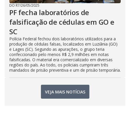
DO R7
/
26/05/2025
PF fecha laboratórios de
falsificação de cédulas em GO e
SC
Polícia Federal fechou dois laboratórios utilizados para a
produção de cédulas falsas, localizados em Luziânia (GO)
e Lages (SC). Segundo as apurações, o grupo teria
confeccionado pelo menos R$ 2,9 milhões em notas
falsificadas. O material era comercializado em diversas
regiões do país. Ao todo, os policiais cumpriram três
mandados de prisão preventiva e um de prisão temporária.
VEJA MAIS NOTÍCIAS