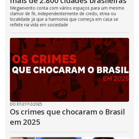
mais de 2.800 cidades brasileiras
Megaevento conta com vários espaços para um mesmo
clamor de fé, independentemente de credo, etnia ou
localidade já que a harmonia que começa em casa se
reflete na vida em sociedade
DO R7
/
27/12/2025
Os crimes que chocaram o Brasil
em 2025