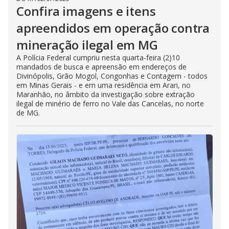
Confira imagens e itens
apreendidos em operação contra
mineração ilegal em MG
A Polícia Federal cumpriu nesta quarta-feira (2)10
mandados de busca e apreensão em endereços de
Divinópolis, Grão Mogol, Congonhas e Contagem - todos
em Minas Gerais - e em uma residência em Arari, no
Maranhão, no âmbito da investigação sobre extração
ilegal de minério de ferro no Vale das Cancelas, no norte
de MG.