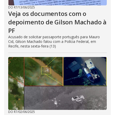
DO R7
/
13/06/2025
Veja os documentos com o
depoimento de Gilson Machado à
PF
Acusado de solicitar passaporte português para Mauro
Cid, Gilson Machado falou com a Polícia Federal, em
Recife, nesta sexta-feira (13)
DO R7
/
02/06/2025