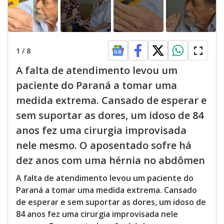
1
/
8
A falta de atendimento levou um
paciente do Paraná a tomar uma
medida extrema. Cansado de esperar e
sem suportar as dores, um idoso de 84
anos fez uma cirurgia improvisada
nele mesmo. O aposentado sofre há
dez anos com uma hérnia no abdômen
A falta de atendimento levou um paciente do
Paraná a tomar uma medida extrema. Cansado
de esperar e sem suportar as dores, um idoso de
84 anos fez uma cirurgia improvisada nele