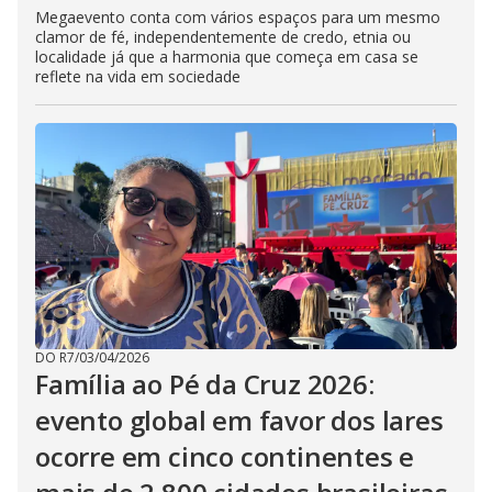
Megaevento conta com vários espaços para um mesmo
clamor de fé, independentemente de credo, etnia ou
localidade já que a harmonia que começa em casa se
reflete na vida em sociedade
DO R7
/
03/04/2026
Família ao Pé da Cruz 2026:
evento global em favor dos lares
ocorre em cinco continentes e