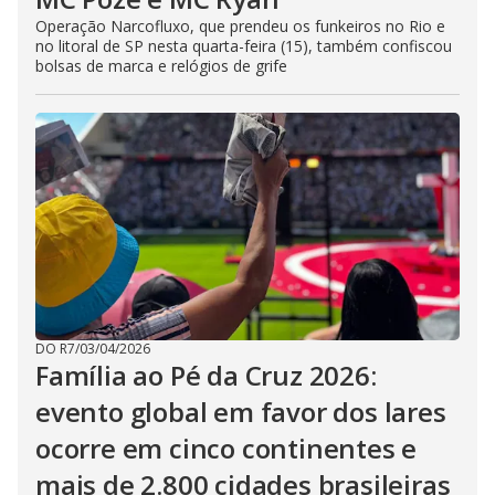
Operação Narcofluxo, que prendeu os funkeiros no Rio e
no litoral de SP nesta quarta-feira (15), também confiscou
bolsas de marca e relógios de grife
DO R7
/
03/04/2026
Família ao Pé da Cruz 2026:
evento global em favor dos lares
ocorre em cinco continentes e
mais de 2.800 cidades brasileiras