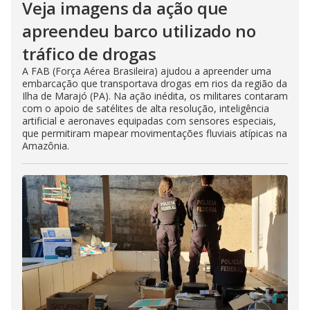
Veja imagens da ação que
apreendeu barco utilizado no
tráfico de drogas
A FAB (Força Aérea Brasileira) ajudou a apreender uma
embarcação que transportava drogas em rios da região da
Ilha de Marajó (PA). Na ação inédita, os militares contaram
com o apoio de satélites de alta resolução, inteligência
artificial e aeronaves equipadas com sensores especiais,
que permitiram mapear movimentações fluviais atípicas na
Amazônia.