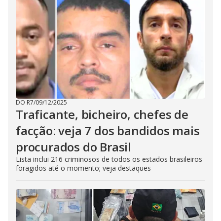
DO R7
/
09/12/2025
Traficante, bicheiro, chefes de
facção: veja 7 dos bandidos mais
procurados do Brasil
Lista inclui 216 criminosos de todos os estados brasileiros
foragidos até o momento; veja destaques