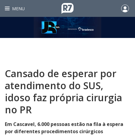
MENU
Cansado de esperar por
atendimento do SUS,
idoso faz própria cirurgia
no PR
Em Cascavel, 6.000 pessoas estão na fila à espera
por diferentes procedimentos cirúrgicos