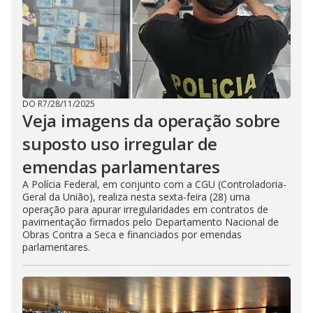
DO R7
/
28/11/2025
Veja imagens da operação sobre
suposto uso irregular de
emendas parlamentares
A Polícia Federal, em conjunto com a CGU (Controladoria-
Geral da União), realiza nesta sexta-feira (28) uma
operação para apurar irregularidades em contratos de
pavimentação firmados pelo Departamento Nacional de
Obras Contra a Seca e financiados por emendas
parlamentares.