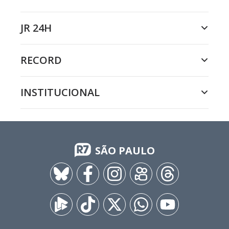
JR 24H
RECORD
INSTITUCIONAL
SÃO PAULO