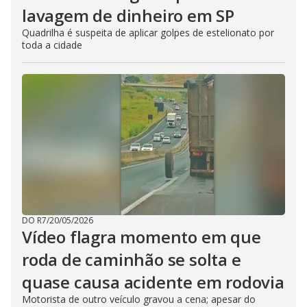
lavagem de dinheiro em SP
Quadrilha é suspeita de aplicar golpes de estelionato por
toda a cidade
DO R7
/
20/05/2026
Vídeo flagra momento em que
roda de caminhão se solta e
quase causa acidente em rodovia
Motorista de outro veículo gravou a cena; apesar do