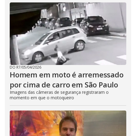
DO R7
/
05/04/2026
Homem em moto é arremessado
por cima de carro em São Paulo
Imagens das câmeras de segurança registraram o
momento em que o motoqueiro