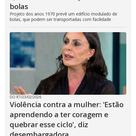
bolas
Projeto dos anos 1970 prevê um edifício modulado de
bolas, que podem ser transportadas com facilidade
DO R7
/
23/02/2026
Violência contra a mulher: 'Estão
aprendendo a ter coragem e
quebrar esse ciclo', diz
desembargadora