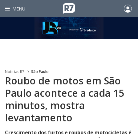
MENU
Noticias R7
São Paulo
Roubo de motos em São
Paulo acontece a cada 15
minutos, mostra
levantamento
Crescimento dos furtos e roubos de motocicletas é