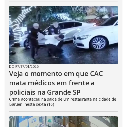
DO R7
/
17/01/2026
Veja o momento em que CAC
mata médicos em frente a
policiais na Grande SP
Crime aconteceu na saída de um restaurante na cidade de
Barueri, nesta sexta (16)