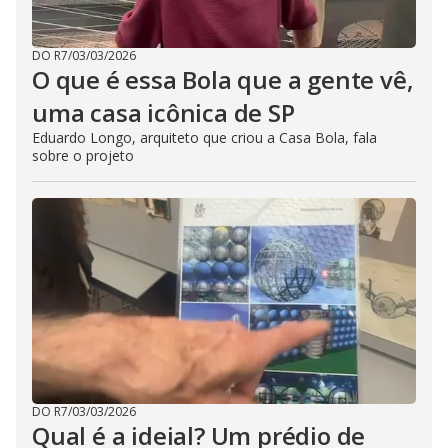
DO R7
/
03/03/2026
O que é essa Bola que a gente vê,
uma casa icônica de SP
Eduardo Longo, arquiteto que criou a Casa Bola, fala
sobre o projeto
DO R7
/
03/03/2026
Qual é a ideial? Um prédio de