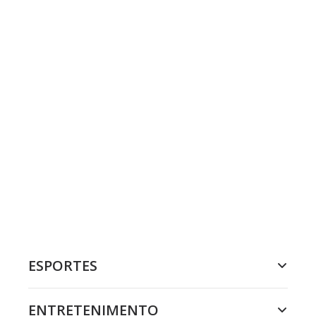
ESPORTES
ENTRETENIMENTO