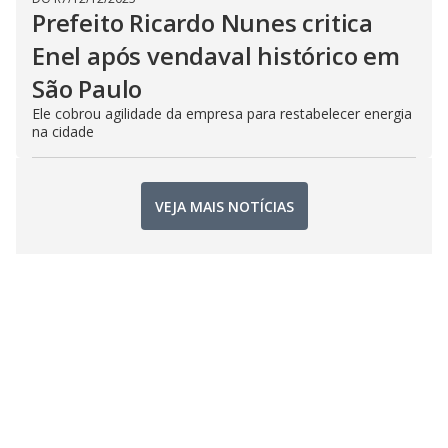
Prefeito Ricardo Nunes critica
Enel após vendaval histórico em
São Paulo
Ele cobrou agilidade da empresa para restabelecer energia
na cidade
VEJA MAIS NOTÍCIAS