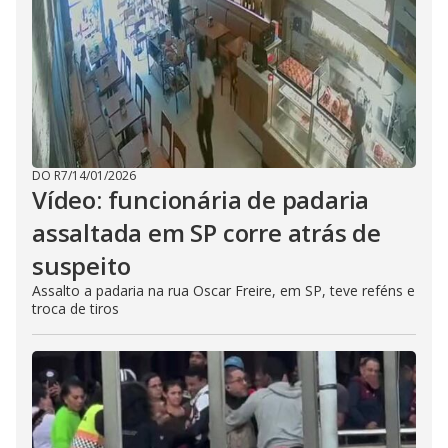
DO R7
/
14/01/2026
Vídeo: funcionária de padaria
assaltada em SP corre atrás de
suspeito
Assalto a padaria na rua Oscar Freire, em SP, teve reféns e
troca de tiros