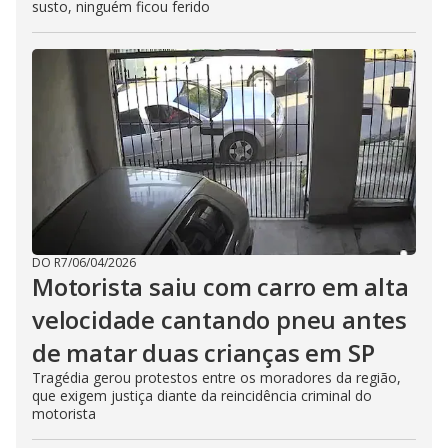
susto, ninguém ficou ferido
DO R7
/
06/04/2026
Motorista saiu com carro em alta
velocidade cantando pneu antes
de matar duas crianças em SP
Tragédia gerou protestos entre os moradores da região,
que exigem justiça diante da reincidência criminal do
motorista