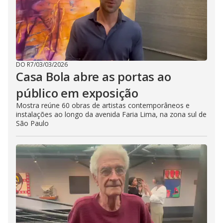
DO R7
/
03/03/2026
Casa Bola abre as portas ao
público em exposição
Mostra reúne 60 obras de artistas contemporâneos e
instalações ao longo da avenida Faria Lima, na zona sul de
São Paulo