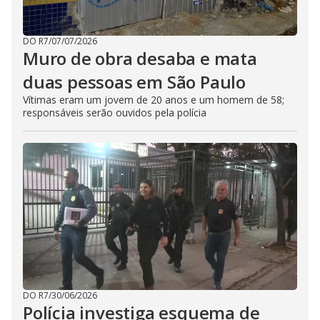
DO R7
/
07/07/2026
Muro de obra desaba e mata
duas pessoas em São Paulo
Vítimas eram um jovem de 20 anos e um homem de 58;
responsáveis serão ouvidos pela polícia
DO R7
/
30/06/2026
Polícia investiga esquema de