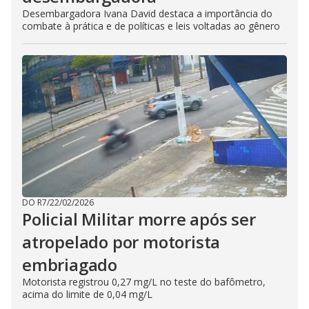
Desembargadora Ivana David destaca a importância do
combate à prática e de políticas e leis voltadas ao gênero
DO R7
/
22/02/2026
Policial Militar morre após ser
atropelado por motorista
embriagado
Motorista registrou 0,27 mg/L no teste do bafômetro,
acima do limite de 0,04 mg/L