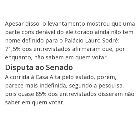
Apesar disso, o levantamento mostrou que uma
parte considerável do eleitorado ainda não tem
nome definido para o Palácio Lauro Sodré:
71,5% dos entrevistados afirmaram que, por
enquanto, não sabem em quem votar.
Disputa ao Senado
A corrida à Casa Alta pelo estado, porém,
parece mais indefinida, segundo a pesquisa,
pois quase 85% dos entrevistados disseram não
saber em quem votar.