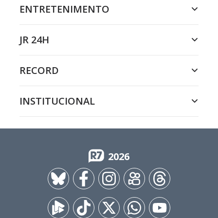
ENTRETENIMENTO
JR 24H
RECORD
INSTITUCIONAL
2026