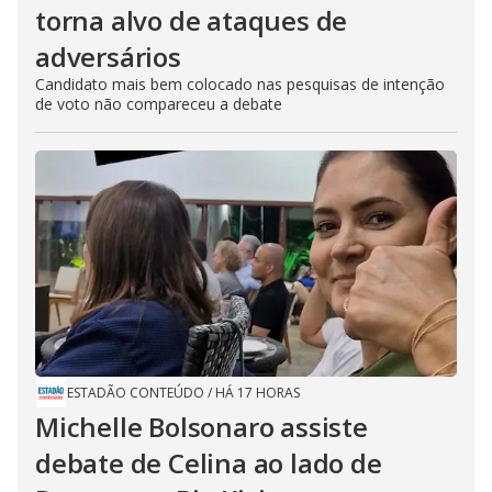
torna alvo de ataques de
adversários
Candidato mais bem colocado nas pesquisas de intenção
de voto não compareceu a debate
ESTADÃO CONTEÚDO
/
HÁ 17 HORAS
Michelle Bolsonaro assiste
debate de Celina ao lado de