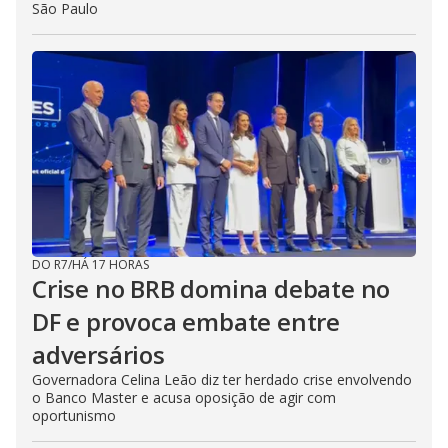
São Paulo
DO R7
/
HÁ 17 HORAS
Crise no BRB domina debate no
DF e provoca embate entre
adversários
Governadora Celina Leão diz ter herdado crise envolvendo
o Banco Master e acusa oposição de agir com
oportunismo