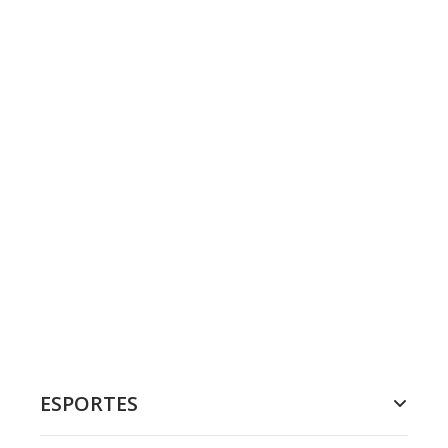
ESPORTES