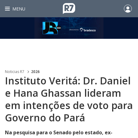
MENU
Noticias R7
2026
Instituto Veritá: Dr. Daniel
e Hana Ghassan lideram
em intenções de voto para
Governo do Pará
Na pesquisa para o Senado pelo estado, ex-