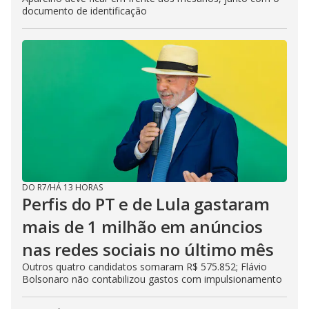
documento de identificação
DO R7
/
HÁ 13 HORAS
Perfis do PT e de Lula gastaram
mais de 1 milhão em anúncios
nas redes sociais no último mês
Outros quatro candidatos somaram R$ 575.852; Flávio
Bolsonaro não contabilizou gastos com impulsionamento