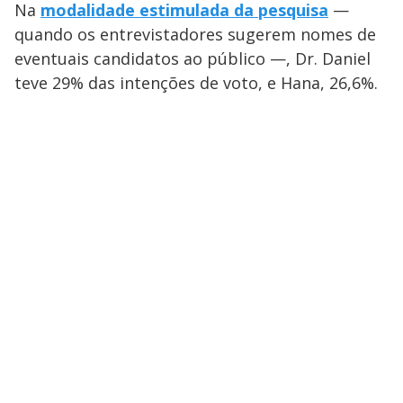
Na
modalidade estimulada da pesquisa
—
quando os entrevistadores sugerem nomes de
eventuais candidatos ao público —, Dr. Daniel
teve 29% das
intenções de voto, e Hana, 26,6%.