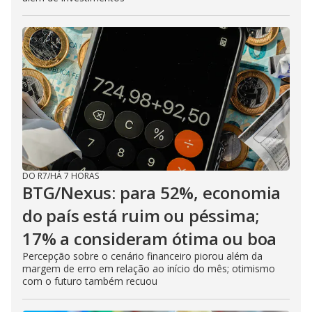
DO R7
/
HÁ 7 HORAS
BTG/Nexus: para 52%, economia
do país está ruim ou péssima;
17% a consideram ótima ou boa
Percepção sobre o cenário financeiro piorou além da
margem de erro em relação ao início do mês; otimismo
com o futuro também recuou