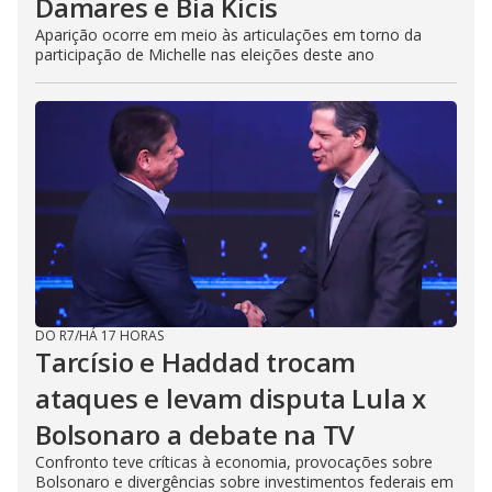
Damares e Bia Kicis
Aparição ocorre em meio às articulações em torno da
participação de Michelle nas eleições deste ano
DO R7
/
HÁ 17 HORAS
Tarcísio e Haddad trocam
ataques e levam disputa Lula x
Bolsonaro a debate na TV
Confronto teve críticas à economia, provocações sobre
Bolsonaro e divergências sobre investimentos federais em