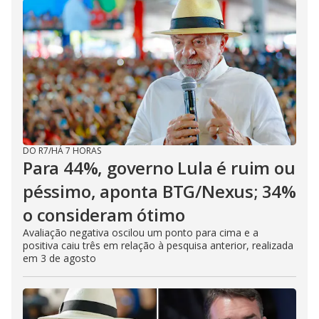
DO R7
/
HÁ 7 HORAS
Para 44%, governo Lula é ruim ou
péssimo, aponta BTG/Nexus; 34%
o consideram ótimo
Avaliação negativa oscilou um ponto para cima e a
positiva caiu três em relação à pesquisa anterior, realizada
em 3 de agosto