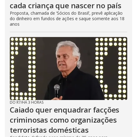
cada criança que nascer no país
Proposta, chamada de ‘Sócios do Brasil’, prevê aplicação
do dinheiro em fundos de ações e saque somente aos 18
anos
DO R7
/
HÁ 3 HORAS
Caiado quer enquadrar facções
criminosas como organizações
terroristas domésticas