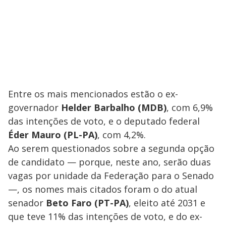
Entre os mais mencionados estão o ex-
governador
Helder Barbalho (MDB)
, com 6,9%
das intenções de voto, e o deputado federal
Éder Mauro (PL-PA)
, com 4,2%.
Ao serem questionados sobre a segunda opção
de candidato — porque, neste ano, serão duas
vagas por unidade da Federação para o Senado
—, os nomes mais citados foram o do atual
senador
Beto Faro (PT-PA)
, eleito até 2031 e
que teve 11% das intenções de voto, e do ex-