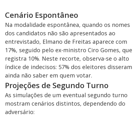
Cenário Espontâneo
Na modalidade espontânea, quando os nomes
dos candidatos não são apresentados ao
entrevistado, Elmano de Freitas aparece com
17%, seguido pelo ex-ministro Ciro Gomes, que
registra 10%. Neste recorte, observa-se o alto
índice de indecisos: 57% dos eleitores disseram
ainda não saber em quem votar.
Projeções de Segundo Turno
As simulações de um eventual segundo turno
mostram cenários distintos, dependendo do
adversário: