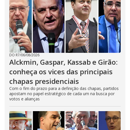
DO R7
/
06/08/2026
Alckmin, Gaspar, Kassab e Girão:
conheça os vices das principais
chapas presidenciais
Com o fim do prazo para a definição das chapas, partidos
apostam no papel estratégico de cada um na busca por
votos e alianças