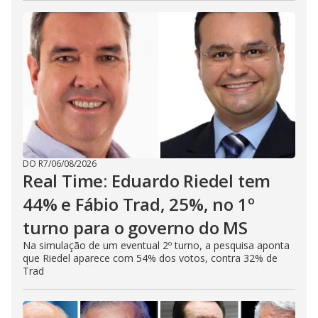
DO R7
/
06/08/2026
Real Time: Eduardo Riedel tem
44% e Fábio Trad, 25%, no 1º
turno para o governo do MS
Na simulação de um eventual 2º turno, a pesquisa aponta
que Riedel aparece com 54% dos votos, contra 32% de
Trad