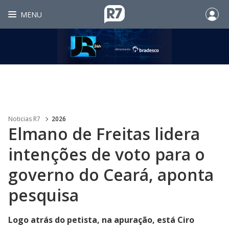
MENU
Noticias R7
2026
Elmano de Freitas lidera
intenções de voto para o
governo do Ceará, aponta
pesquisa
Logo atrás do petista, na apuração, está Ciro