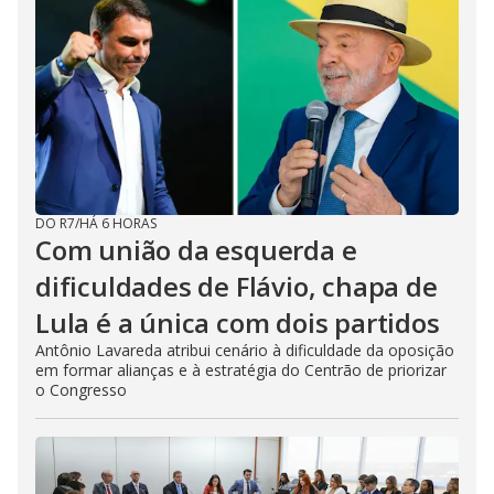
DO R7
/
HÁ 6 HORAS
Com união da esquerda e
dificuldades de Flávio, chapa de
Lula é a única com dois partidos
Antônio Lavareda atribui cenário à dificuldade da oposição
em formar alianças e à estratégia do Centrão de priorizar
o Congresso