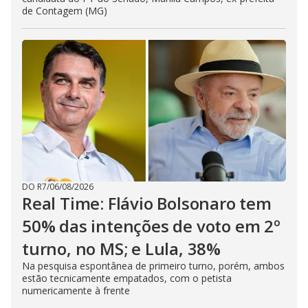
de Contagem (MG)
DO R7
/
06/08/2026
Real Time: Flávio Bolsonaro tem
50% das intenções de voto em 2º
turno, no MS; e Lula, 38%
Na pesquisa espontânea de primeiro turno, porém, ambos
estão tecnicamente empatados, com o petista
numericamente à frente