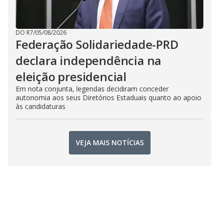
DO R7
/
05/08/2026
Federação Solidariedade-PRD
declara independência na
eleição presidencial
Em nota conjunta, legendas decidiram conceder
autonomia aos seus Diretórios Estaduais quanto ao apoio
às candidaturas
VEJA MAIS NOTÍCIAS