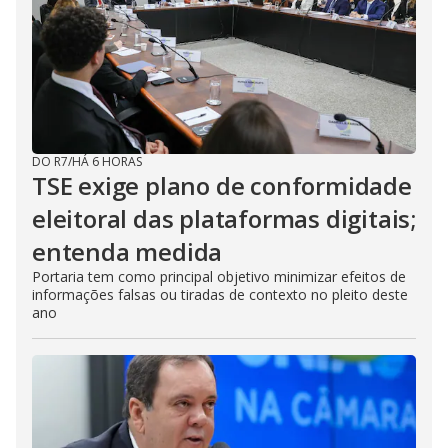
DO R7
/
HÁ 6 HORAS
TSE exige plano de conformidade
eleitoral das plataformas digitais;
entenda medida
Portaria tem como principal objetivo minimizar efeitos de
informações falsas ou tiradas de contexto no pleito deste
ano