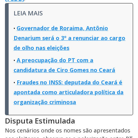
LEIA MAIS
Governador de Roraima, Antônio
Denarium será o 3º a renunciar ao cargo
de olho nas eleições
A preocupação do PT com a
candidatura de Ciro Gomes no Ceará
Fraudes no INSS: deputada do Ceará é
apontada como articuladora política da
organização criminosa
Disputa Estimulada
Nos cenários onde os nomes são apresentados