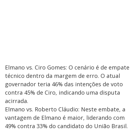
Elmano vs. Ciro Gomes: O cenário é de empate
técnico dentro da margem de erro. O atual
governador teria 46% das intenções de voto
contra 45% de Ciro, indicando uma disputa
acirrada.
Elmano vs. Roberto Cláudio: Neste embate, a
vantagem de Elmano é maior, liderando com
49% contra 33% do candidato do União Brasil.