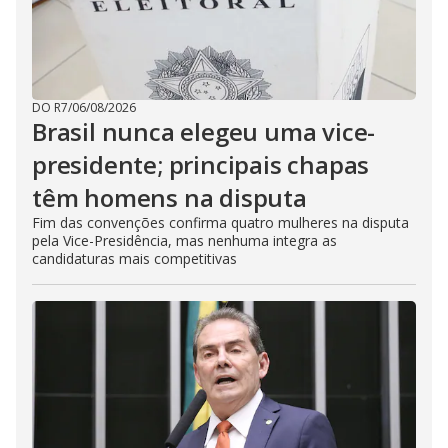
DO R7
/
06/08/2026
Brasil nunca elegeu uma vice-
presidente; principais chapas
têm homens na disputa
Fim das convenções confirma quatro mulheres na disputa
pela Vice-Presidência, mas nenhuma integra as
candidaturas mais competitivas