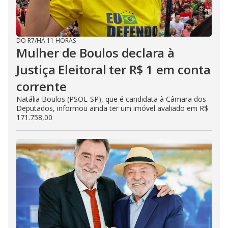
DO R7
/
HÁ 11 HORAS
Mulher de Boulos declara à
Justiça Eleitoral ter R$ 1 em conta
corrente
Natália Boulos (PSOL-SP), que é candidata à Câmara dos
Deputados, informou ainda ter um imóvel avaliado em R$
171.758,00