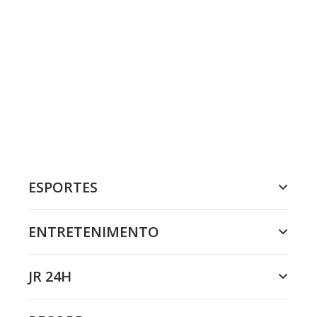
ESPORTES
ENTRETENIMENTO
JR 24H