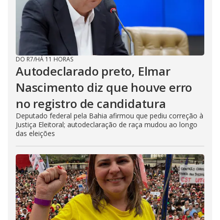
DO R7
/
HÁ 11 HORAS
Autodeclarado preto, Elmar
Nascimento diz que houve erro
no registro de candidatura
Deputado federal pela Bahia afirmou que pediu correção à
Justiça Eleitoral; autodeclaração de raça mudou ao longo
das eleições