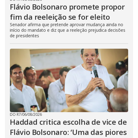
Flávio Bolsonaro promete propor
fim da reeleição se for eleito
Senador afirma que pretende aprovar mudança ainda no
início do mandato e diz que a reeleção prejudica decisões
de presidentes
DO R7
/
06/08/2026
Haddad critica escolha de vice de
Flávio Bolsonaro: ‘Uma das piores