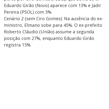
Eduardo Girão (Novo) aparece com 13% e Jadir
Pereira (PSOL) com 3%.
Cenário 2 (sem Ciro Gomes): Na ausência do ex-
ministro, Elmano sobe para 45%. O ex-prefeito
Roberto Cláudio (União) assume a segunda
posição com 27%, enquanto Eduardo Girão
registra 15%.