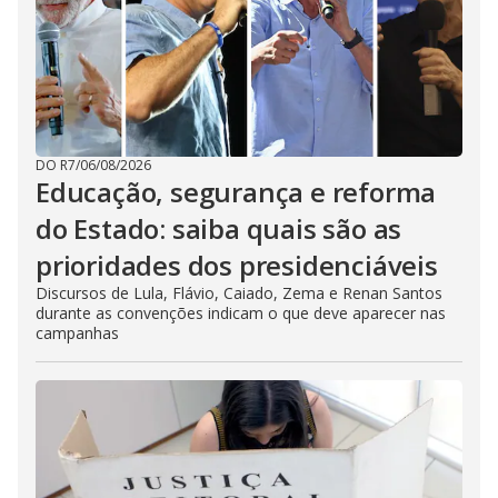
DO R7
/
06/08/2026
Educação, segurança e reforma
do Estado: saiba quais são as
prioridades dos presidenciáveis
Discursos de Lula, Flávio, Caiado, Zema e Renan Santos
durante as convenções indicam o que deve aparecer nas
campanhas