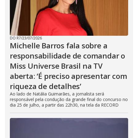
DO R7
/
23/07/2026
Michelle Barros fala sobre a
responsabilidade de comandar o
Miss Universe Brasil na TV
aberta: ‘É preciso apresentar com
riqueza de detalhes’
Ao lado de Natália Guimarães, a jornalista será
responsável pela condução da grande final do concurso no
dia 25 de julho, a partir das 22h30, na tela da RECORD