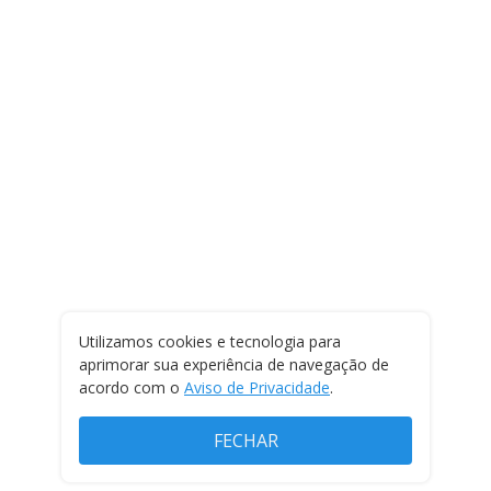
Utilizamos cookies e tecnologia para
aprimorar sua experiência de navegação de
acordo com o
Aviso de Privacidade
.
FECHAR