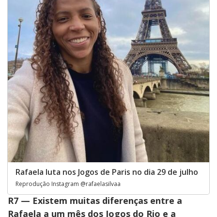
Rafaela luta nos Jogos de Paris no dia 29 de julho
Reprodução Instagram @rafaelasilvaa
R7 — Existem muitas diferenças entre a
Rafaela a um mês dos Jogos do Rio e a