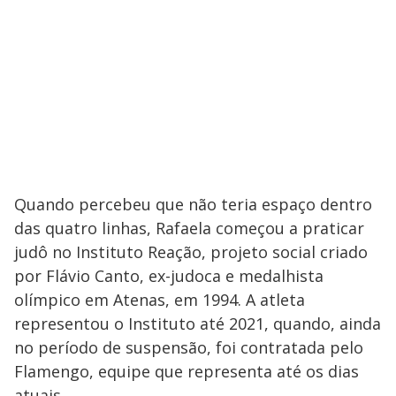
Quando percebeu que não teria espaço dentro
das quatro linhas, Rafaela começou a praticar
judô no Instituto Reação, projeto social criado
por Flávio Canto, ex-judoca e medalhista
olímpico em Atenas, em 1994. A atleta
representou o Instituto até 2021, quando, ainda
no período de suspensão, foi contratada pelo
Flamengo, equipe que representa até os dias
atuais.