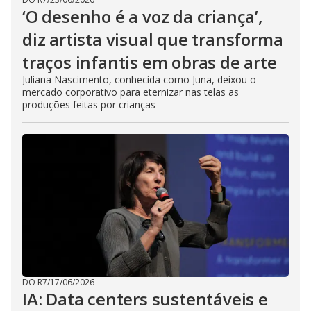
‘O desenho é a voz da criança’,
diz artista visual que transforma
traços infantis em obras de arte
Juliana Nascimento, conhecida como Juna, deixou o
mercado corporativo para eternizar nas telas as
produções feitas por crianças
DO R7
/
17/06/2026
IA: Data centers sustentáveis e