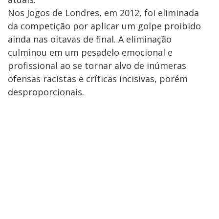
Nos Jogos de Londres, em 2012, foi eliminada
da competição por aplicar um golpe proibido
ainda nas oitavas de final. A eliminação
culminou em um pesadelo emocional e
profissional ao se tornar alvo de inúmeras
ofensas racistas e críticas incisivas, porém
desproporcionais.