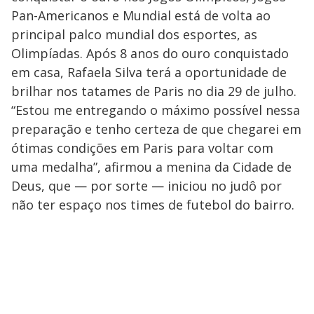
Pan-Americanos e Mundial está de volta ao
principal palco mundial dos esportes, as
Olimpíadas. Após 8 anos do ouro conquistado
em casa, Rafaela Silva terá a oportunidade de
brilhar nos tatames de Paris no dia 29 de julho.
“Estou me entregando o máximo possível nessa
preparação e tenho certeza de que chegarei em
ótimas condições em Paris para voltar com
uma medalha”, afirmou a menina da Cidade de
Deus, que — por sorte — iniciou no judô por
não ter espaço nos times de futebol do bairro.