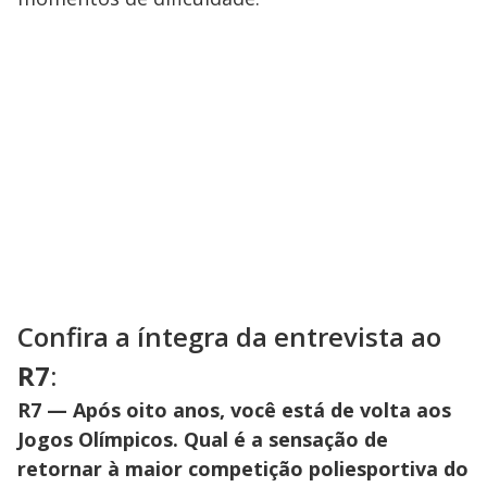
Confira a íntegra da entrevista ao
R7
:
R7 — Após oito anos, você está de volta aos
Jogos Olímpicos. Qual é a sensação de
retornar à maior competição poliesportiva do