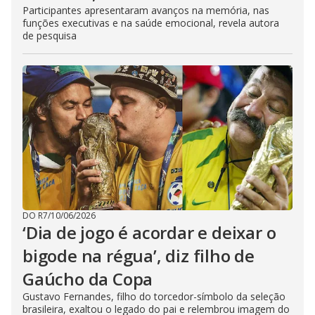
Participantes apresentaram avanços na memória, nas
funções executivas e na saúde emocional, revela autora
de pesquisa
DO R7
/
10/06/2026
‘Dia de jogo é acordar e deixar o
bigode na régua’, diz filho de
Gaúcho da Copa
Gustavo Fernandes, filho do torcedor-símbolo da seleção
brasileira, exaltou o legado do pai e relembrou imagem do