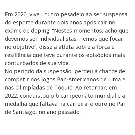
Em 2020, viveu outro pesadelo ao ser suspensa
do esporte durante dois anos após cair no
exame de doping. “Nestes momentos, acho que
devemos ser individualistas. Temos que focar
no objetivo”, disse a atleta sobre a força e
resiliência que teve durante os episódios mais
conturbados de sua vida.
No período da suspensão, perdeu a chance de
competir nos Jogos Pan-Americanos de Lima e
nas Olimpíadas de Tóquio. Ao retornar, em
2022, conquistou o bicampeonato mundial e a
medalha que faltava na carreira: o ouro no Pan
de Santiago, no ano passado.