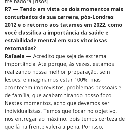
treinadora [risos].
R7 — Tendo em vista os dois momentos mais
conturbados da sua carreira, pós-Londres
2012 e o retorno aos tatames em 2022, como
você classifica a importância da saúde e
estabilidade mental em suas vitoriosas
retomadas?
Rafaela —
Acredito que seja de extrema
importância. Até porque, às vezes, estamos
realizando nossa melhor preparação, sem
lesões, e imaginamos estar 100%, mas
acontecem imprevistos, problemas pessoais e
de família, que acabam tirando nosso foco.
Nestes momentos, acho que devemos ser
individualistas. Temos que focar no objetivo,
nos entregar ao máximo, pois temos certeza de
que lá na frente valerá a pena. Por isso,