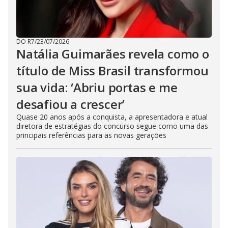
DO R7
/
23/07/2026
Natália Guimarães revela como o
título de Miss Brasil transformou
sua vida: ‘Abriu portas e me
desafiou a crescer’
Quase 20 anos após a conquista, a apresentadora e atual
diretora de estratégias do concurso segue como uma das
principais referências para as novas gerações