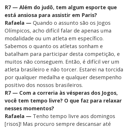
R7 — Além do judô, tem algum esporte que
está ansiosa para assistir em Paris?
Rafaela —
Quando o assunto são os Jogos
Olímpicos, acho difícil falar de apenas uma
modalidade ou um atleta em específico.
Sabemos o quanto os atletas sonham e
batalham para participar desta competição, e
muitos não conseguem. Então, é difícil ver um
atleta brasileiro e não torcer. Estarei na torcida
por qualquer medalha e qualquer desempenho
positivo dos nossos brasileiros.
R7 —
Com a correria às vésperas dos Jogos,
você tem tempo livre? O que faz para relaxar
nesses momentos?
Rafaela —
Tenho tempo livre aos domingos
[risos]! Mas procuro sempre descansar até