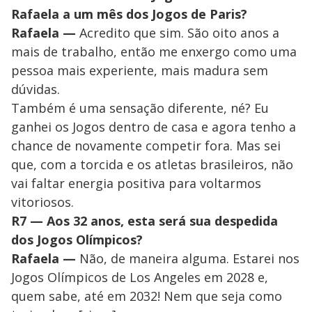
Rafaela a um mês dos Jogos de Paris?
Rafaela —
Acredito que sim. São oito anos a
mais de trabalho, então me enxergo como uma
pessoa mais experiente, mais madura sem
dúvidas.
Também é uma sensação diferente, né? Eu
ganhei os Jogos dentro de casa e agora tenho a
chance de novamente competir fora. Mas sei
que, com a torcida e os atletas brasileiros, não
vai faltar energia positiva para voltarmos
vitoriosos.
R7 — Aos 32 anos, esta será sua despedida
dos Jogos Olímpicos?
Rafaela —
Não, de maneira alguma. Estarei nos
Jogos Olímpicos de Los Angeles em 2028 e,
quem sabe, até em 2032! Nem que seja como