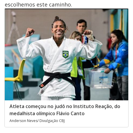
escolhemos este caminho.
Atleta começou no judô no Instituto Reação, do
medalhista olímpico Flávio Canto
Anderson Neves/ Divulgação CBJ