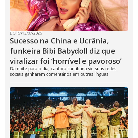
DO R7
/
13/07/2026
Sucesso na China e Ucrânia,
funkeira Bibi Babydoll diz que
viralizar foi ‘horrível e pavoroso’
Da noite para o dia, cantora curitibana viu suas redes
sociais ganharem comentários em outras línguas