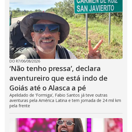
DO R7
/
06/08/2026
‘Não tenho pressa’, declara
aventureiro que está indo de
Goiás até o Alasca a pé
Apelidado de ‘Formiga’, Fabio Santos já teve outras
aventuras pela América Latina e tem jornada de 24 mil km
pela frente