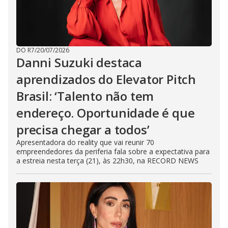
DO R7
/
20/07/2026
Danni Suzuki destaca
aprendizados do Elevator Pitch
Brasil: ‘Talento não tem
endereço. Oportunidade é que
precisa chegar a todos’
Apresentadora do reality que vai reunir 70
empreendedores da periferia fala sobre a expectativa para
a estreia nesta terça (21), às 22h30, na RECORD NEWS