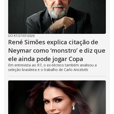
DO R7
/
27/07/2026
René Simões explica citação de
Neymar como ‘monstro’ e diz que
ele ainda pode jogar Copa
Em entrevista ao R7, o ex-técnico também analisou a
seleção brasileira e o trabalho de Carlo Ancelotti