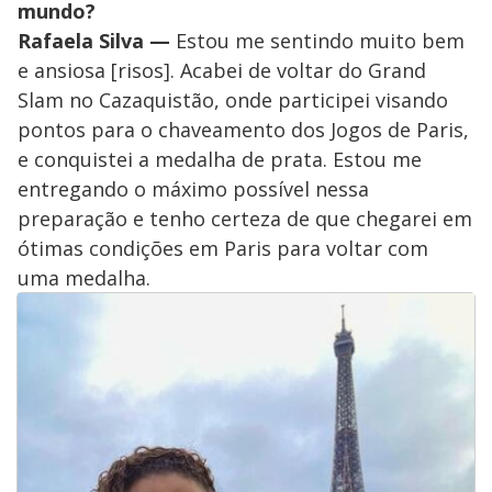
mundo?
Rafaela Silva —
Estou me sentindo muito bem
e ansiosa [risos]. Acabei de voltar do Grand
Slam no Cazaquistão, onde participei visando
pontos para o chaveamento dos Jogos de Paris,
e conquistei a medalha de prata. Estou me
entregando o máximo possível nessa
preparação e tenho certeza de que chegarei em
ótimas condições em Paris para voltar com
uma medalha.