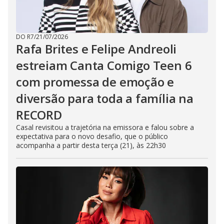
DO R7
/
21/07/2026
Rafa Brites e Felipe Andreoli
estreiam Canta Comigo Teen 6
com promessa de emoção e
diversão para toda a família na
RECORD
Casal revisitou a trajetória na emissora e falou sobre a
expectativa para o novo desafio, que o público
acompanha a partir desta terça (21), às 22h30