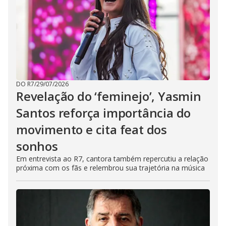
DO R7
/
29/07/2026
Revelação do ‘feminejo’, Yasmin
Santos reforça importância do
movimento e cita feat dos
sonhos
Em entrevista ao R7, cantora também repercutiu a relação
próxima com os fãs e relembrou sua trajetória na música