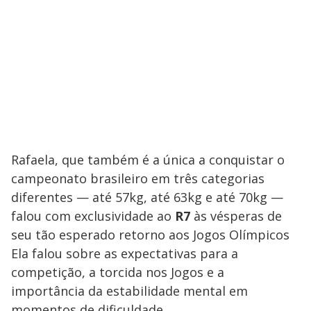
Rafaela, que também é a única a conquistar o
campeonato brasileiro em três categorias
diferentes — até 57kg, até 63kg e até 70kg —
falou com exclusividade ao
R7
às vésperas de
seu tão esperado retorno aos Jogos Olímpicos
Ela falou sobre as expectativas para a
competição, a torcida nos Jogos e a
importância da estabilidade mental em
momentos de dificuldade.