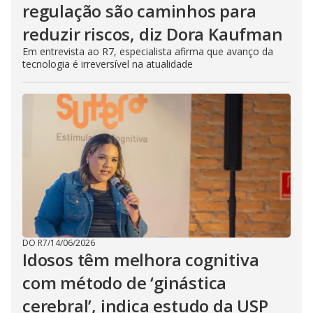
regulação são caminhos para
reduzir riscos, diz Dora Kaufman
Em entrevista ao R7, especialista afirma que avanço da
tecnologia é irreversível na atualidade
DO R7
/
14/06/2026
Idosos têm melhora cognitiva
com método de ‘ginástica
cerebral’, indica estudo da USP