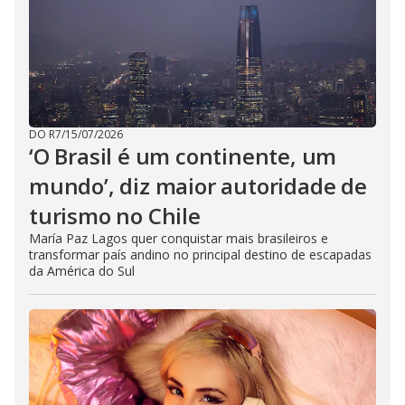
DO R7
/
15/07/2026
‘O Brasil é um continente, um
mundo’, diz maior autoridade de
turismo no Chile
María Paz Lagos quer conquistar mais brasileiros e
transformar país andino no principal destino de escapadas
da América do Sul