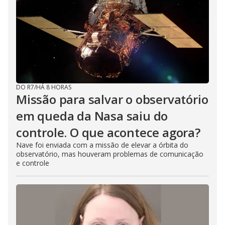
DO R7
/
HÁ 8 HORAS
Missão para salvar o observatório
em queda da Nasa saiu do
controle. O que acontece agora?
Nave foi enviada com a missão de elevar a órbita do
observatório, mas houveram problemas de comunicação
e controle