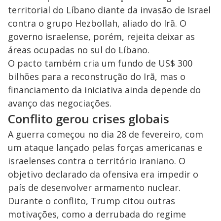
territorial do Líbano diante da invasão de Israel
contra o grupo Hezbollah, aliado do Irã. O
governo israelense, porém, rejeita deixar as
áreas ocupadas no sul do Líbano.
O pacto também cria um fundo de US$ 300
bilhões para a reconstrução do Irã, mas o
financiamento da iniciativa ainda depende do
avanço das negociações.
Conflito gerou crises globais
A guerra começou no dia 28 de fevereiro, com
um ataque lançado pelas forças americanas e
israelenses contra o território iraniano. O
objetivo declarado da ofensiva era impedir o
país de desenvolver armamento nuclear.
Durante o conflito, Trump citou outras
motivações, como a derrubada do regime