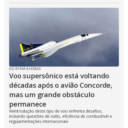
DO R7
/
HÁ 8 HORAS
Voo supersônico está voltando
décadas após o avião Concorde,
mas um grande obstáculo
permanece
Reintrodução deste tipo de voo enfrenta desafios,
incluindo questões de ruído, eficiência de combustível e
regulamentações internacionais