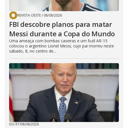
REVISTA OESTE
/
08/08/2026
FBI descobre planos para matar
Messi durante a Copa do Mundo
Uma ameaça com bombas caseiras e um fuzil AR-15
colocou o argentino Lionel Messi, cujo pai morreu neste
sábado, 8, no centro de...
DO R7
/
08/08/2026