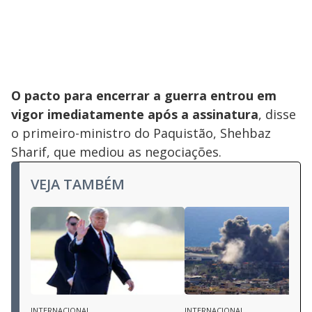
O pacto para encerrar a guerra entrou em
vigor imediatamente após a assinatura
, disse
o primeiro-ministro do Paquistão, Shehbaz
Sharif, que mediou as negociações.
VEJA TAMBÉM
INTERNACIONAL
INTERNACIONAL