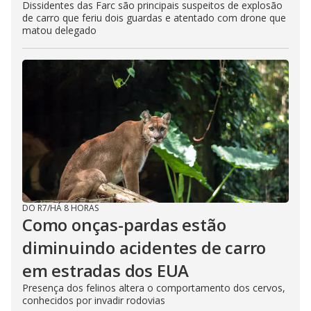
Dissidentes das Farc são principais suspeitos de explosão
de carro que feriu dois guardas e atentado com drone que
matou delegado
DO R7
/
HÁ 8 HORAS
Como onças-pardas estão
diminuindo acidentes de carro
em estradas dos EUA
Presença dos felinos altera o comportamento dos cervos,
conhecidos por invadir rodovias