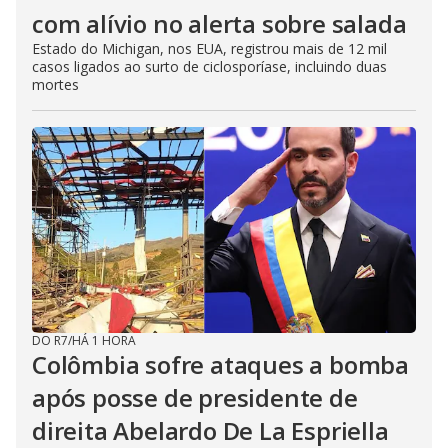
com alívio no alerta sobre salada
Estado do Michigan, nos EUA, registrou mais de 12 mil
casos ligados ao surto de ciclosporíase, incluindo duas
mortes
DO R7
/
HÁ 1 HORA
Colômbia sofre ataques a bomba
após posse de presidente de
direita Abelardo De La Espriella