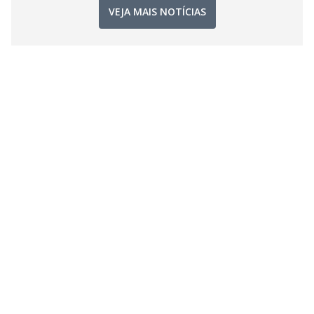
VEJA MAIS NOTÍCIAS