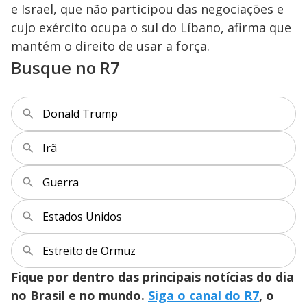
e Israel, que não participou das negociações e
cujo exército ocupa o sul do Líbano, afirma que
mantém o direito de usar a força.
Busque no R7
Donald Trump
Irã
Guerra
Estados Unidos
Estreito de Ormuz
Fique por dentro das principais notícias do dia
no Brasil e no mundo.
Siga o canal do R7
, o