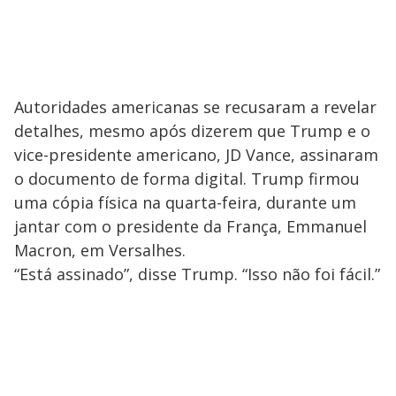
Autoridades americanas se recusaram a revelar
detalhes, mesmo após dizerem que Trump e o
vice-presidente americano, JD Vance, assinaram
o documento de forma digital. Trump firmou
uma cópia física na quarta-feira, durante um
jantar com o presidente da França, Emmanuel
Macron, em Versalhes.
“Está assinado”, disse Trump. “Isso não foi fácil.”