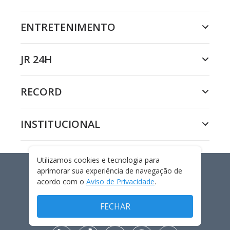
ENTRETENIMENTO
JR 24H
RECORD
INSTITUCIONAL
Utilizamos cookies e tecnologia para
aprimorar sua experiência de navegação de
INTERNACIONAL
acordo com o
Aviso de Privacidade
.
FECHAR