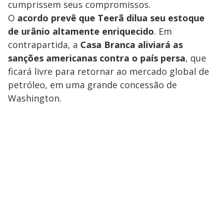
cumprissem seus compromissos.
O
acordo prevê que Teerã dilua seu estoque
de urânio altamente enriquecido
. Em
contrapartida, a
Casa Branca aliviará as
sanções americanas contra o país persa
, que
ficará livre para retornar ao mercado global de
petróleo, em uma grande concessão de
Washington.