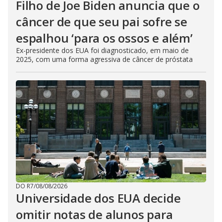
Filho de Joe Biden anuncia que o
câncer de que seu pai sofre se
espalhou ‘para os ossos e além’
Ex-presidente dos EUA foi diagnosticado, em maio de
2025, com uma forma agressiva de câncer de próstata
DO R7
/
08/08/2026
Universidade dos EUA decide
omitir notas de alunos para