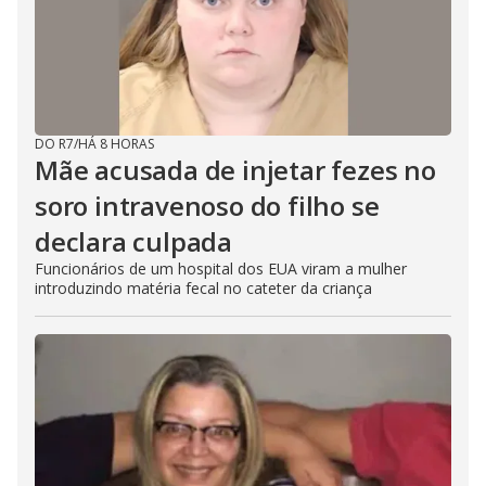
DO R7
/
HÁ 8 HORAS
Mãe acusada de injetar fezes no
soro intravenoso do filho se
declara culpada
Funcionários de um hospital dos EUA viram a mulher
introduzindo matéria fecal no cateter da criança