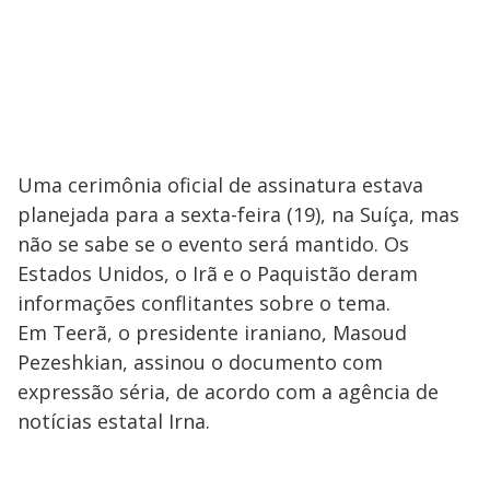
Uma cerimônia oficial de assinatura estava
planejada para a sexta-feira (19), na Suíça, mas
não se sabe se o evento será mantido. Os
Estados Unidos, o Irã e o Paquistão deram
informações conflitantes sobre o tema.
Em Teerã, o presidente iraniano, Masoud
Pezeshkian, assinou o documento com
expressão séria, de acordo com a agência de
notícias estatal Irna.