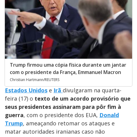
Trump firmou uma cópia física durante um jantar
com o presidente da França, Emmanuel Macron
Christian Hartmann/REUTERS
Estados Unidos
e
Irã
divulgaram na quarta-
feira (17) o
texto de um acordo provisório que
seus presidentes assinaram para pôr fim à
guerra
, com o presidente dos EUA,
Donald
Trump
, ameaçando retomar os ataques e
matar autoridades iranianas caso não