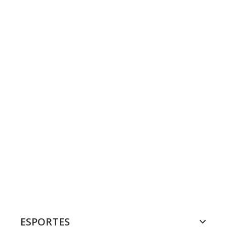
ESPORTES