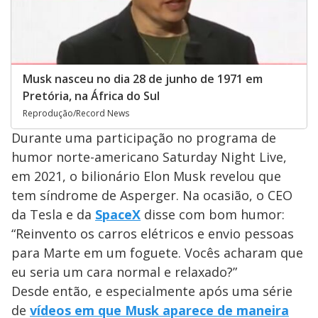
Musk nasceu no dia 28 de junho de 1971 em
Pretória, na África do Sul
Reprodução/Record News
Durante uma participação no programa de
humor norte-americano Saturday Night Live,
em 2021, o bilionário Elon Musk revelou que
tem síndrome de Asperger. Na ocasião, o CEO
da Tesla e da
SpaceX
disse com bom humor:
“Reinvento os carros elétricos e envio pessoas
para Marte em um foguete. Vocês acharam que
eu seria um cara normal e relaxado?”
Desde então, e especialmente após uma série
de
vídeos em que Musk aparece de maneira