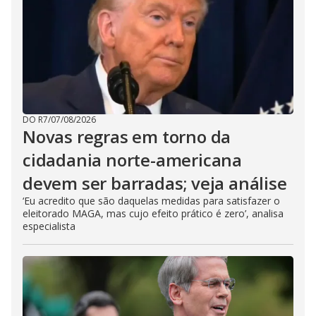
DO R7
/
07/08/2026
Novas regras em torno da
cidadania norte-americana
devem ser barradas; veja análise
‘Eu acredito que são daquelas medidas para satisfazer o
eleitorado MAGA, mas cujo efeito prático é zero’, analisa
especialista