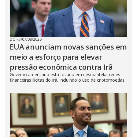
DO R7
/
07/08/2026
EUA anunciam novas sanções em
meio a esforço para elevar
pressão econômica contra Irã
Governo americano está focado em desmantelar redes
financeiras ilícitas do Irã, incluindo o uso de criptomoedas