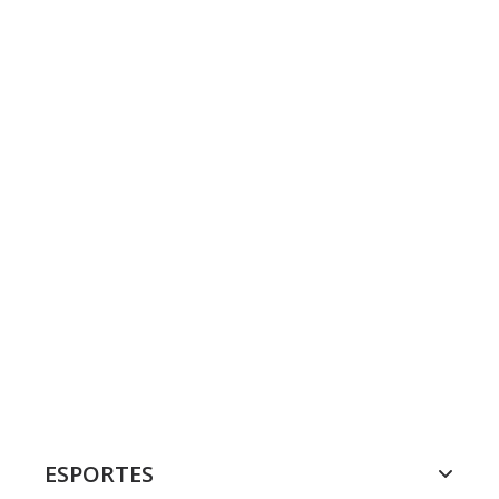
ESPORTES