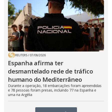
REUTERS
/
07/08/2026
Espanha afirma ter
desmantelado rede de tráfico
humano do Mediterrâneo
Durante a operação, 18 embarcações foram apreendidas
e 78 pessoas foram presas, incluindo 77 na Espanha e
uma na Argélia