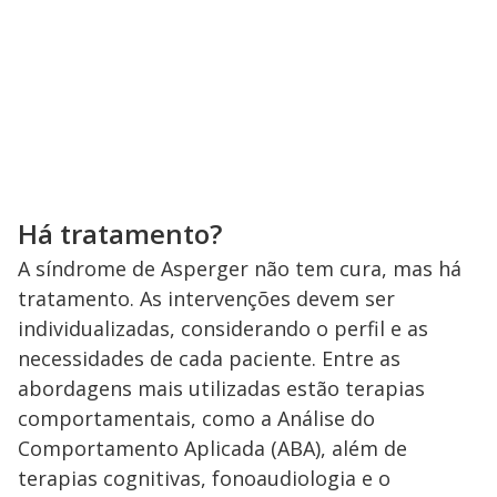
Há tratamento?
A síndrome de Asperger não tem cura, mas há
tratamento. As intervenções devem ser
individualizadas, considerando o perfil e as
necessidades de cada paciente. Entre as
abordagens mais utilizadas estão terapias
comportamentais, como a Análise do
Comportamento Aplicada (ABA), além de
terapias cognitivas, fonoaudiologia e o