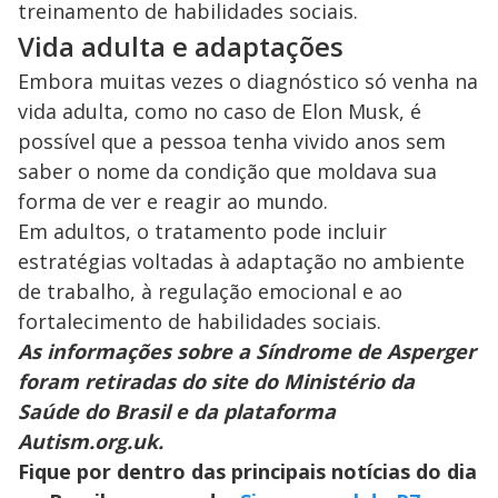
treinamento de habilidades sociais.
Vida adulta e adaptações
Embora muitas vezes o diagnóstico só venha na
vida adulta, como no caso de Elon Musk, é
possível que a pessoa tenha vivido anos sem
saber o nome da condição que moldava sua
forma de ver e reagir ao mundo.
Em adultos, o tratamento pode incluir
estratégias voltadas à adaptação no ambiente
de trabalho, à regulação emocional e ao
fortalecimento de habilidades sociais.
As informações sobre a Síndrome de Asperger
foram retiradas do site do Ministério da
Saúde do Brasil e da plataforma
Autism.org.uk.
Fique por dentro das principais notícias do dia