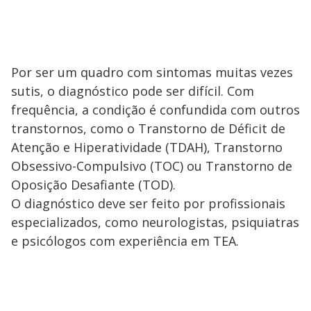
e
o
Por ser um quadro com sintomas muitas vezes
sutis, o diagnóstico pode ser difícil. Com
frequência, a condição é confundida com outros
transtornos, como o Transtorno de Déficit de
Atenção e Hiperatividade (TDAH), Transtorno
Obsessivo-Compulsivo (TOC) ou Transtorno de
Oposição Desafiante (TOD).
O diagnóstico deve ser feito por profissionais
especializados, como neurologistas, psiquiatras
e psicólogos com experiência em TEA.