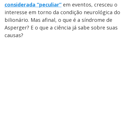
considerada “peculiar”
em eventos, cresceu o
interesse em torno da condição neurológica do
bilionário. Mas afinal, o que é a síndrome de
Asperger? E o que a ciência já sabe sobre suas
causas?