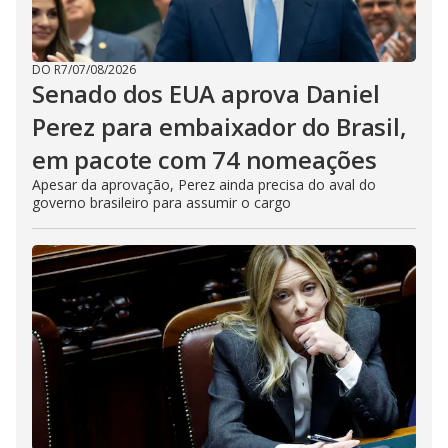
DO R7
/
07/08/2026
Senado dos EUA aprova Daniel
Perez para embaixador do Brasil,
em pacote com 74 nomeações
Apesar da aprovação, Perez ainda precisa do aval do
governo brasileiro para assumir o cargo