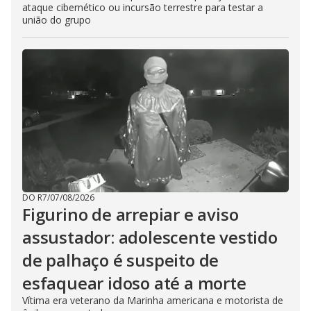
ataque cibernético ou incursão terrestre para testar a
união do grupo
DO R7
/
07/08/2026
Figurino de arrepiar e aviso
assustador: adolescente vestido
de palhaço é suspeito de
esfaquear idoso até a morte
Vítima era veterano da Marinha americana e motorista de