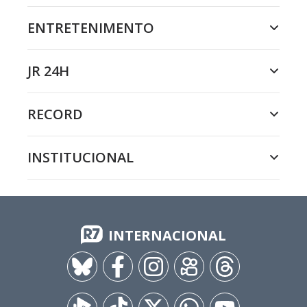
ENTRETENIMENTO
JR 24H
RECORD
INSTITUCIONAL
INTERNACIONAL