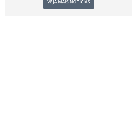
VEJA MAIS NOTÍCIAS