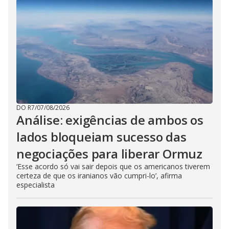
DO R7
/
07/08/2026
Análise: exigências de ambos os
lados bloqueiam sucesso das
negociações para liberar Ormuz
‘Esse acordo só vai sair depois que os americanos tiverem
certeza de que os iranianos vão cumpri-lo’, afirma
especialista