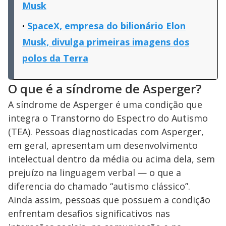
Musk
SpaceX, empresa do bilionário Elon
Musk, divulga primeiras imagens dos
polos da Terra
O que é a síndrome de Asperger?
A síndrome de Asperger é uma condição que
integra o Transtorno do Espectro do Autismo
(TEA). Pessoas diagnosticadas com Asperger,
em geral, apresentam um desenvolvimento
intelectual dentro da média ou acima dela, sem
prejuízo na linguagem verbal — o que a
diferencia do chamado “autismo clássico”.
Ainda assim, pessoas que possuem a condição
enfrentam desafios significativos nas