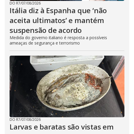
DO R7
/
07/08/2026
Itália diz à Espanha que ‘não
aceita ultimatos’ e mantém
suspensão de acordo
Medida do governo italiano é resposta a possíveis
ameaças de segurança e terrorismo
DO R7
/
07/08/2026
Larvas e baratas são vistas em