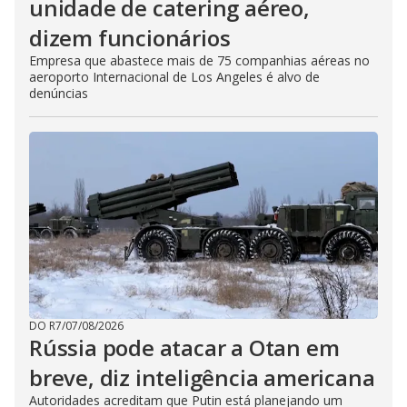
unidade de catering aéreo,
dizem funcionários
Empresa que abastece mais de 75 companhias aéreas no
aeroporto Internacional de Los Angeles é alvo de
denúncias
DO R7
/
07/08/2026
Rússia pode atacar a Otan em
breve, diz inteligência americana
Autoridades acreditam que Putin está planejando um