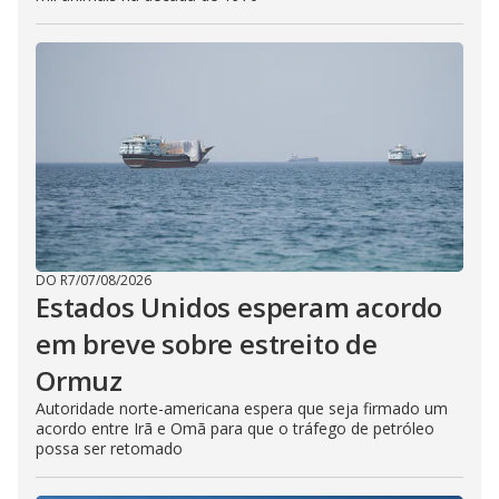
DO R7
/
07/08/2026
Estados Unidos esperam acordo
em breve sobre estreito de
Ormuz
Autoridade norte-americana espera que seja firmado um
acordo entre Irã e Omã para que o tráfego de petróleo
possa ser retomado