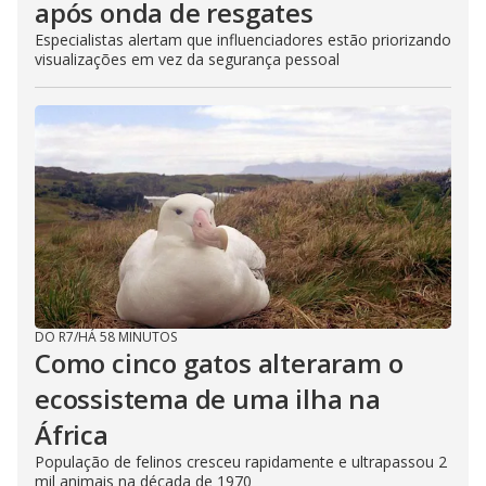
após onda de resgates
Especialistas alertam que influenciadores estão priorizando
visualizações em vez da segurança pessoal
DO R7
/
HÁ 58 MINUTOS
Como cinco gatos alteraram o
ecossistema de uma ilha na
África
População de felinos cresceu rapidamente e ultrapassou 2
mil animais na década de 1970