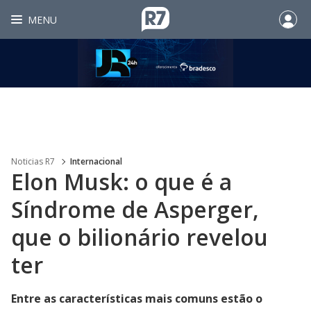
MENU
Noticias R7
Internacional
Elon Musk: o que é a
Síndrome de Asperger,
que o bilionário revelou
ter
Entre as características mais comuns estão o