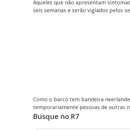
Aqueles que não apresentam sintomas
seis semanas e serão vigiados pelos ser
Como o barco tem bandeira neerlandes
temporariamente pessoas de outras na
Busque no R7