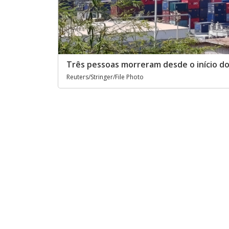
Três pessoas morreram desde o início do
Reuters/Stringer/File Photo