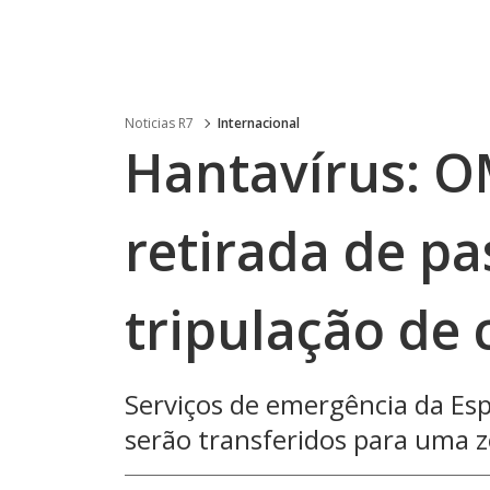
Noticias R7
Internacional
Hantavírus: O
retirada de pa
tripulação de 
Serviços de emergência da Es
serão transferidos para uma 