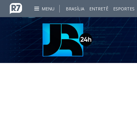
MENU
BRASÍLIA
ENTRETÊ
ESPORTES