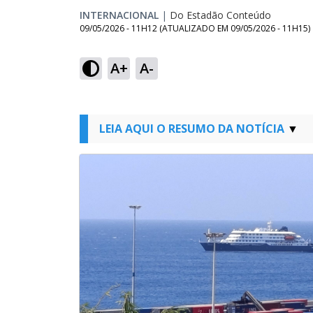
INTERNACIONAL
|
Do Estadão Conteúdo
09/05/2026 - 11H12
(ATUALIZADO EM
09/05/2026 - 11H15
)
A+
A-
LEIA AQUI O RESUMO DA NOTÍCIA