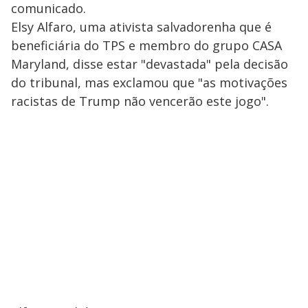
comunicado.
Elsy Alfaro, uma ativista salvadorenha que é
beneficiária do TPS e membro do grupo CASA
Maryland, disse estar "devastada" pela decisão
do tribunal, mas exclamou que "as motivações
racistas de Trump não vencerão este jogo".