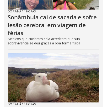
DO R7
/
HÁ 14 HORAS
Sonâmbula cai de sacada e sofre
lesão cerebral em viagem de
férias
Médicos que cuidaram dela acreditam que sua
sobrevivência se deu graças à boa forma física
DO R7
/
HÁ 14 HORAS