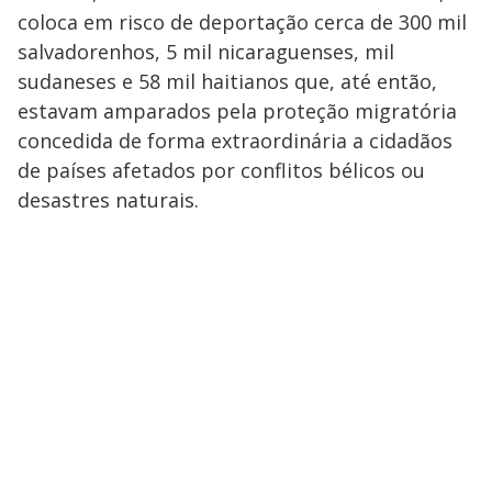
coloca em risco de deportação cerca de 300 mil
salvadorenhos, 5 mil nicaraguenses, mil
sudaneses e 58 mil haitianos que, até então,
estavam amparados pela proteção migratória
concedida de forma extraordinária a cidadãos
de países afetados por conflitos bélicos ou
desastres naturais.