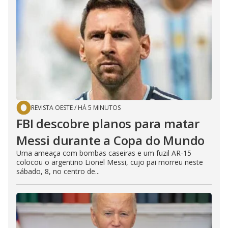
REVISTA OESTE
/
HÁ 5 MINUTOS
FBI descobre planos para matar
Messi durante a Copa do Mundo
Uma ameaça com bombas caseiras e um fuzil AR-15
colocou o argentino Lionel Messi, cujo pai morreu neste
sábado, 8, no centro de...