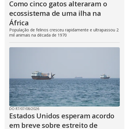
Como cinco gatos alteraram o
ecossistema de uma ilha na
África
População de felinos cresceu rapidamente e ultrapassou 2
mil animais na década de 1970
DO R7
/
07/08/2026
Estados Unidos esperam acordo
em breve sobre estreito de