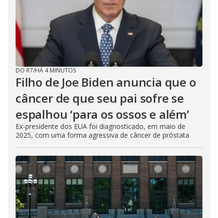
DO R7
/
HÁ 4 MINUTOS
Filho de Joe Biden anuncia que o
câncer de que seu pai sofre se
espalhou ‘para os ossos e além’
Ex-presidente dos EUA foi diagnosticado, em maio de
2025, com uma forma agressiva de câncer de próstata