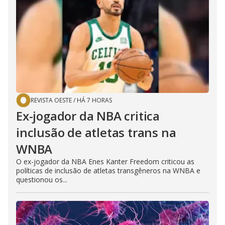
REVISTA OESTE
/
HÁ 7 HORAS
Ex-jogador da NBA critica
inclusão de atletas trans na
WNBA
O ex-jogador da NBA Enes Kanter Freedom criticou as
políticas de inclusão de atletas transgêneros na WNBA e
questionou os...