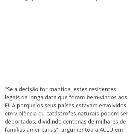
"Se a decisão for mantida, estes residentes
legais de longa data que foram bem-vindos aos
EUA porque os seus países estavam envolvidos
em violência ou catástrofes naturais podem ser
deportados, dividindo centenas de milhares de
famílias americanas", argumentou a ACLU em