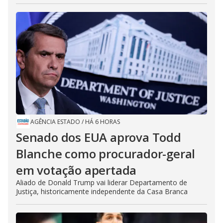
AGÊNCIA ESTADO
/
HÁ 6 HORAS
Senado dos EUA aprova Todd
Blanche como procurador-geral
em votação apertada
Aliado de Donald Trump vai liderar Departamento de
Justiça, historicamente independente da Casa Branca