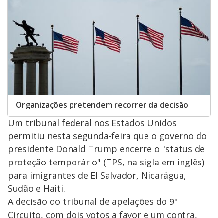
Organizações pretendem recorrer da decisão
Um tribunal federal nos Estados Unidos
permitiu nesta segunda-feira que o governo do
presidente Donald Trump encerre o "status de
proteção temporário" (TPS, na sigla em inglês)
para imigrantes de El Salvador, Nicarágua,
Sudão e Haiti.
A decisão do tribunal de apelações do 9º
Circuito, com dois votos a favor e um contra,