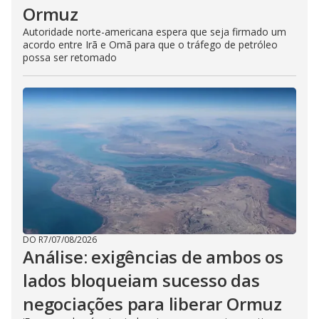
Ormuz
Autoridade norte-americana espera que seja firmado um
acordo entre Irã e Omã para que o tráfego de petróleo
possa ser retomado
DO R7
/
07/08/2026
Análise: exigências de ambos os
lados bloqueiam sucesso das
negociações para liberar Ormuz