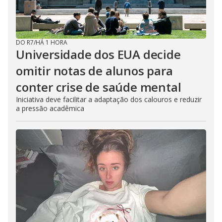
DO R7
/
HÁ 1 HORA
Universidade dos EUA decide
omitir notas de alunos para
conter crise de saúde mental
Iniciativa deve facilitar a adaptação dos calouros e reduzir
a pressão acadêmica