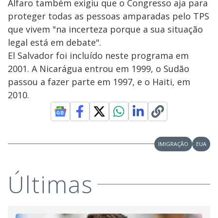
Alfaro também exigiu que o Congresso aja para
proteger todas as pessoas amparadas pelo TPS
que vivem "na incerteza porque a sua situação
legal está em debate".
El Salvador foi incluído neste programa em
2001. A Nicarágua entrou em 1999, o Sudão
passou a fazer parte em 1997, e o Haiti, em
2010.
IMIGRAÇÃO
EUA
Últimas