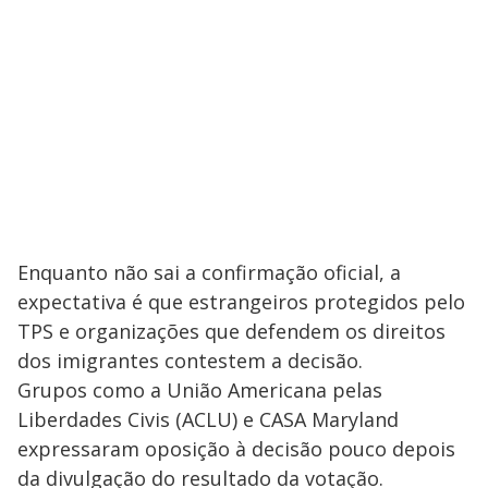
Enquanto não sai a confirmação oficial, a
expectativa é que estrangeiros protegidos pelo
TPS e organizações que defendem os direitos
dos imigrantes contestem a decisão.
Grupos como a União Americana pelas
Liberdades Civis (ACLU) e CASA Maryland
expressaram oposição à decisão pouco depois
da divulgação do resultado da votação.