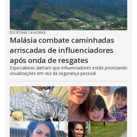
DO R7
/
HÁ 14 HORAS
Malásia combate caminhadas
arriscadas de influenciadores
após onda de resgates
Especialistas alertam que influenciadores estão priorizando
visualizações em vez da segurança pessoal