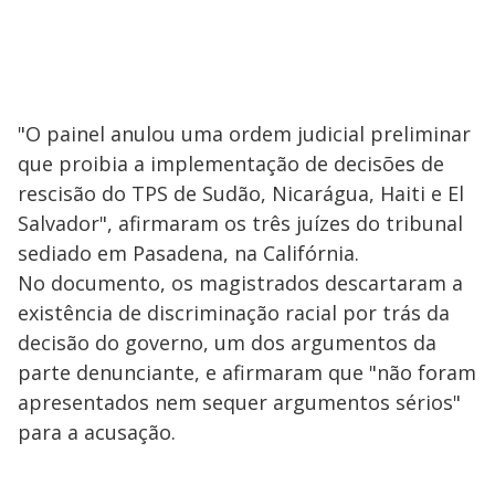
"O painel anulou uma ordem judicial preliminar
que proibia a implementação de decisões de
rescisão do TPS de Sudão, Nicarágua, Haiti e El
Salvador", afirmaram os três juízes do tribunal
sediado em Pasadena, na Califórnia.
No documento, os magistrados descartaram a
existência de discriminação racial por trás da
decisão do governo, um dos argumentos da
parte denunciante, e afirmaram que "não foram
apresentados nem sequer argumentos sérios"
para a acusação.