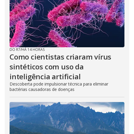
DO R7
/
HÁ 14 HORAS
Como cientistas criaram vírus
sintéticos com uso da
inteligência artificial
Descoberta pode impulsionar técnica para eliminar
bactérias causadoras de doenças