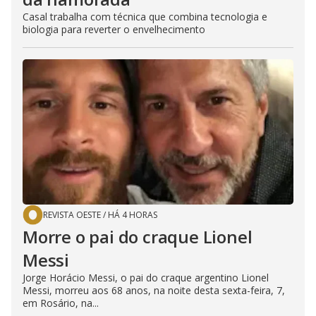
Casal trabalha com técnica que combina tecnologia e
biologia para reverter o envelhecimento
REVISTA OESTE
/
HÁ 4 HORAS
Morre o pai do craque Lionel
Messi
Jorge Horácio Messi, o pai do craque argentino Lionel
Messi, morreu aos 68 anos, na noite desta sexta-feira, 7,
em Rosário, na...