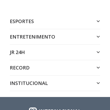
ESPORTES
ENTRETENIMENTO
JR 24H
RECORD
INSTITUCIONAL