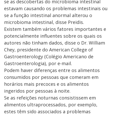
se as descobertas do microbioma intestinal
estavam causando os problemas intestinais ou
se a função intestinal anormal alterou o
microbioma intestinal, disse Preidis.
Existem também vários fatores importantes e
potencialmente influentes sobre os quais os
autores não tinham dados, disse o Dr. William
Chey, presidente do American College of
Gastroenterology (Colégio Americano de
Gastroenterologia), por e-mail.
Podem haver diferenças entre os alimentos
consumidos por pessoas que comeram em
horários mais precoces e os alimentos
ingeridos por pessoas à noite.
Se as refeições noturnas consistissem em
alimentos ultraprocessados, por exemplo,
estes têm sido associados a problemas