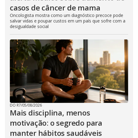
casos de câncer de mama
Oncologista mostra como um diagnóstico precoce pode
salvar vidas e poupar custos em um país que sofre com a
desigualdade social
DO R7
/
05/08/2026
Mais disciplina, menos
motivação: o segredo para
manter hábitos saudáveis