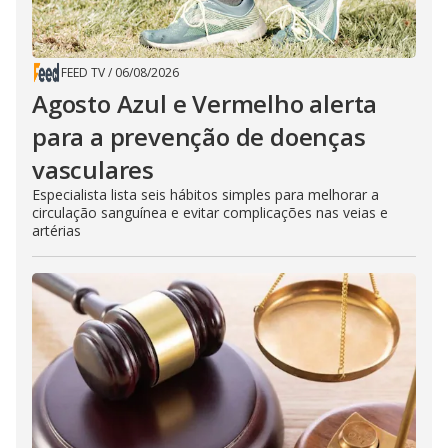
FEED TV
/
06/08/2026
Agosto Azul e Vermelho alerta
para a prevenção de doenças
vasculares
Especialista lista seis hábitos simples para melhorar a
circulação sanguínea e evitar complicações nas veias e
artérias