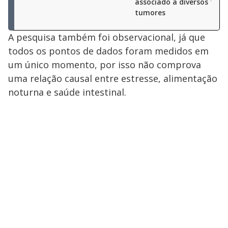
associado a diversos tipo
tumores
A pesquisa também foi observacional, já que
todos os pontos de dados foram medidos em
um único momento, por isso não comprova
uma relação causal entre estresse, alimentação
noturna e saúde intestinal.