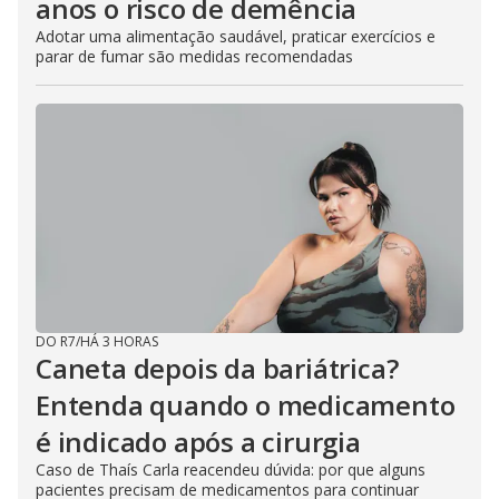
anos o risco de demência
Adotar uma alimentação saudável, praticar exercícios e
parar de fumar são medidas recomendadas
DO R7
/
HÁ 3 HORAS
Caneta depois da bariátrica?
Entenda quando o medicamento
é indicado após a cirurgia
Caso de Thaís Carla reacendeu dúvida: por que alguns
pacientes precisam de medicamentos para continuar