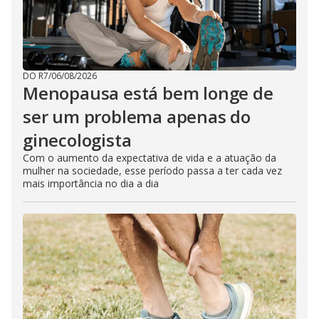
DO R7
/
06/08/2026
Menopausa está bem longe de
ser um problema apenas do
ginecologista
Com o aumento da expectativa de vida e a atuação da
mulher na sociedade, esse período passa a ter cada vez
mais importância no dia a dia