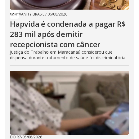
VANITY BRASIL
/
06/08/2026
Hapvida é condenada a pagar R$
283 mil após demitir
recepcionista com câncer
Justiça do Trabalho em Maracanaú considerou que
dispensa durante tratamento de saúde foi discriminatória
DO R7
/
05/08/2026