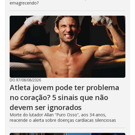
emagrecendo?
DO R7
/
08/08/2026
Atleta jovem pode ter problema
no coração? 5 sinais que não
devem ser ignorados
Morte do lutador Allan “Puro Osso”, aos 34 anos,
reacende o alerta sobre doenças cardíacas silenciosas