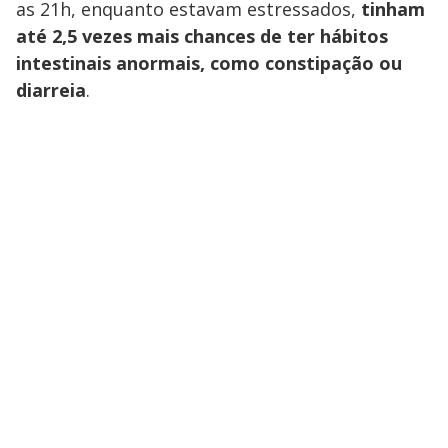
as 21h, enquanto estavam estressados,
tinham
até 2,5 vezes mais chances de ter hábitos
intestinais anormais, como constipação ou
diarreia
.