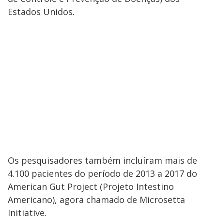
Estados Unidos.
Os pesquisadores também incluíram mais de
4.100 pacientes do período de 2013 a 2017 do
American Gut Project (Projeto Intestino
Americano), agora chamado de Microsetta
Initiative.