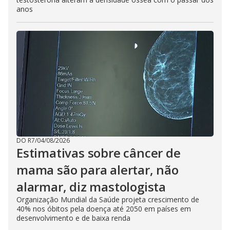
anos
DO R7
/
04/08/2026
Estimativas sobre câncer de
mama são para alertar, não
alarmar, diz mastologista
Organização Mundial da Saúde projeta crescimento de
40% nos óbitos pela doença até 2050 em países em
desenvolvimento e de baixa renda