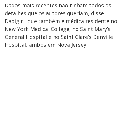
Dados mais recentes não tinham todos os
detalhes que os autores queriam, disse
Dadigiri, que também é médica residente no
New York Medical College, no Saint Mary’s
General Hospital e no Saint Clare’s Denville
Hospital, ambos em Nova Jersey.