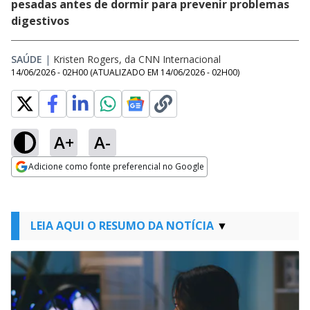
pesadas antes de dormir para prevenir problemas
digestivos
SAÚDE
|
Kristen Rogers, da CNN Internacional
14/06/2026 - 02H00
(ATUALIZADO EM
14/06/2026 - 02H00
)
A+
A-
Adicione como fonte preferencial no Google
Opens in new window
LEIA AQUI O RESUMO DA NOTÍCIA