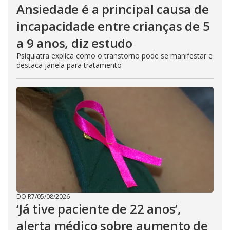
Ansiedade é a principal causa de
incapacidade entre crianças de 5
a 9 anos, diz estudo
Psiquiatra explica como o transtorno pode se manifestar e
destaca janela para tratamento
DO R7
/
05/08/2026
‘Já tive paciente de 22 anos’,
alerta médico sobre aumento de