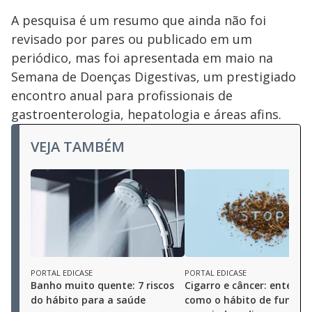
A pesquisa é um resumo que ainda não foi
revisado por pares ou publicado em um
periódico, mas foi apresentada em maio na
Semana de Doenças Digestivas, um prestigiado
encontro anual para profissionais de
gastroenterologia, hepatologia e áreas afins.
VEJA TAMBÉM
PORTAL EDICASE
PORTAL EDICASE
Banho muito quente: 7 riscos
Cigarro e câncer: entenda
do hábito para a saúde
como o hábito de fumar 