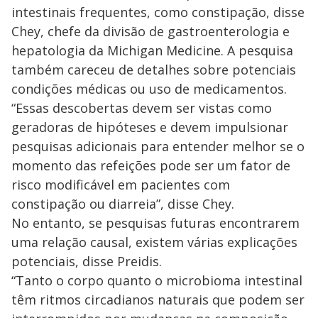
intestinais frequentes, como constipação, disse
Chey, chefe da divisão de gastroenterologia e
hepatologia da Michigan Medicine. A pesquisa
também careceu de detalhes sobre potenciais
condições médicas ou uso de medicamentos.
“Essas descobertas devem ser vistas como
geradoras de hipóteses e devem impulsionar
pesquisas adicionais para entender melhor se o
momento das refeições pode ser um fator de
risco modificável em pacientes com
constipação ou diarreia”, disse Chey.
No entanto, se pesquisas futuras encontrarem
uma relação causal, existem várias explicações
potenciais, disse Preidis.
“Tanto o corpo quanto o microbioma intestinal
têm ritmos circadianos naturais que podem ser