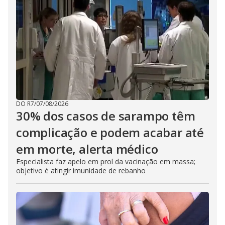
DO R7
/
07/08/2026
30% dos casos de sarampo têm
complicação e podem acabar até
em morte, alerta médico
Especialista faz apelo em prol da vacinação em massa;
objetivo é atingir imunidade de rebanho