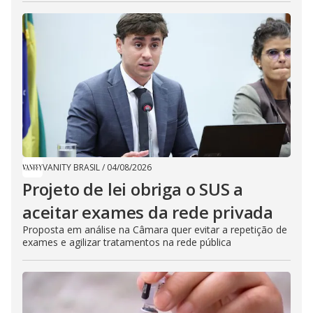
VANITY BRASIL
/
04/08/2026
Projeto de lei obriga o SUS a
aceitar exames da rede privada
Proposta em análise na Câmara quer evitar a repetição de
exames e agilizar tratamentos na rede pública