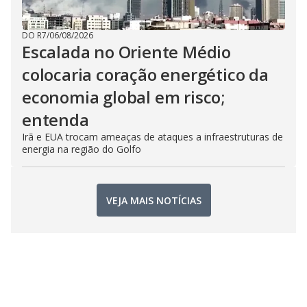
DO R7
/
06/08/2026
Escalada no Oriente Médio
colocaria coração energético da
economia global em risco;
entenda
Irã e EUA trocam ameaças de ataques a infraestruturas de
energia na região do Golfo
VEJA MAIS NOTÍCIAS