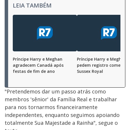
LEIA TAMBÉM
Príncipe Harry e Meghan
Príncipe Harry e Meghan
agradecem Canadá após
pedem registro comercial
festas de fim de ano
Sussex Royal
"Pretendemos dar um passo atrás como
membros 'sênior' da Família Real e trabalhar
para nos tornarmos financeiramente
independentes, enquanto seguimos apoiando
totalmente Sua Majestade a Rainha", segue o