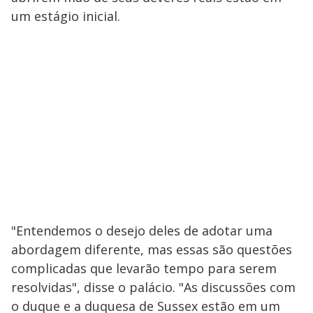
um estágio inicial.
"Entendemos o desejo deles de adotar uma
abordagem diferente, mas essas são questões
complicadas que levarão tempo para serem
resolvidas", disse o palácio. "As discussões com
o duque e a duquesa de Sussex estão em um