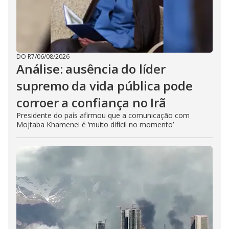
DO R7
/
06/08/2026
Análise: ausência do líder
supremo da vida pública pode
corroer a confiança no Irã
Presidente do país afirmou que a comunicação com
Mojtaba Khamenei é ‘muito difícil no momento’