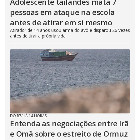
Adolescente tailandês mata 7
pessoas em ataque na escola
antes de atirar em si mesmo
Atirador de 14 anos usou arma do avô e disparou 26 vezes
antes de tirar a própria vida
DO R7
/
HÁ 14 HORAS
Entenda as negociações entre Irã
e Omã sobre o estreito de Ormuz