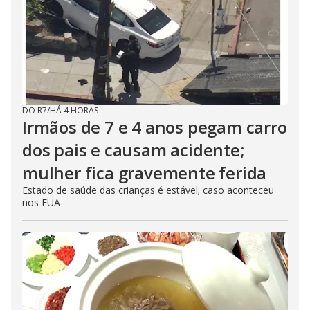
DO R7
/
HÁ 4 HORAS
Irmãos de 7 e 4 anos pegam carro
dos pais e causam acidente;
mulher fica gravemente ferida
Estado de saúde das crianças é estável; caso aconteceu
nos EUA