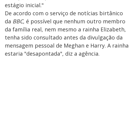
estágio inicial."
De acordo com o serviço de notícias birtânico
da
BBC
, é possível que nenhum outro membro
da família real, nem mesmo a rainha Elizabeth,
tenha sido consultado antes da divulgação da
mensagem pessoal de Meghan e Harry. A rainha
estaria "desapontada", diz a agência.