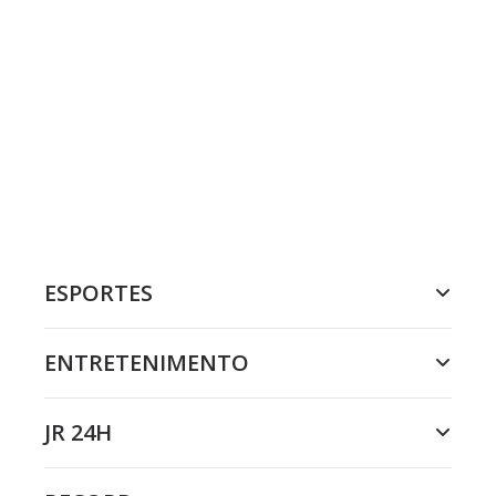
ESPORTES
ENTRETENIMENTO
JR 24H