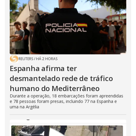
REUTERS
/
HÁ 2 HORAS
Espanha afirma ter
desmantelado rede de tráfico
humano do Mediterrâneo
Durante a operação, 18 embarcações foram apreendidas
e 78 pessoas foram presas, incluindo 77 na Espanha e
uma na Argélia