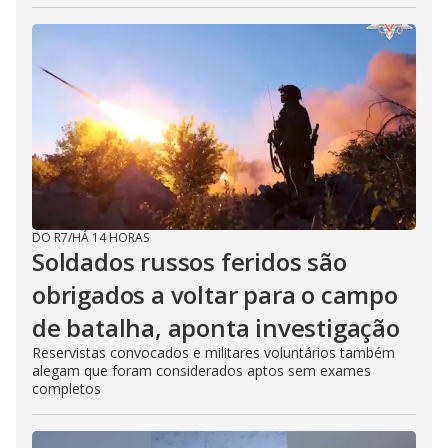
DO R7
/
HÁ 14 HORAS
Soldados russos feridos são
obrigados a voltar para o campo
de batalha, aponta investigação
Reservistas convocados e militares voluntários também
alegam que foram considerados aptos sem exames
completos