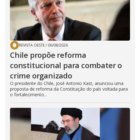
REVISTA OESTE
/
06/08/2026
Chile propõe reforma
constitucional para combater o
crime organizado
O presidente do Chile, José Antonio Kast, anunciou uma
proposta de reforma da Constituição do país voltada para
o fortalecimento...