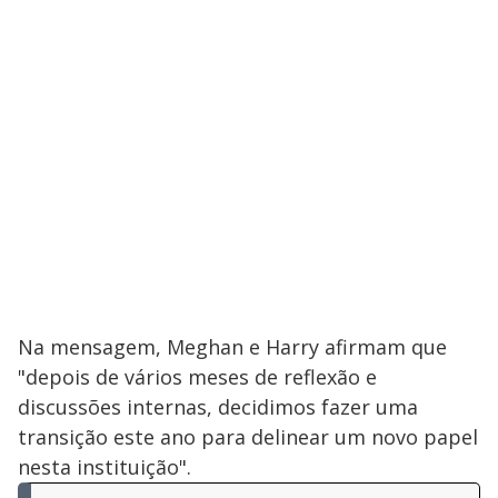
Na mensagem, Meghan e Harry afirmam que
"depois de vários meses de reflexão e
discussões internas, decidimos fazer uma
transição este ano para delinear um novo papel
nesta instituição".