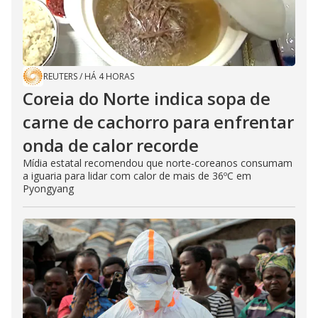
REUTERS
/
HÁ 4 HORAS
Coreia do Norte indica sopa de
carne de cachorro para enfrentar
onda de calor recorde
Mídia estatal recomendou que norte-coreanos consumam
a iguaria para lidar com calor de mais de 36ºC em
Pyongyang