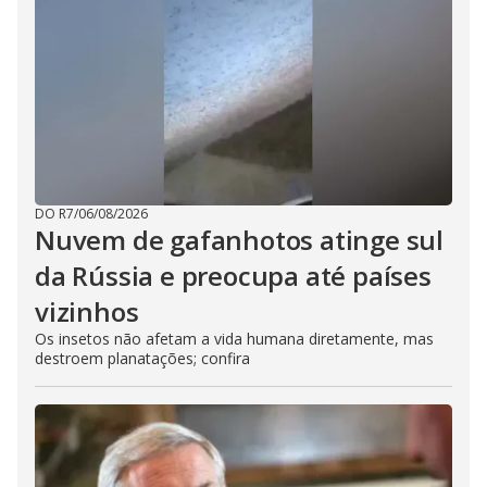
DO R7
/
06/08/2026
Nuvem de gafanhotos atinge sul
da Rússia e preocupa até países
vizinhos
Os insetos não afetam a vida humana diretamente, mas
destroem planatações; confira