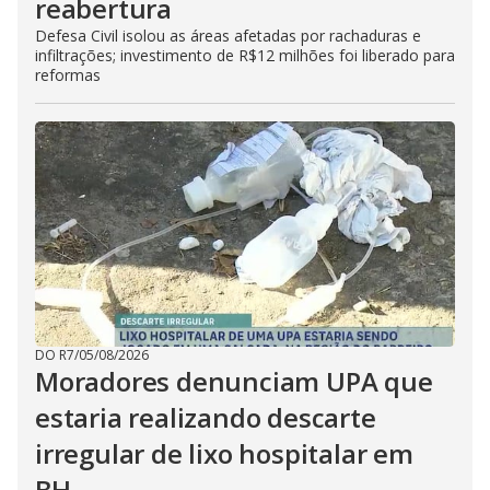
reabertura
Defesa Civil isolou as áreas afetadas por rachaduras e
infiltrações; investimento de R$12 milhões foi liberado para
reformas
DO R7
/
05/08/2026
Moradores denunciam UPA que
estaria realizando descarte
irregular de lixo hospitalar em
BH