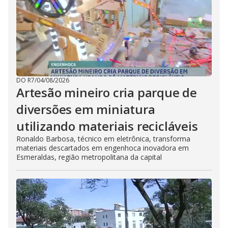
DO R7
/
04/08/2026
Artesão mineiro cria parque de
diversões em miniatura
utilizando materiais recicláveis
Ronaldo Barbosa, técnico em eletrônica, transforma
materiais descartados em engenhoca inovadora em
Esmeraldas, região metropolitana da capital