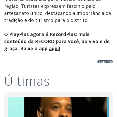
região. Turistas expressam fascínio pelo
artesanato único, destacando a importância da
tradição e do turismo para o distrito.
O PlayPlus agora é RecordPlus: mais
conteúdo da RECORD para você, ao vivo e de
graça. Baixe o app
aqui!
ECONOMIA
Últimas