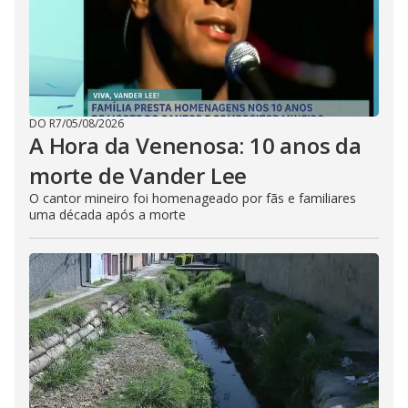
DO R7
/
05/08/2026
A Hora da Venenosa: 10 anos da
morte de Vander Lee
O cantor mineiro foi homenageado por fãs e familiares
uma década após a morte