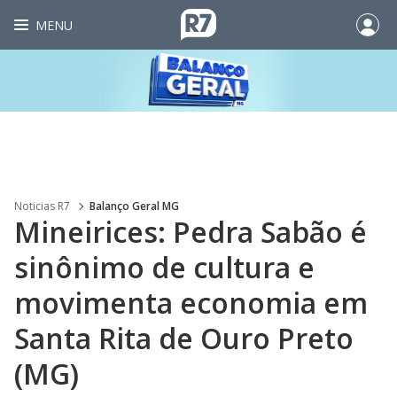
MENU
Noticias R7
Balanço Geral MG
Mineirices: Pedra Sabão é
sinônimo de cultura e
movimenta economia em
Santa Rita de Ouro Preto
(MG)