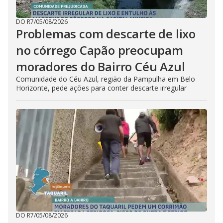
DO R7
/
05/08/2026
Problemas com descarte de lixo
no córrego Capão preocupam
moradores do Bairro Céu Azul
Comunidade do Céu Azul, região da Pampulha em Belo
Horizonte, pede ações para conter descarte irregular
DO R7
/
05/08/2026