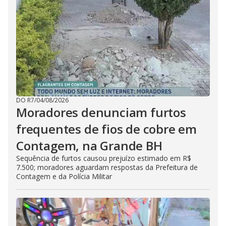
DO R7
/
04/08/2026
Moradores denunciam furtos
frequentes de fios de cobre em
Contagem, na Grande BH
Sequência de furtos causou prejuízo estimado em R$
7.500; moradores aguardam respostas da Prefeitura de
Contagem e da Polícia Militar