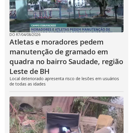
DO R7
/
04/08/2026
Atletas e moradores pedem
manutenção de gramado em
quadra no bairro Saudade, região
Leste de BH
Local deteriorado apresenta risco de lesões em usuários
de todas as idades