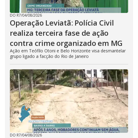
DO R7
/
04/08/2026
Operação Leviatã: Polícia Civil
realiza terceira fase de ação
contra crime organizado em MG
Ação em Teófilo Otoni e Belo Horizonte visa desmantelar
grupo ligado a facção do Rio de Janeiro
DO R7
/
04/08/2026