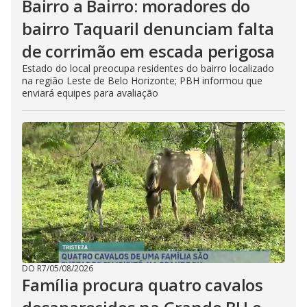
Bairro a Bairro: moradores do
bairro Taquaril denunciam falta
de corrimão em escada perigosa
Estado do local preocupa residentes do bairro localizado
na região Leste de Belo Horizonte; PBH informou que
enviará equipes para avaliação
DO R7
/
05/08/2026
Família procura quatro cavalos