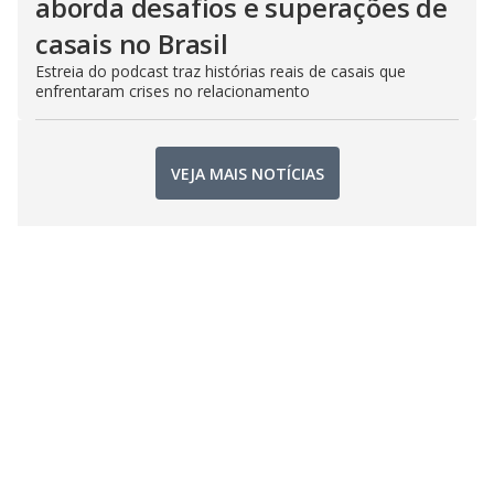
aborda desafios e superações de
casais no Brasil
Estreia do podcast traz histórias reais de casais que
enfrentaram crises no relacionamento
VEJA MAIS NOTÍCIAS