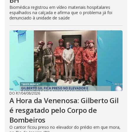
Biomédica registrou em vídeo materiais hospitalares
espalhados na calçada e afirma que o problema já foi
denunciado à unidade de saúde
DO R7
/
04/08/2026
A Hora da Venenosa: Gilberto Gil
é resgatado pelo Corpo de
Bombeiros
O cantor ficou preso no elevador do prédio em que mora,