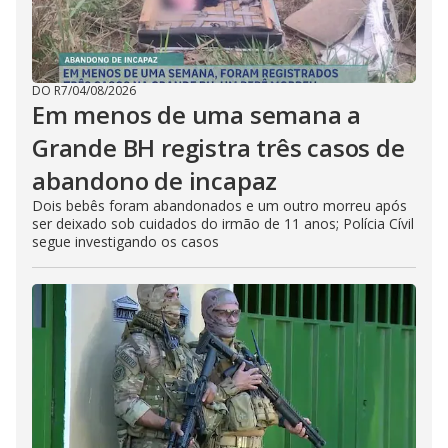
DO R7
/
04/08/2026
Em menos de uma semana a
Grande BH registra três casos de
abandono de incapaz
Dois bebês foram abandonados e um outro morreu após
ser deixado sob cuidados do irmão de 11 anos; Polícia Cívil
segue investigando os casos