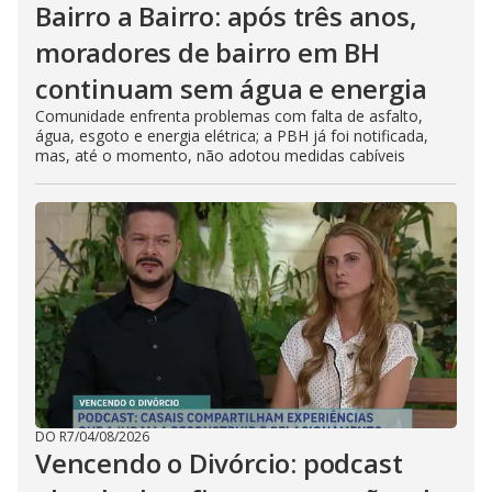
Bairro a Bairro: após três anos,
moradores de bairro em BH
continuam sem água e energia
Comunidade enfrenta problemas com falta de asfalto,
água, esgoto e energia elétrica; a PBH já foi notificada,
mas, até o momento, não adotou medidas cabíveis
DO R7
/
04/08/2026
Vencendo o Divórcio: podcast