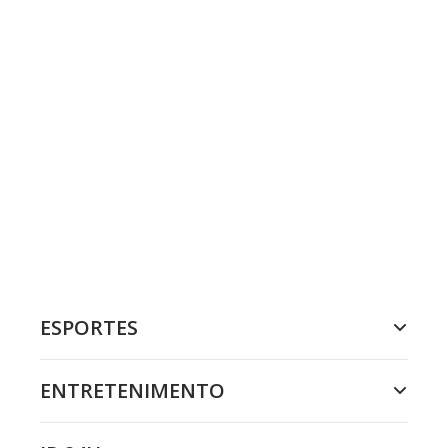
ESPORTES
ENTRETENIMENTO