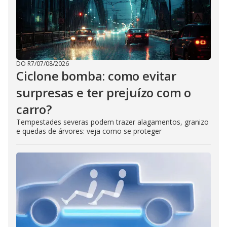
DO R7
/
07/08/2026
Ciclone bomba: como evitar
surpresas e ter prejuízo com o
carro?
Tempestades severas podem trazer alagamentos, granizo
e quedas de árvores: veja como se proteger