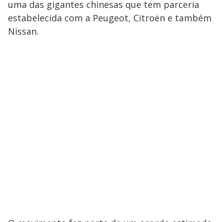
uma das gigantes chinesas que tem parceria
estabelecida com a Peugeot, Citroën e também
Nissan.