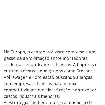
Na Europa, o acordo já é visto como mais um
passo da aproximação entre montadoras
ocidentais e fabricantes chinesas. A imprensa
europeia destaca que grupos como Stellantis,
Volkswagen e Ford estão buscando alianças
com empresas chinesas para ganhar
competitividade em eletrificação e aproveitar
custos industriais menores.
A estratégia também reforça a mudança de