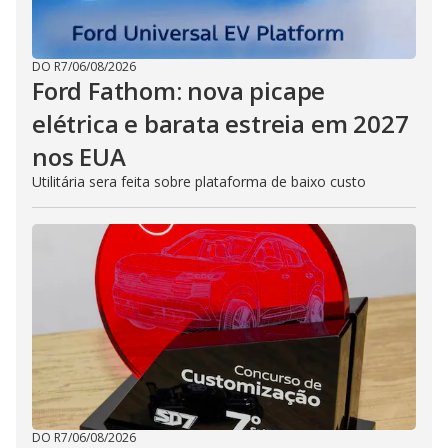
DO R7
/
06/08/2026
Ford Fathom: nova picape
elétrica e barata estreia em 2027
nos EUA
Utilitária sera feita sobre plataforma de baixo custo
DO R7
/
06/08/2026