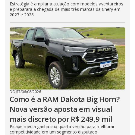
Estratégia é ampliar a atuação com modelos aventureiros
e preparara a chegada de mais três marcas da Chery em
2027 e 2028
DO R7
/
06/08/2026
Como é a RAM Dakota Big Horn?
Nova versão aposta em visual
mais discreto por R$ 249,9 mil
Picape media ganha sua quarta versão para melhorar
competitividade em um segmento disputado