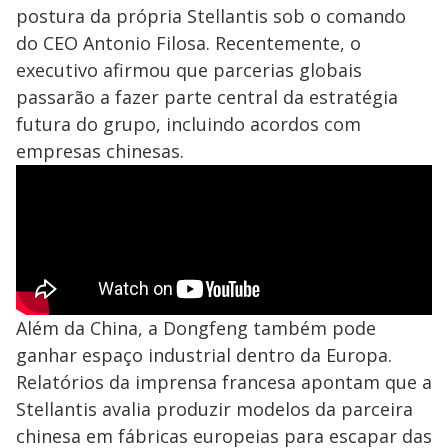
postura da própria Stellantis sob o comando
do CEO Antonio Filosa. Recentemente, o
executivo afirmou que parcerias globais
passarão a fazer parte central da estratégia
futura do grupo, incluindo acordos com
empresas chinesas.
Além da China, a Dongfeng também pode
ganhar espaço industrial dentro da Europa.
Relatórios da imprensa francesa apontam que a
Stellantis avalia produzir modelos da parceira
chinesa em fábricas europeias para escapar das