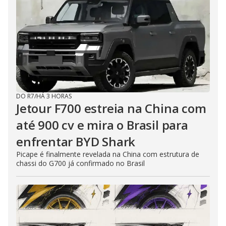
DO R7
/
HÁ 3 HORAS
Jetour F700 estreia na China com
até 900 cv e mira o Brasil para
enfrentar BYD Shark
Picape é finalmente revelada na China com estrutura de
chassi do G700 já confirmado no Brasil