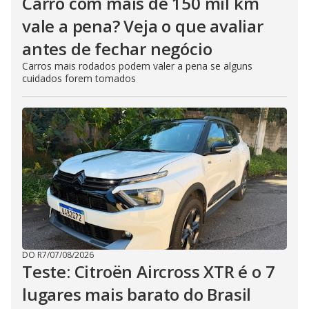
Carro com mais de 150 mil km
vale a pena? Veja o que avaliar
antes de fechar negócio
Carros mais rodados podem valer a pena se alguns
cuidados forem tomados
DO R7
/
07/08/2026
Teste: Citroën Aircross XTR é o 7
lugares mais barato do Brasil