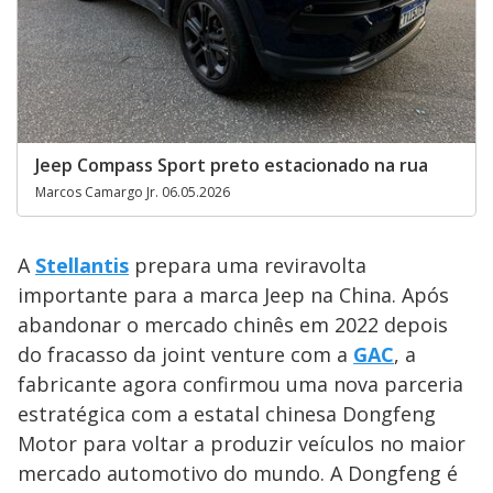
Jeep Compass Sport preto estacionado na rua
Marcos Camargo Jr. 06.05.2026
A
Stellantis
prepara uma reviravolta
importante para a marca Jeep na China. Após
abandonar o mercado chinês em 2022 depois
do fracasso da joint venture com a
GAC
, a
fabricante agora confirmou uma nova parceria
estratégica com a estatal chinesa Dongfeng
Motor para voltar a produzir veículos no maior
mercado automotivo do mundo. A Dongfeng é