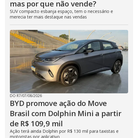
mas por que não vende?
SUV compacto esbanja espaço, tem o necessário e
merecia ter mais destaque nas vendas
DO R7
/
07/08/2026
BYD promove ação do Move
Brasil com Dolphin Mini a partir
de R$ 109,9 mil
Ação terá ainda Dolphin por R$ 130 mil para taxistas e
motoristas por aplicativo