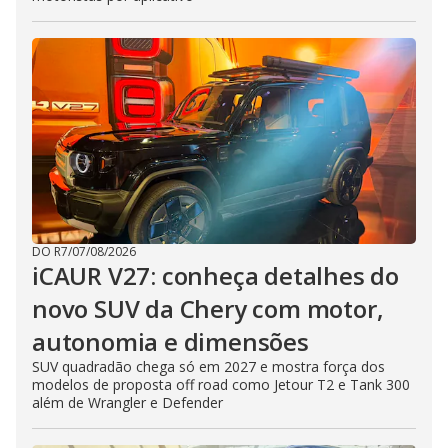
DO R7
/
07/08/2026
iCAUR V27: conheça detalhes do
novo SUV da Chery com motor,
autonomia e dimensões
SUV quadradão chega só em 2027 e mostra força dos
modelos de proposta off road como Jetour T2 e Tank 300
além de Wrangler e Defender