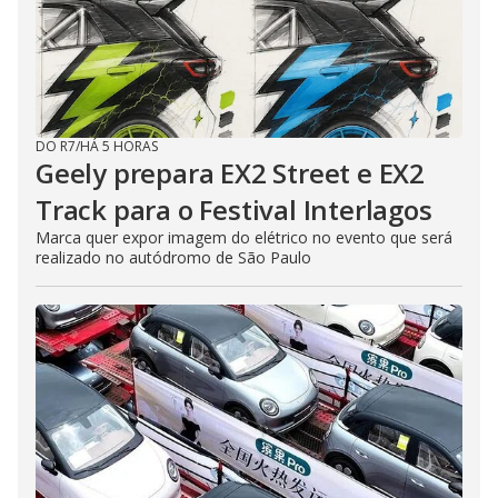
DO R7
/
HÁ 5 HORAS
Geely prepara EX2 Street e EX2
Track para o Festival Interlagos
Marca quer expor imagem do elétrico no evento que será
realizado no autódromo de São Paulo