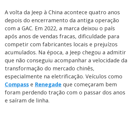
A volta da Jeep à China acontece quatro anos
depois do encerramento da antiga operação
com a GAC. Em 2022, a marca deixou o país
após anos de vendas fracas, dificuldade para
competir com fabricantes locais e prejuízos
acumulados. Na época, a Jeep chegou a admitir
que não conseguiu acompanhar a velocidade da
transformação do mercado chinês,
especialmente na eletrificação. Veículos como
Compass
e
Renegade
que começaram bem
foram perdendo tração com o passar dos anos
e saíram de linha.