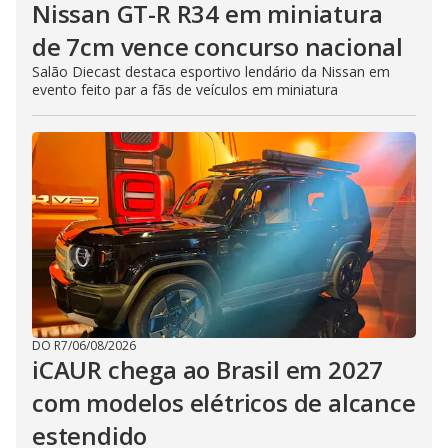
Nissan GT-R R34 em miniatura
de 7cm vence concurso nacional
Salão Diecast destaca esportivo lendário da Nissan em
evento feito par a fãs de veículos em miniatura
DO R7
/
06/08/2026
iCAUR chega ao Brasil em 2027
com modelos elétricos de alcance
estendido