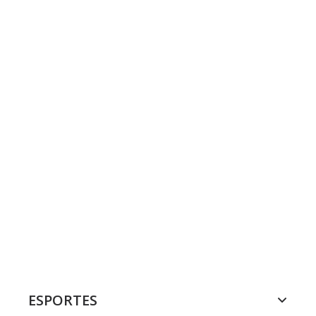
ESPORTES