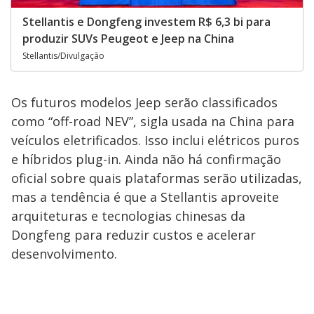
Stellantis e Dongfeng investem R$ 6,3 bi para
produzir SUVs Peugeot e Jeep na China
Stellantis/Divulgação
Os futuros modelos Jeep serão classificados
como “off-road NEV”, sigla usada na China para
veículos eletrificados. Isso inclui elétricos puros
e híbridos plug-in. Ainda não há confirmação
oficial sobre quais plataformas serão utilizadas,
mas a tendência é que a Stellantis aproveite
arquiteturas e tecnologias chinesas da
Dongfeng para reduzir custos e acelerar
desenvolvimento.