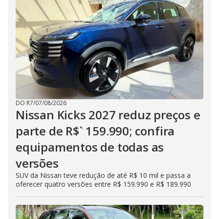
DO R7
/
07/08/2026
Nissan Kicks 2027 reduz preços e
parte de R$` 159.990; confira
equipamentos de todas as
versões
SUV da Nissan teve redução de até R$ 10 mil e passa a
oferecer quatro versões entre R$ 159.990 e R$ 189.990