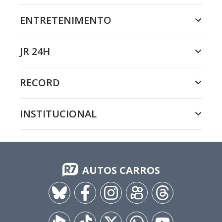
ENTRETENIMENTO
JR 24H
RECORD
INSTITUCIONAL
AUTOS CARROS