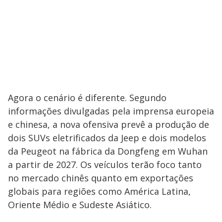
Agora o cenário é diferente. Segundo
informações divulgadas pela imprensa europeia
e chinesa, a nova ofensiva prevê a produção de
dois SUVs eletrificados da Jeep e dois modelos
da Peugeot na fábrica da Dongfeng em Wuhan
a partir de 2027. Os veículos terão foco tanto
no mercado chinês quanto em exportações
globais para regiões como América Latina,
Oriente Médio e Sudeste Asiático.