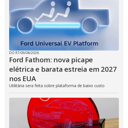
DO R7
/
06/08/2026
Ford Fathom: nova picape
elétrica e barata estreia em 2027
nos EUA
Utilitária sera feita sobre plataforma de baixo custo