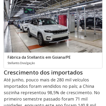
Fábrica da Stellantis em Goiana/PE
Stellantis Divulgação
Crescimento dos importados
Até junho, pouco mais de 280 mil veículos
importados foram vendidos no país; a China
sozinha representou 98,5% de crescimento. No
primeiro semestre passado foram 71 mil
unidades, enquanto este ano foram 140,8 mil