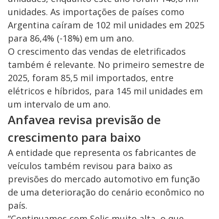
unidades. As importações de países como
Argentina caíram de 102 mil unidades em 2025
para 86,4% (-18%) em um ano.
O crescimento das vendas de eletrificados
também é relevante. No primeiro semestre de
2025, foram 85,5 mil importados, entre
elétricos e híbridos, para 145 mil unidades em
um intervalo de um ano.
Anfavea revisa previsão de
crescimento para baixo
A entidade que representa os fabricantes de
veículos também revisou para baixo as
previsões do mercado automotivo em função
de uma deterioração do cenário econômico no
país.
“Continuamos com Selic muito alta, o que