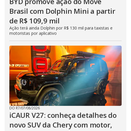
BYD promove ação do Move
Brasil com Dolphin Mini a partir
de R$ 109,9 mil
Ação terá ainda Dolphin por R$ 130 mil para taxistas e
motoristas por aplicativo
DO R7
/
07/08/2026
iCAUR V27: conheça detalhes do
novo SUV da Chery com motor,