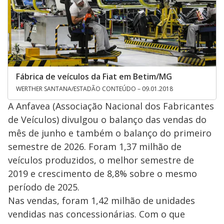
Fábrica de veículos da Fiat em Betim/MG
WERTHER SANTANA/ESTADÃO CONTEÚDO – 09.01.2018
A Anfavea (Associação Nacional dos Fabricantes
de Veículos) divulgou o balanço das vendas do
mês de junho e também o balanço do primeiro
semestre de 2026. Foram 1,37 milhão de
veículos produzidos, o melhor semestre de
2019 e crescimento de 8,8% sobre o mesmo
período de 2025.
Nas vendas, foram 1,42 milhão de unidades
vendidas nas concessionárias. Com o que