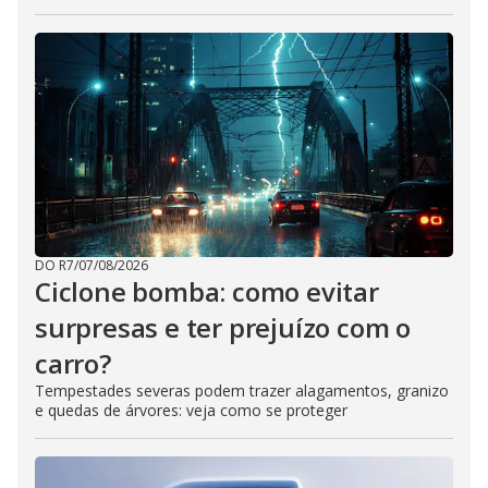
DO R7
/
07/08/2026
Ciclone bomba: como evitar
surpresas e ter prejuízo com o
carro?
Tempestades severas podem trazer alagamentos, granizo
e quedas de árvores: veja como se proteger