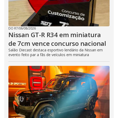
DO R7
/
06/08/2026
Nissan GT-R R34 em miniatura
de 7cm vence concurso nacional
Salão Diecast destaca esportivo lendário da Nissan em
evento feito par a fãs de veículos em miniatura