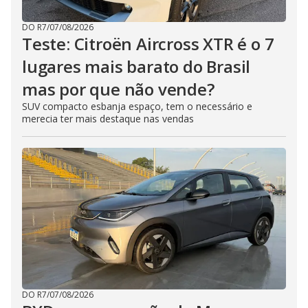
DO R7
/
07/08/2026
Teste: Citroën Aircross XTR é o 7
lugares mais barato do Brasil
mas por que não vende?
SUV compacto esbanja espaço, tem o necessário e
merecia ter mais destaque nas vendas
DO R7
/
07/08/2026