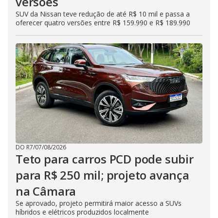
versões
SUV da Nissan teve redução de até R$ 10 mil e passa a
oferecer quatro versões entre R$ 159.990 e R$ 189.990
DO R7
/
07/08/2026
Teto para carros PCD pode subir
para R$ 250 mil; projeto avança
na Câmara
Se aprovado, projeto permitirá maior acesso a SUVs
híbridos e elétricos produzidos localmente