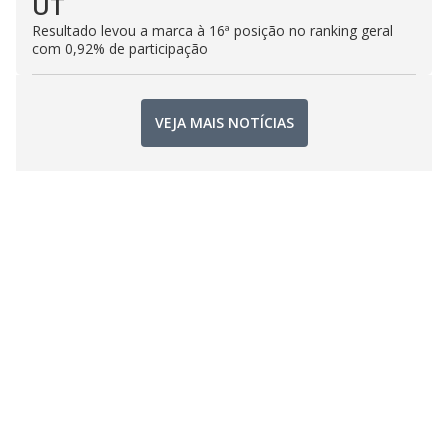
UT
Resultado levou a marca à 16ª posição no ranking geral
com 0,92% de participação
VEJA MAIS NOTÍCIAS