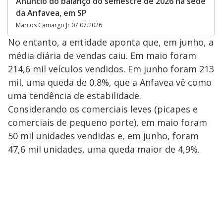
Anúncio do balanço do semestre de 2026 na sede
da Anfavea, em SP
Marcos Camargo Jr 07.07.2026
No entanto, a entidade aponta que, em junho, a
média diária de vendas caiu. Em maio foram
214,6 mil veículos vendidos. Em junho foram 213
mil, uma queda de 0,8%, que a Anfavea vê como
uma tendência de estabilidade.
Considerando os comerciais leves (picapes e
comerciais de pequeno porte), em maio foram
50 mil unidades vendidas e, em junho, foram
47,6 mil unidades, uma queda maior de 4,9%.