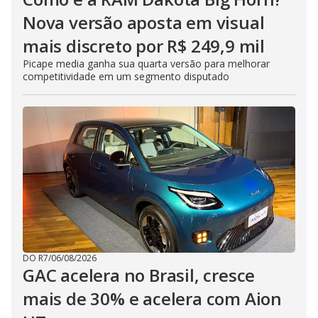
Nova versão aposta em visual
mais discreto por R$ 249,9 mil
Picape media ganha sua quarta versão para melhorar
competitividade em um segmento disputado
DO R7
/
06/08/2026
GAC acelera no Brasil, cresce
mais de 30% e acelera com Aion