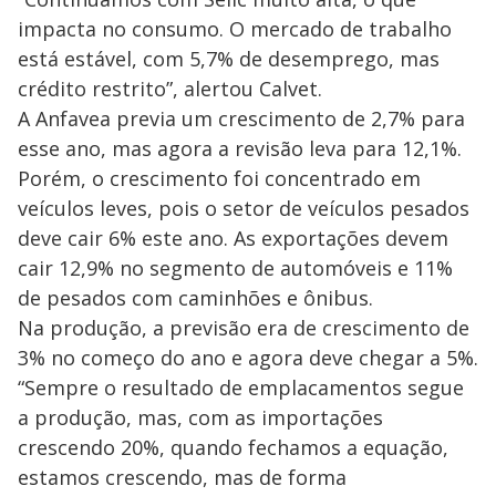
impacta no consumo. O mercado de trabalho
está estável, com 5,7% de desemprego, mas
crédito restrito”, alertou Calvet.
A Anfavea previa um crescimento de 2,7% para
esse ano, mas agora a revisão leva para 12,1%.
Porém, o crescimento foi concentrado em
veículos leves, pois o setor de veículos pesados
deve cair 6% este ano. As exportações devem
cair 12,9% no segmento de automóveis e 11%
de pesados com caminhões e ônibus.
Na produção, a previsão era de crescimento de
3% no começo do ano e agora deve chegar a 5%.
“Sempre o resultado de emplacamentos segue
a produção, mas, com as importações
crescendo 20%, quando fechamos a equação,
estamos crescendo, mas de forma