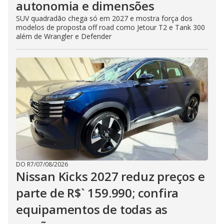
autonomia e dimensões
SUV quadradão chega só em 2027 e mostra força dos
modelos de proposta off road como Jetour T2 e Tank 300
além de Wrangler e Defender
DO R7
/
07/08/2026
Nissan Kicks 2027 reduz preços e
parte de R$` 159.990; confira
equipamentos de todas as