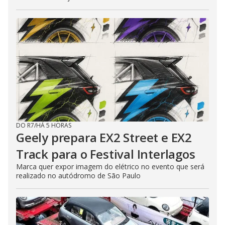
DO R7
/
HÁ 5 HORAS
Geely prepara EX2 Street e EX2
Track para o Festival Interlagos
Marca quer expor imagem do elétrico no evento que será
realizado no autódromo de São Paulo