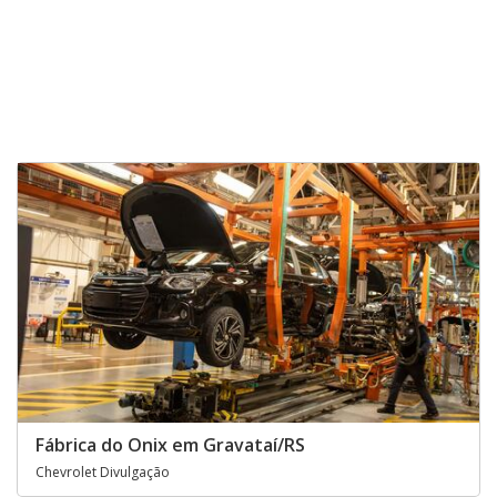
Fábrica do Onix em Gravataí/RS
Chevrolet Divulgação