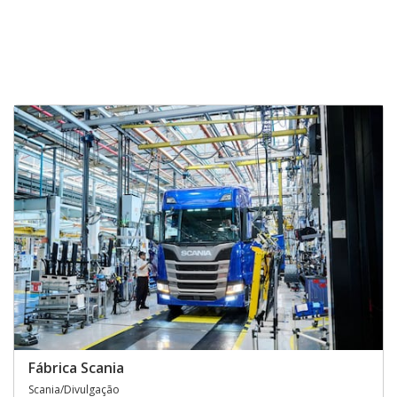
Fábrica Scania
Scania/Divulgação