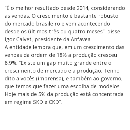
“É o melhor resultado desde 2014, considerando
as vendas. O crescimento é bastante robusto
do mercado brasileiro e vem acontecendo
desde os últimos três ou quatro meses”, disse
Igor Calvet, presidente da Anfavea.
A entidade lembra que, em um crescimento das
vendas da ordem de 18% a produção cresceu
8,9%. “Existe um gap muito grande entre o
crescimento de mercado e a produção. Tenho
dito a vocês (imprensa), e também ao governo,
que temos que fazer uma escolha de modelos.
Hoje mais de 5% da produção está concentrada
em regime SKD e CKD”.