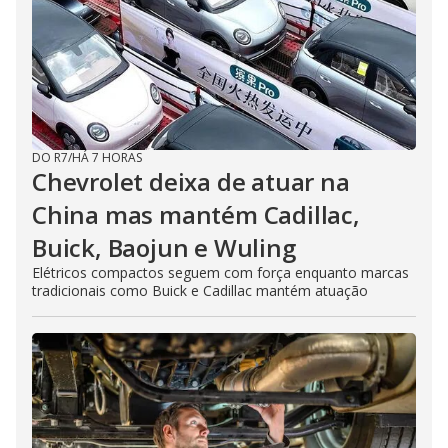
DO R7
/
HÁ 7 HORAS
Chevrolet deixa de atuar na
China mas mantém Cadillac,
Buick, Baojun e Wuling
Elétricos compactos seguem com força enquanto marcas
tradicionais como Buick e Cadillac mantém atuação