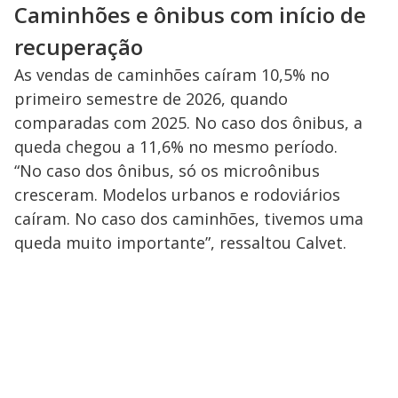
Caminhões e ônibus com início de
recuperação
As vendas de caminhões caíram 10,5% no
primeiro semestre de 2026, quando
comparadas com 2025. No caso dos ônibus, a
queda chegou a 11,6% no mesmo período.
“No caso dos ônibus, só os microônibus
cresceram. Modelos urbanos e rodoviários
caíram. No caso dos caminhões, tivemos uma
queda muito importante”, ressaltou Calvet.