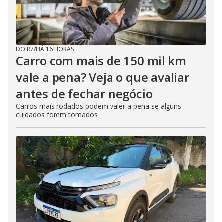
DO R7
/
HÁ 16 HORAS
Carro com mais de 150 mil km
vale a pena? Veja o que avaliar
antes de fechar negócio
Carros mais rodados podem valer a pena se alguns
cuidados forem tomados