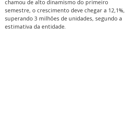
chamou de alto dinamismo do primeiro
semestre, o crescimento deve chegar a 12,1%,
superando 3 milhões de unidades, segundo a
estimativa da entidade.