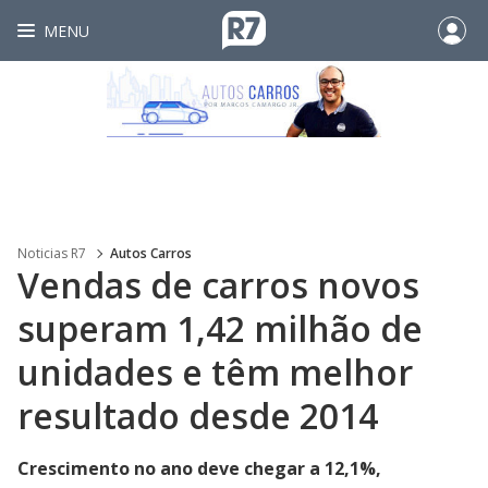
MENU
Noticias R7
Autos Carros
Vendas de carros novos
superam 1,42 milhão de
unidades e têm melhor
resultado desde 2014
Crescimento no ano deve chegar a 12,1%,