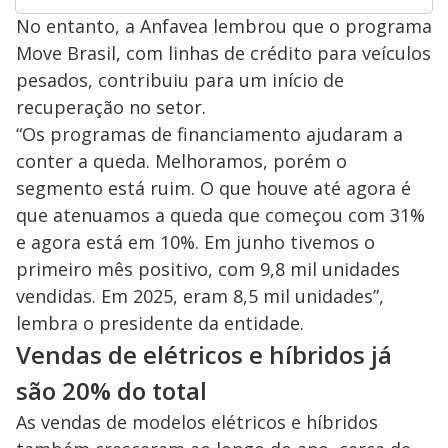
No entanto, a Anfavea lembrou que o programa
Move Brasil, com linhas de crédito para veículos
pesados, contribuiu para um início de
recuperação no setor.
“Os programas de financiamento ajudaram a
conter a queda. Melhoramos, porém o
segmento está ruim. O que houve até agora é
que atenuamos a queda que começou com 31%
e agora está em 10%. Em junho tivemos o
primeiro mês positivo, com 9,8 mil unidades
vendidas. Em 2025, eram 8,5 mil unidades”,
lembra o presidente da entidade.
Vendas de elétricos e híbridos já
são 20% do total
As vendas de modelos elétricos e híbridos