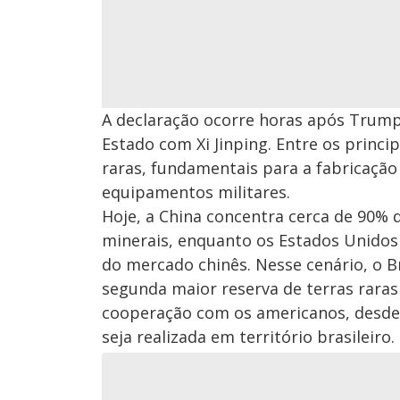
A declaração ocorre horas após Trum
Estado com Xi Jinping. Entre os princi
raras, fundamentais para a fabricação 
equipamentos militares.
Hoje, a China concentra cerca de 90% 
minerais, enquanto os Estados Unidos
do mercado chinês. Nesse cenário, o B
segunda maior reserva de terras raras
cooperação com os americanos, desde 
seja realizada em território brasileiro.