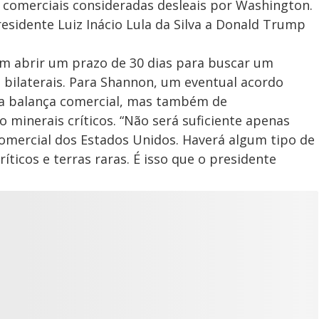
 comerciais consideradas desleais por Washington.
esidente Luiz Inácio Lula da Silva a Donald Trump
am abrir um prazo de 30 dias para buscar um
 bilaterais. Para Shannon, um eventual acordo
a balança comercial, mas também de
minerais críticos. “Não será suficiente apenas
omercial dos Estados Unidos. Haverá algum tipo de
ticos e terras raras. É isso que o presidente