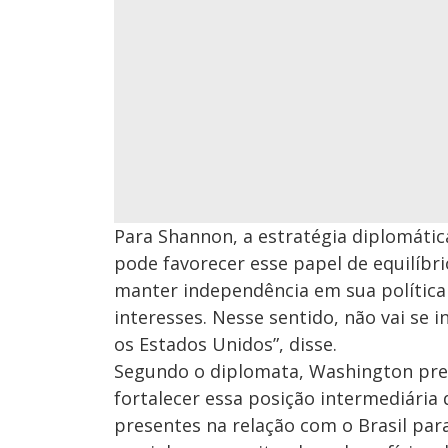
Para Shannon, a estratégia diplomátic
pode favorecer esse papel de equilíbr
manter independência em sua política
interesses. Nesse sentido, não vai se
os Estados Unidos”, disse.
Segundo o diplomata, Washington prec
fortalecer essa posição intermediária 
presentes na relação com o Brasil par