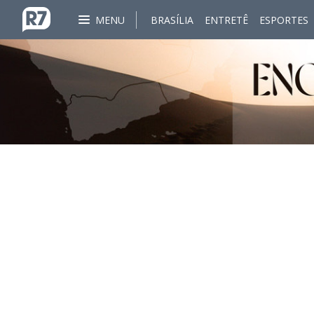
MENU
BRASÍLIA
ENTRETÊ
ESPORTES