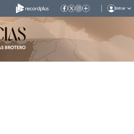
Entrar