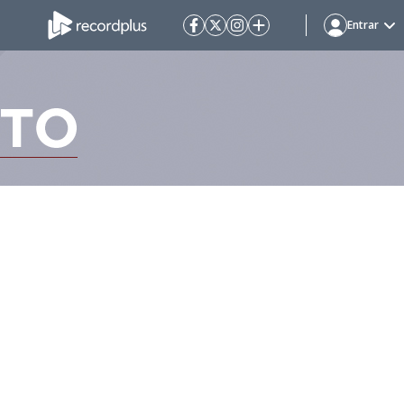
Entrar