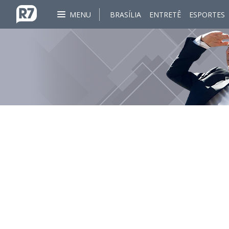
MENU
BRASÍLIA
ENTRETÊ
ESPORTES