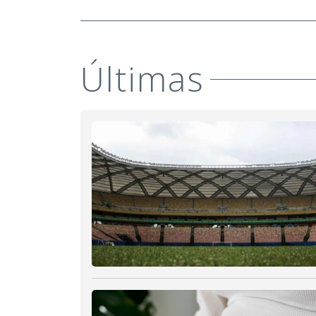
Últimas