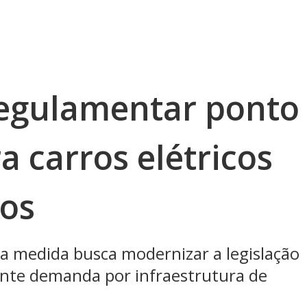
regulamentar ponto
a carros elétricos
os
 a medida busca modernizar a legislação
ente demanda por infraestrutura de