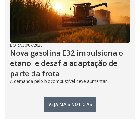
DO R7
/
30/07/2026
Nova gasolina E32 impulsiona o
etanol e desafia adaptação de
parte da frota
A demanda pelo biocombustível deve aumentar
VEJA MAIS NOTÍCIAS