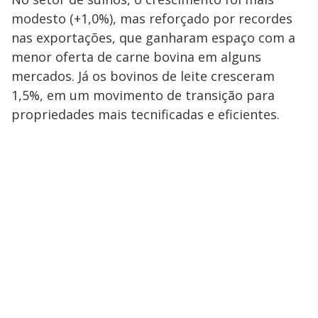
modesto (+1,0%), mas reforçado por recordes
nas exportações, que ganharam espaço com a
menor oferta de carne bovina em alguns
mercados. Já os bovinos de leite cresceram
1,5%, em um movimento de transição para
propriedades mais tecnificadas e eficientes.