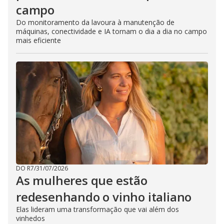
campo
Do monitoramento da lavoura à manutenção de
máquinas, conectividade e IA tornam o dia a dia no campo
mais eficiente
DO R7
/
31/07/2026
As mulheres que estão
redesenhando o vinho italiano
Elas lideram uma transformação que vai além dos
vinhedos