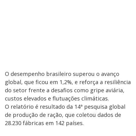
O desempenho brasileiro superou o avanço
global, que ficou em 1,2%, e reforça a resiliência
do setor frente a desafios como gripe aviária,
custos elevados e flutuações climáticas.
O relatório é resultado da 14ª pesquisa global
de produção de ração, que coletou dados de
28.230 fábricas em 142 países.