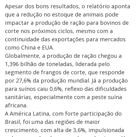
Apesar dos bons resultados, o relatório aponta
que a redução no estoque de animais pode
impactar a produção de ração para bovinos de
corte nos próximos ciclos, mesmo com a
continuidade das exportações para mercados
como China e EUA.
Globalmente, a produção de ração chegou a
1,396 bilhão de toneladas, liderada pelo
segmento de frangos de corte, que responde
por 27,6% da produção mundial. Já a produção
para suínos caiu 0,6%, reflexo das dificuldades
sanitárias, especialmente com a peste suína
africana.
A América Latina, com forte participação do
Brasil, foi uma das regiões de maior
crescimento, com alta de 3,6%, impulsionada