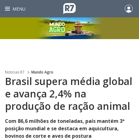
MENU
Noticias R7
Mundo Agro
Brasil supera média global
e avança 2,4% na
produção de ração animal
Com 86,6 milhões de toneladas, país mantém 3ª
posição mundial e se destaca em aquicultura,
bovinos de corte e aves de postura