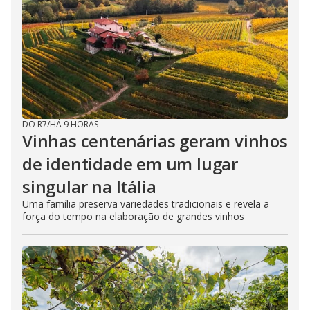
DO R7
/
HÁ 9 HORAS
Vinhas centenárias geram vinhos
de identidade em um lugar
singular na Itália
Uma família preserva variedades tradicionais e revela a
força do tempo na elaboração de grandes vinhos