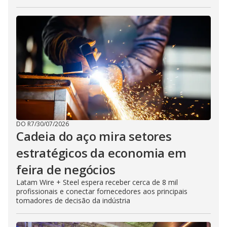
DO R7
/
30/07/2026
Cadeia do aço mira setores
estratégicos da economia em
feira de negócios
Latam Wire + Steel espera receber cerca de 8 mil
profissionais e conectar fornecedores aos principais
tomadores de decisão da indústria