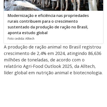
Modernização e eficiência nas propriedades
rurais contribuem para o crescimento
sustentado da produção de ração no Brasil,
aponta estudo global
Foto cedida: Alltech
A produção de ração animal no Brasil registrou
crescimento de 2,4% em 2024, atingindo 86,636
milhões de toneladas, de acordo com o
relatório Agri-Food Outlook 2025, da Alltech,
líder global em nutrição animal e biotecnologia.