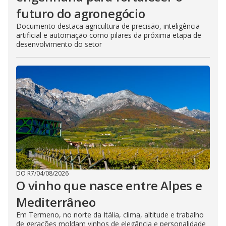
futuro do agronegócio
Documento destaca agricultura de precisão, inteligência
artificial e automação como pilares da próxima etapa de
desenvolvimento do setor
DO R7
/
04/08/2026
O vinho que nasce entre Alpes e
Mediterrâneo
Em Termeno, no norte da Itália, clima, altitude e trabalho
de gerações moldam vinhos de elegância e personalidade