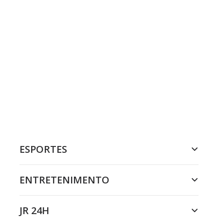
ESPORTES
ENTRETENIMENTO
JR 24H