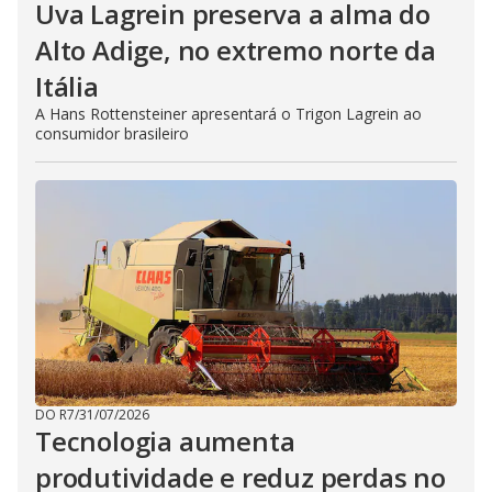
Uva Lagrein preserva a alma do
Alto Adige, no extremo norte da
Itália
A Hans Rottensteiner apresentará o Trigon Lagrein ao
consumidor brasileiro
DO R7
/
31/07/2026
Tecnologia aumenta
produtividade e reduz perdas no