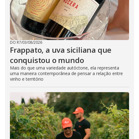
DO R7
/
03/08/2026
Frappato, a uva siciliana que
conquistou o mundo
Mais do que uma variedade autóctone, ela representa
uma maneira contemporânea de pensar a relação entre
vinho e território