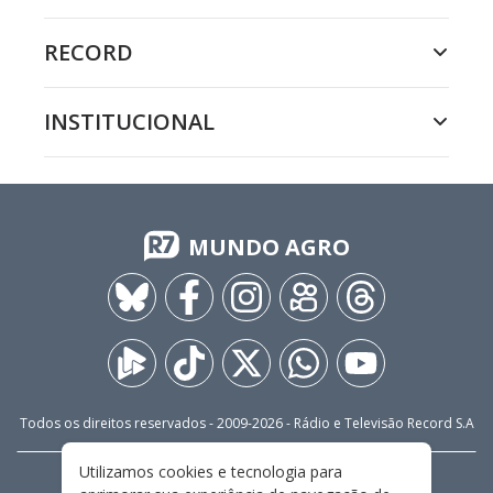
RECORD
INSTITUCIONAL
MUNDO AGRO
Todos os direitos reservados - 2009-
2026
- Rádio e Televisão Record S.A
Utilizamos cookies e tecnologia para
CARREIRA
FALE CONOSCO
PRIVACIDADE