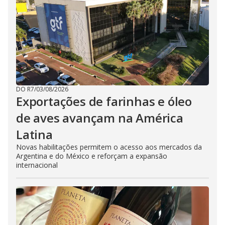
DO R7
/
03/08/2026
Exportações de farinhas e óleo
de aves avançam na América
Latina
Novas habilitações permitem o acesso aos mercados da
Argentina e do México e reforçam a expansão
internacional