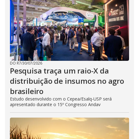
DO R7
/
30/07/2026
Pesquisa traça um raio-X da
distribuição de insumos no agro
brasileiro
Estudo desenvolvido com o Cepea/Esalq-USP será
apresentado durante o 15º Congresso Andav