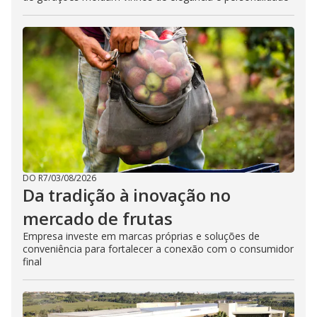
DO R7
/
03/08/2026
Da tradição à inovação no
mercado de frutas
Empresa investe em marcas próprias e soluções de
conveniência para fortalecer a conexão com o consumidor
final