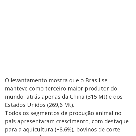
O levantamento mostra que o Brasil se
manteve como terceiro maior produtor do
mundo, atrás apenas da China (315 Mt) e dos
Estados Unidos (269,6 Mt).
Todos os segmentos de produção animal no
país apresentaram crescimento, com destaque
para a aquicultura (+8,6%), bovinos de corte