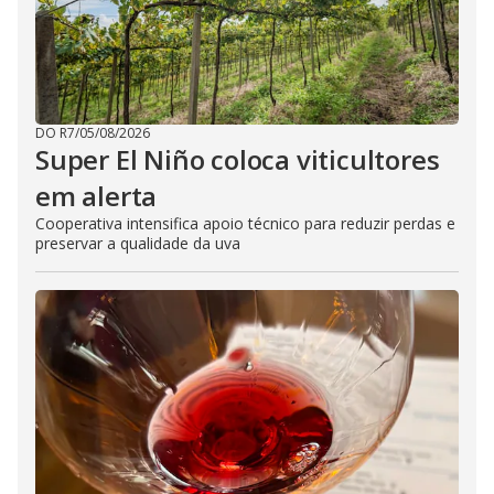
DO R7
/
05/08/2026
Super El Niño coloca viticultores
em alerta
Cooperativa intensifica apoio técnico para reduzir perdas e
preservar a qualidade da uva