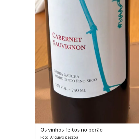
Os vinhos feitos no porão
Foto: Arquivo pessoa