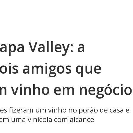
apa Valley: a
dois amigos que
m vinho em negócio
es fizeram um vinho no porão de casa e
em uma vinícola com alcance