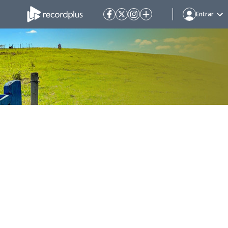
Entrar