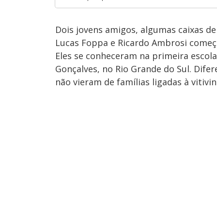
Dois jovens amigos, algumas caixas de
Lucas Foppa e Ricardo Ambrosi começ
Eles se conheceram na primeira escola 
Gonçalves, no Rio Grande do Sul. Difer
não vieram de famílias ligadas à vitivin