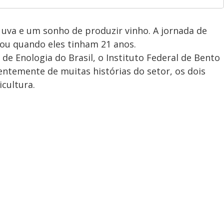
 uva e um sonho de produzir vinho. A jornada de
ou quando eles tinham 21 anos.
de Enologia do Brasil, o Instituto Federal de Bento
entemente de muitas histórias do setor, os dois
icultura.