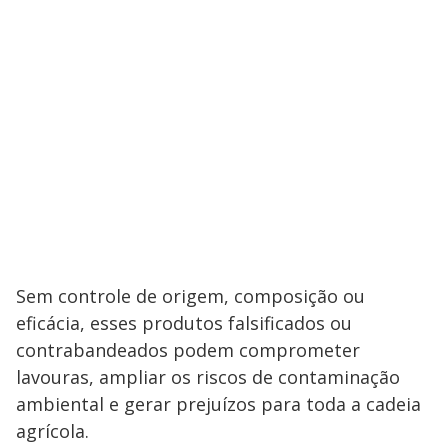
Sem controle de origem, composição ou
eficácia, esses produtos falsificados ou
contrabandeados podem comprometer
lavouras, ampliar os riscos de contaminação
ambiental e gerar prejuízos para toda a cadeia
agrícola.