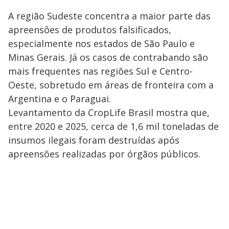
A região Sudeste concentra a maior parte das
apreensões de produtos falsificados,
especialmente nos estados de São Paulo e
Minas Gerais. Já os casos de contrabando são
mais frequentes nas regiões Sul e Centro-
Oeste, sobretudo em áreas de fronteira com a
Argentina e o Paraguai.
Levantamento da CropLife Brasil mostra que,
entre 2020 e 2025, cerca de 1,6 mil toneladas de
insumos ilegais foram destruídas após
apreensões realizadas por órgãos públicos.