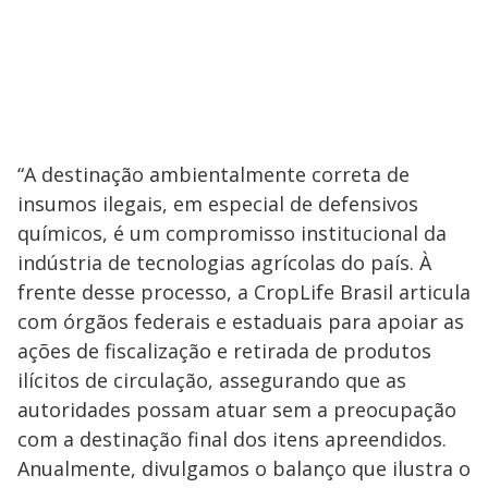
“A destinação ambientalmente correta de
insumos ilegais, em especial de defensivos
químicos, é um compromisso institucional da
indústria de tecnologias agrícolas do país. À
frente desse processo, a CropLife Brasil articula
com órgãos federais e estaduais para apoiar as
ações de fiscalização e retirada de produtos
ilícitos de circulação, assegurando que as
autoridades possam atuar sem a preocupação
com a destinação final dos itens apreendidos.
Anualmente, divulgamos o balanço que ilustra o