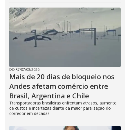
DO R7
/
07/08/2026
Mais de 20 dias de bloqueio nos
Andes afetam comércio entre
Brasil, Argentina e Chile
Transportadoras brasileiras enfrentam atrasos, aumento
de custos e incertezas diante da maior paralisação do
corredor em décadas