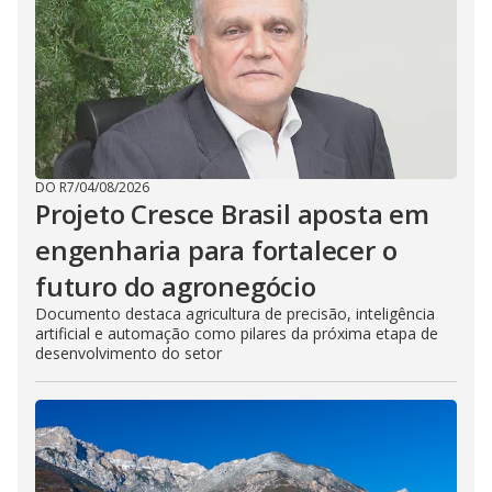
DO R7
/
04/08/2026
Projeto Cresce Brasil aposta em
engenharia para fortalecer o
futuro do agronegócio
Documento destaca agricultura de precisão, inteligência
artificial e automação como pilares da próxima etapa de
desenvolvimento do setor