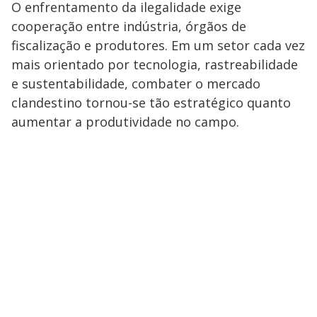
O enfrentamento da ilegalidade exige
cooperação entre indústria, órgãos de
fiscalização e produtores. Em um setor cada vez
mais orientado por tecnologia, rastreabilidade
e sustentabilidade, combater o mercado
clandestino tornou-se tão estratégico quanto
aumentar a produtividade no campo.