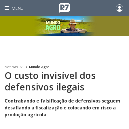
MENU
Noticias R7
Mundo Agro
O custo invisível dos
defensivos ilegais
Contrabando e falsificação de defensivos seguem
desafiando a fiscalização e colocando em risco a
produção agrícola