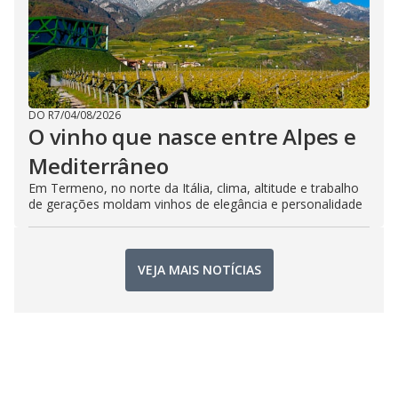
DO R7
/
04/08/2026
O vinho que nasce entre Alpes e
Mediterrâneo
Em Termeno, no norte da Itália, clima, altitude e trabalho
de gerações moldam vinhos de elegância e personalidade
VEJA MAIS NOTÍCIAS