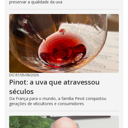
preservar a qualidade da uva
DO R7
/
05/08/2026
Pinot: a uva que atravessou
séculos
Da França para o mundo, a família Pinot conquistou
gerações de viticultores e consumidores