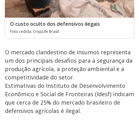
O custo oculto dos defensivos ilegais
Foto cedida: CropLife Brasil
O mercado clandestino de insumos representa
um dos principais desafios para a segurança da
produção agrícola, a proteção ambiental e a
competitividade do setor.
Estimativas do Instituto de Desenvolvimento
Econômico e Social de Fronteiras (Idesf) indicam
que cerca de 25% do mercado brasileiro de
defensivos agrícolas é ilegal.