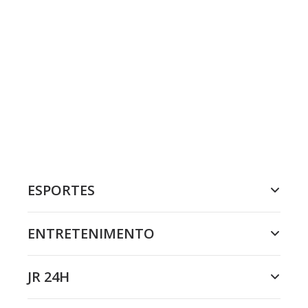
ESPORTES
ENTRETENIMENTO
JR 24H