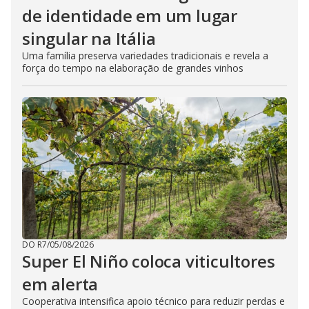
de identidade em um lugar
singular na Itália
Uma família preserva variedades tradicionais e revela a
força do tempo na elaboração de grandes vinhos
DO R7
/
05/08/2026
Super El Niño coloca viticultores
em alerta
Cooperativa intensifica apoio técnico para reduzir perdas e