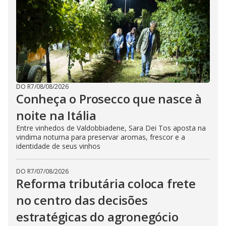
DO R7
/
08/08/2026
Conheça o Prosecco que nasce à
noite na Itália
Entre vinhedos de Valdobbiadene, Sara Dei Tos aposta na
vindima noturna para preservar aromas, frescor e a
identidade de seus vinhos
DO R7
/
07/08/2026
Reforma tributária coloca frete
no centro das decisões
estratégicas do agronegócio