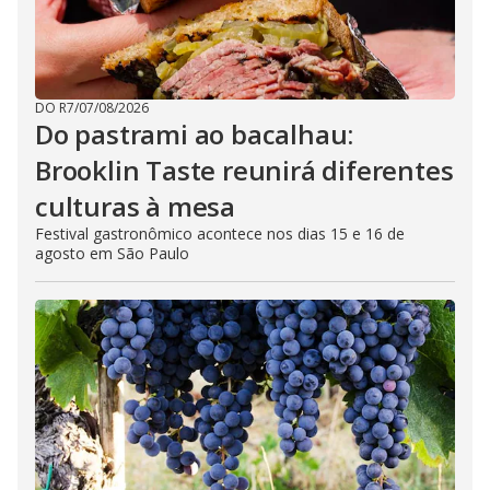
DO R7
/
07/08/2026
Do pastrami ao bacalhau:
Brooklin Taste reunirá diferentes
culturas à mesa
Festival gastronômico acontece nos dias 15 e 16 de
agosto em São Paulo