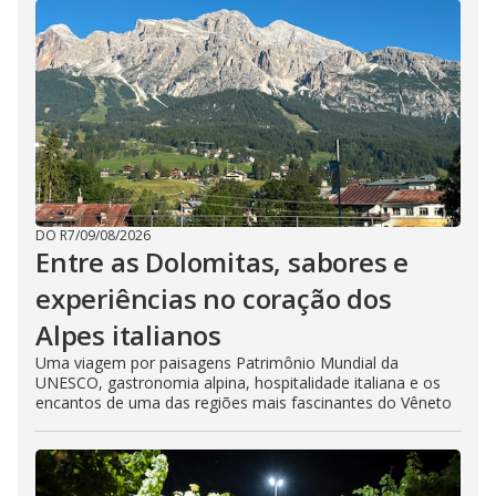
DO R7
/
09/08/2026
Entre as Dolomitas, sabores e
experiências no coração dos
Alpes italianos
Uma viagem por paisagens Patrimônio Mundial da
UNESCO, gastronomia alpina, hospitalidade italiana e os
encantos de uma das regiões mais fascinantes do Vêneto