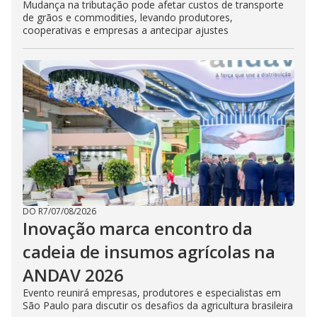
Mudança na tributação pode afetar custos de transporte
de grãos e commodities, levando produtores,
cooperativas e empresas a antecipar ajustes
DO R7
/
07/08/2026
Inovação marca encontro da
cadeia de insumos agrícolas na
ANDAV 2026
Evento reunirá empresas, produtores e especialistas em
São Paulo para discutir os desafios da agricultura brasileira