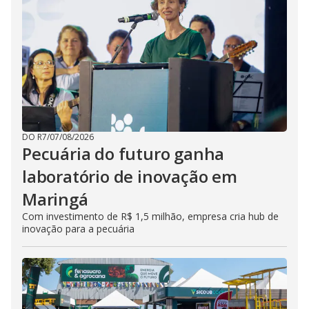
DO R7
/
07/08/2026
Pecuária do futuro ganha
laboratório de inovação em
Maringá
Com investimento de R$ 1,5 milhão, empresa cria hub de
inovação para a pecuária