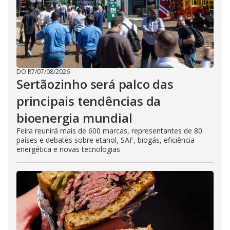
DO R7
/
07/08/2026
Sertãozinho será palco das
principais tendências da
bioenergia mundial
Feira reunirá mais de 600 marcas, representantes de 80
países e debates sobre etanol, SAF, biogás, eficiência
energética e novas tecnologias