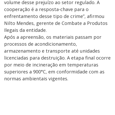
volume desse prejuízo ao setor regulado. A
cooperação é a resposta-chave para o
enfrentamento desse tipo de crime”, afirmou
Nilto Mendes, gerente de Combate a Produtos
Ilegais da entidade.
Após a apreensão, os materiais passam por
processos de acondicionamento,
armazenamento e transporte até unidades
licenciadas para destruição. A etapa final ocorre
por meio de incineração em temperaturas
superiores a 900°C, em conformidade com as
normas ambientais vigentes.