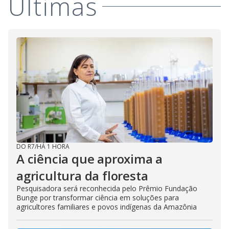
Últimas
DO R7
/
HÁ 1 HORA
A ciência que aproxima a
agricultura da floresta
Pesquisadora será reconhecida pelo Prêmio Fundação
Bunge por transformar ciência em soluções para
agricultores familiares e povos indígenas da Amazônia